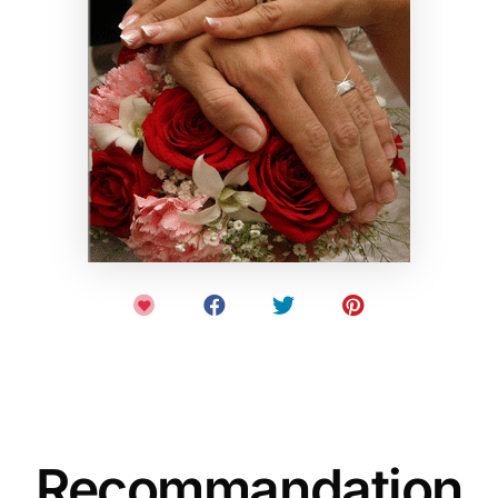
Recommandation