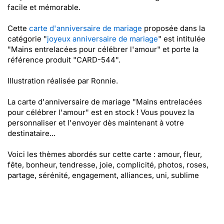
facile et mémorable.
Cette
carte d'anniversaire de mariage
proposée dans la
catégorie "
joyeux anniversaire de mariage
" est intitulée
"Mains entrelacées pour célébrer l'amour" et porte la
référence produit "CARD-544".
Illustration réalisée par Ronnie.
La carte d'anniversaire de mariage "Mains entrelacées
pour célébrer l'amour" est en stock ! Vous pouvez la
personnaliser et l'envoyer dès maintenant à votre
destinataire...
Voici les thèmes abordés sur cette carte : amour, fleur,
fête, bonheur, tendresse, joie, complicité, photos, roses,
partage, sérénité, engagement, alliances, uni, sublime