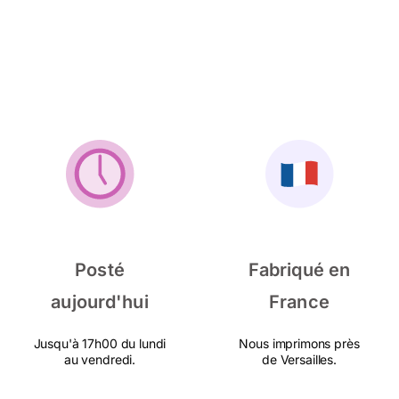
Posté
Fabriqué en
aujourd'hui
France
Jusqu'à 17h00 du lundi
Nous imprimons près
au vendredi.
de Versailles.