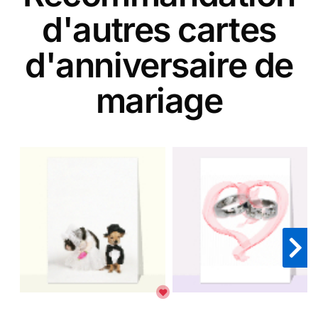
d'autres cartes
d'anniversaire de
mariage