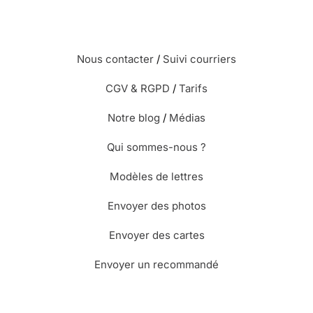
Nous contacter
/
Suivi courriers
CGV & RGPD
/
Tarifs
Notre blog
/
Médias
Qui sommes-nous ?
Modèles de lettres
Envoyer des photos
Envoyer des cartes
Envoyer un recommandé