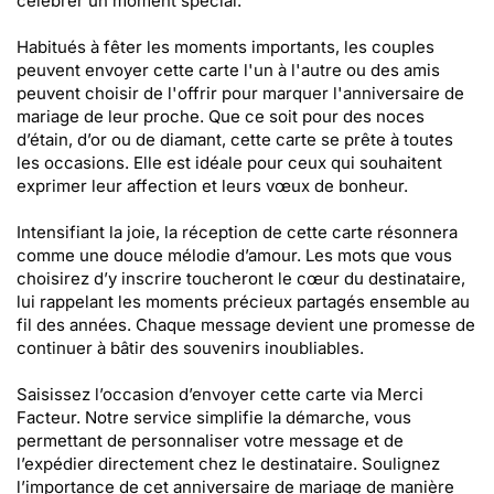
célébrer un moment spécial.
Habitués à fêter les moments importants, les couples
peuvent envoyer cette carte l'un à l'autre ou des amis
peuvent choisir de l'offrir pour marquer l'anniversaire de
mariage de leur proche. Que ce soit pour des noces
d’étain, d’or ou de diamant, cette carte se prête à toutes
les occasions. Elle est idéale pour ceux qui souhaitent
exprimer leur affection et leurs vœux de bonheur.
Intensifiant la joie, la réception de cette carte résonnera
comme une douce mélodie d’amour. Les mots que vous
choisirez d’y inscrire toucheront le cœur du destinataire,
lui rappelant les moments précieux partagés ensemble au
fil des années. Chaque message devient une promesse de
continuer à bâtir des souvenirs inoubliables.
Saisissez l’occasion d’envoyer cette carte via Merci
Facteur. Notre service simplifie la démarche, vous
permettant de personnaliser votre message et de
l’expédier directement chez le destinataire. Soulignez
l’importance de cet anniversaire de mariage de manière