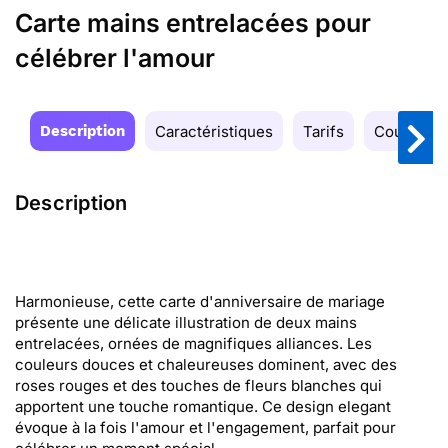
Carte mains entrelacées pour
célébrer l'amour
Description
Caractéristiques
Tarifs
Couleurs
Description
Harmonieuse, cette carte d'anniversaire de mariage
présente une délicate illustration de deux mains
entrelacées, ornées de magnifiques alliances. Les
couleurs douces et chaleureuses dominent, avec des
roses rouges et des touches de fleurs blanches qui
apportent une touche romantique. Ce design elegant
évoque à la fois l'amour et l'engagement, parfait pour