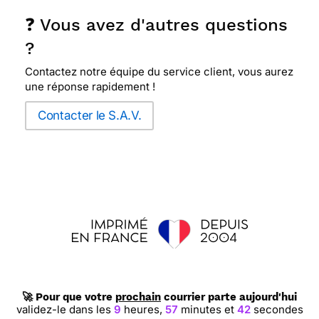
❓ Vous avez d'autres questions
?
Contactez notre équipe du service client, vous aurez
une réponse rapidement !
Contacter le S.A.V.
🚀 Pour que votre
prochain
courrier parte aujourd'hui
validez-le dans les
9
heures,
57
minutes et
41
secondes