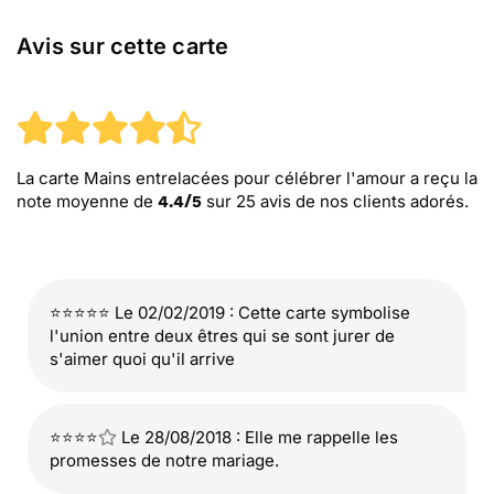
Avis sur cette carte
La carte Mains entrelacées pour célébrer l'amour
a reçu la
note moyenne de
sur
25
avis de nos clients adorés.
4.4
/
5
⭐⭐⭐⭐⭐ Le 02/02/2019 : Cette carte symbolise
l'union entre deux êtres qui se sont jurer de
s'aimer quoi qu'il arrive
⭐⭐⭐⭐
Le 28/08/2018 : Elle me rappelle les
promesses de notre mariage.