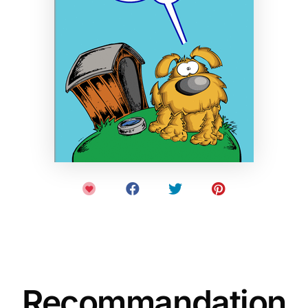
Recommandation