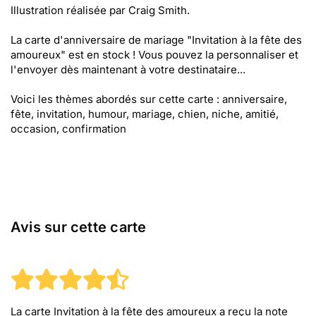
Illustration réalisée par Craig Smith.
La carte d'anniversaire de mariage "Invitation à la fête des
amoureux" est en stock ! Vous pouvez la personnaliser et
l'envoyer dès maintenant à votre destinataire...
Voici les thèmes abordés sur cette carte : anniversaire,
fête, invitation, humour, mariage, chien, niche, amitié,
occasion, confirmation
Avis sur cette carte
La carte Invitation à la fête des amoureux
a reçu la note