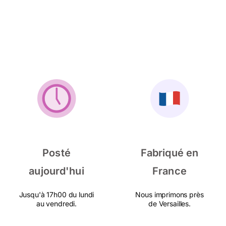
Posté
Fabriqué en
aujourd'hui
France
Jusqu'à 17h00 du lundi
Nous imprimons près
au vendredi.
de Versailles.