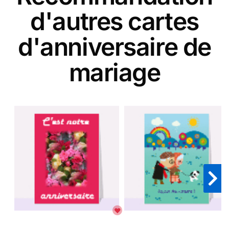
d'autres cartes
d'anniversaire de
mariage