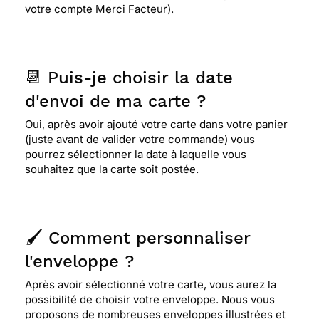
votre compte Merci Facteur).
📆 Puis-je choisir la date
d'envoi de ma carte ?
Oui, après avoir ajouté votre carte dans votre panier
(juste avant de valider votre commande) vous
pourrez sélectionner la date à laquelle vous
souhaitez que la carte soit postée.
🖌️ Comment personnaliser
l'enveloppe ?
Après avoir sélectionné votre carte, vous aurez la
possibilité de choisir votre enveloppe. Nous vous
proposons de nombreuses enveloppes illustrées et