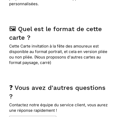
personnalisées.
🖼️ Quel est le format de cette
carte ?
Cette Carte invitation à la fête des amoureux est
disponible au format portrait, et cela en version pliée
ou non pliée. (Nous proposons d'autres cartes au
format paysage, carré)
❓ Vous avez d'autres questions
?
Contactez notre équipe du service client, vous aurez
une réponse rapidement !