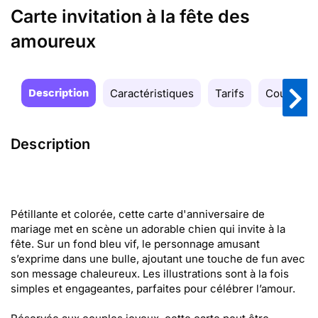
Carte invitation à la fête des
amoureux
Description
Caractéristiques
Tarifs
Couleurs
Description
Pétillante et colorée, cette carte d'anniversaire de
mariage met en scène un adorable chien qui invite à la
fête. Sur un fond bleu vif, le personnage amusant
s’exprime dans une bulle, ajoutant une touche de fun avec
son message chaleureux. Les illustrations sont à la fois
simples et engageantes, parfaites pour célébrer l’amour.