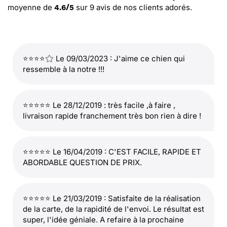
moyenne de
sur
9
avis de nos clients adorés.
4.6
/
5
⭐⭐⭐⭐
Le 09/03/2023 : J'aime ce chien qui
ressemble à la notre !!!
⭐⭐⭐⭐⭐ Le 28/12/2019 : très facile ,à faire ,
livraison rapide franchement très bon rien à dire !
⭐⭐⭐⭐⭐ Le 16/04/2019 : C'EST FACILE, RAPIDE ET
ABORDABLE QUESTION DE PRIX.
⭐⭐⭐⭐⭐ Le 21/03/2019 : Satisfaite de la réalisation
de la carte, de la rapidité de l'envoi. Le résultat est
super, l'idée géniale. A refaire à la prochaine