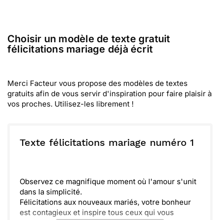
Choisir un modèle de texte gratuit
félicitations mariage déjà écrit
Merci Facteur vous propose des modèles de textes
gratuits afin de vous servir d'inspiration pour faire plaisir à
vos proches. Utilisez-les librement !
Texte félicitations mariage numéro 1
Observez ce magnifique moment où l'amour s'unit
dans la simplicité.
Félicitations aux nouveaux mariés, votre bonheur
est contagieux et inspire tous ceux qui vous