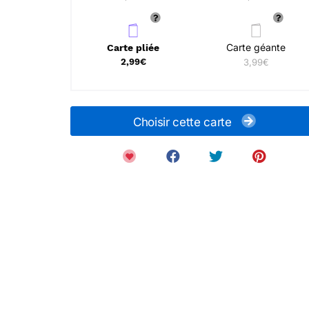
Carte géante
Carte pliée
2,99€
3,99€
Choisir cette carte