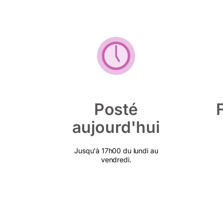
Posté
aujourd'hui
Jusqu'à 17h00 du lundi au
vendredi.