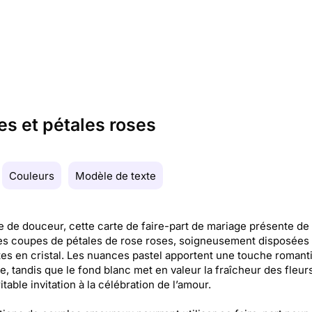
es et pétales roses
Couleurs
Modèle de texte
e de douceur, cette carte de faire-part de mariage présente de
es coupes de pétales de rose roses, soigneusement disposées
tes en cristal. Les nuances pastel apportent une touche romant
e, tandis que le fond blanc met en valeur la fraîcheur des fleurs
itable invitation à la célébration de l’amour.