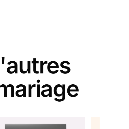
'autres
 mariage