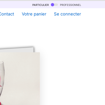
particulier
professionnel
Contact
Votre panier
Se connecter