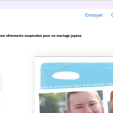
Envoyer
sous vêtements suspendus pour un mariage joyeux