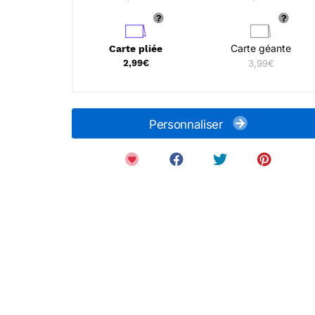
Carte géante
Carte pliée
2,99€
3,99€
Personnaliser