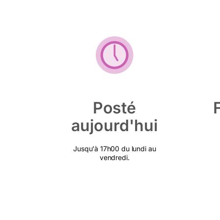
Posté
aujourd'hui
Jusqu'à 17h00 du lundi au
vendredi.