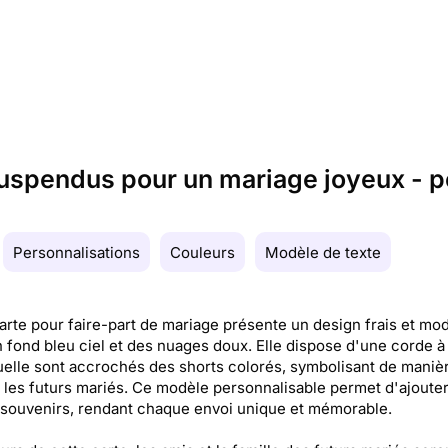
uspendus pour un mariage joyeux - p
Personnalisations
Couleurs
Modèle de texte
arte pour faire-part de mariage présente un design frais et mo
 fond bleu ciel et des nuages doux. Elle dispose d'une corde à 
uelle sont accrochés des shorts colorés, symbolisant de maniè
 les futurs mariés. Ce modèle personnalisable permet d'ajoute
souvenirs, rendant chaque envoi unique et mémorable.