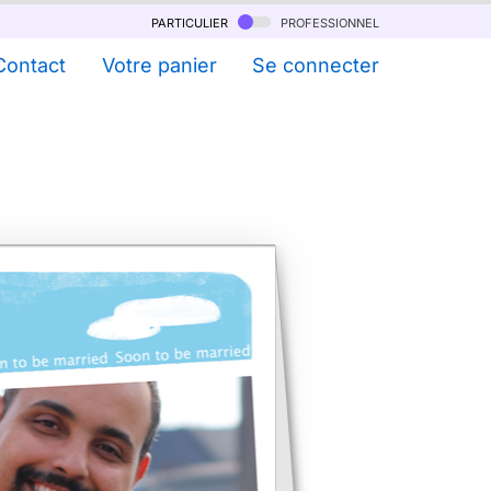
particulier
professionnel
Contact
Votre panier
Se connecter