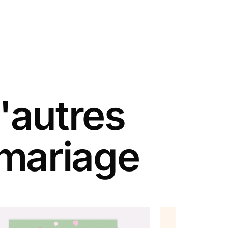
'autres
 mariage