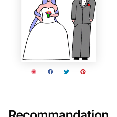
Recommandation