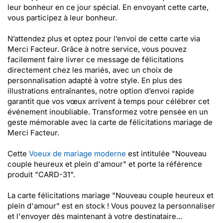
leur bonheur en ce jour spécial. En envoyant cette carte,
vous participez à leur bonheur.
N’attendez plus et optez pour l’envoi de cette carte via
Merci Facteur. Grâce à notre service, vous pouvez
facilement faire livrer ce message de félicitations
directement chez les mariés, avec un choix de
personnalisation adapté à votre style. En plus des
illustrations entraînantes, notre option d’envoi rapide
garantit que vos vœux arrivent à temps pour célébrer cet
événement inoubliable. Transformez votre pensée en un
geste mémorable avec la carte de félicitations mariage de
Merci Facteur.
Cette
Voeux de mariage moderne
est intitulée "Nouveau
couple heureux et plein d'amour" et porte la référence
produit "CARD-31".
La carte félicitations mariage "Nouveau couple heureux et
plein d'amour" est en stock ! Vous pouvez la personnaliser
et l'envoyer dès maintenant à votre destinataire...