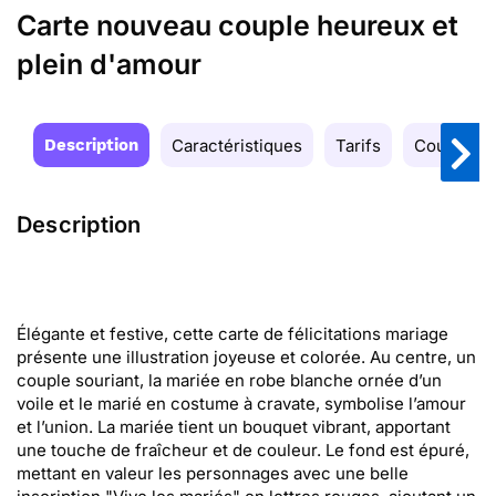
Carte nouveau couple heureux et
plein d'amour
Description
Caractéristiques
Tarifs
Couleurs
Description
Élégante et festive, cette carte de félicitations mariage
présente une illustration joyeuse et colorée. Au centre, un
couple souriant, la mariée en robe blanche ornée d’un
voile et le marié en costume à cravate, symbolise l’amour
et l’union. La mariée tient un bouquet vibrant, apportant
une touche de fraîcheur et de couleur. Le fond est épuré,
mettant en valeur les personnages avec une belle