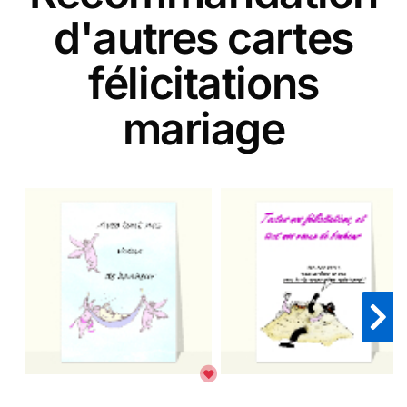
d'autres cartes
félicitations
mariage