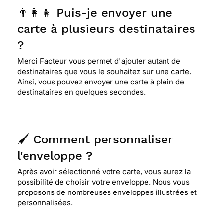
👨‍👩‍👧 Puis-je envoyer une
carte à plusieurs destinataires
?
Merci Facteur vous permet d'ajouter autant de
destinataires que vous le souhaitez sur une carte.
Ainsi, vous pouvez envoyer une carte à plein de
destinataires en quelques secondes.
🖌️ Comment personnaliser
l'enveloppe ?
Après avoir sélectionné votre carte, vous aurez la
possibilité de choisir votre enveloppe. Nous vous
proposons de nombreuses enveloppes illustrées et
personnalisées.