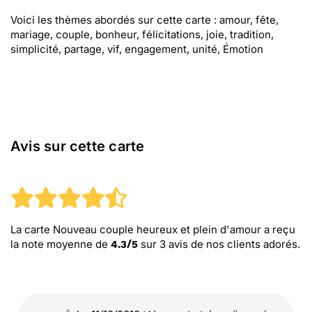
Voici les thèmes abordés sur cette carte : amour, fête,
mariage, couple, bonheur, félicitations, joie, tradition,
simplicité, partage, vif, engagement, unité, Émotion
Avis sur cette carte
La carte Nouveau couple heureux et plein d'amour
a reçu
la note moyenne de
sur
3
avis de nos clients adorés.
4.3
/
5