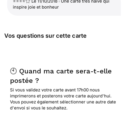
⭐⭐⭐⭐
Le 11/10/2018 : Une carte très naïve qui
inspire joie et bonheur
Vos questions sur cette carte
🕙 Quand ma carte sera-t-elle
postée ?
Si vous validez votre carte avant 17h00 nous
imprimerons et posterons votre carte aujourd'hui.
Vous pouvez également sélectionner une autre date
d'envoi si vous le souhaitez.