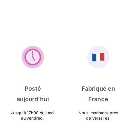
Posté
Fabriqué en
aujourd'hui
France
Jusqu'à 17h00 du lundi
Nous imprimons près
au vendredi.
de Versailles.