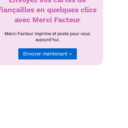
fiançailles en quelques clics
avec Merci Facteur
Merci Facteur imprime et poste pour vous
aujourd'hui.
Envoyer maintenant >