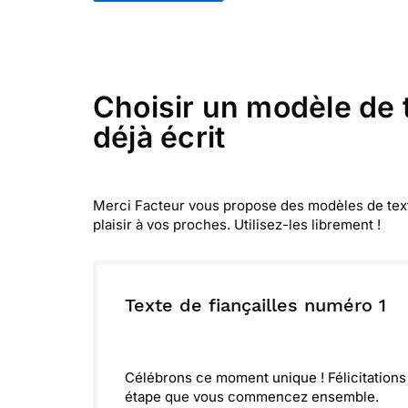
Choisir un modèle de t
déjà écrit
Merci Facteur vous propose des modèles de textes
plaisir à vos proches. Utilisez-les librement !
Texte de fiançailles numéro 1
Célébrons ce moment unique ! Félicitations 
étape que vous commencez ensemble.