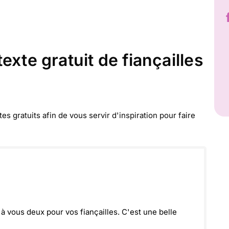
exte gratuit de fiançailles
 gratuits afin de vous servir d'inspiration pour faire
à vous deux pour vos fiançailles. C'est une belle