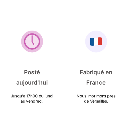
Posté
Fabriqué en
aujourd'hui
France
Jusqu'à 17h00 du lundi
Nous imprimons près
au vendredi.
de Versailles.