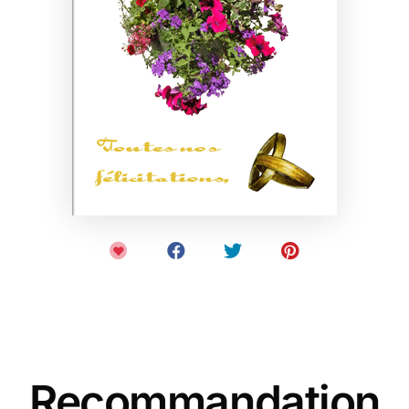
Recommandation