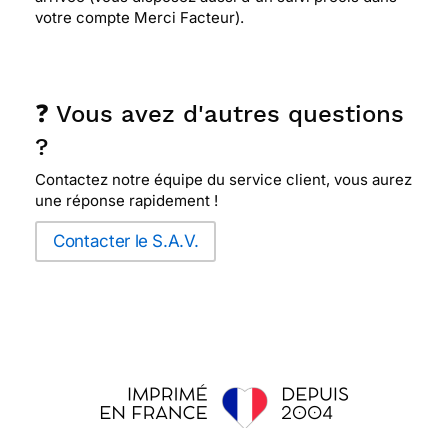
votre compte Merci Facteur).
❓ Vous avez d'autres questions
?
Contactez notre équipe du service client, vous aurez
une réponse rapidement !
Contacter le S.A.V.