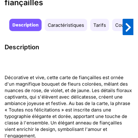
fiançailles
Description
Caractéristiques
Tarifs
Couleurs
Description
Décorative et vive, cette carte de fiançailles est ornée
d'un magnifique bouquet de fleurs colorées, mêlant des
nuances de rose, de violet, et de jaune. Les détails floraux
captivants, qui s'élèvent avec délicatesse, créent une
ambiance joyeuse et festive. Au bas de la carte, la phrase
« Toutes nos félicitations » est inscrite dans une
typographie élégante et dorée, apportant une touche de
classe à l'ensemble. Un élégant anneau de fiançailles
vient enrichir le design, symbolisant l'amour et
l'engagement.