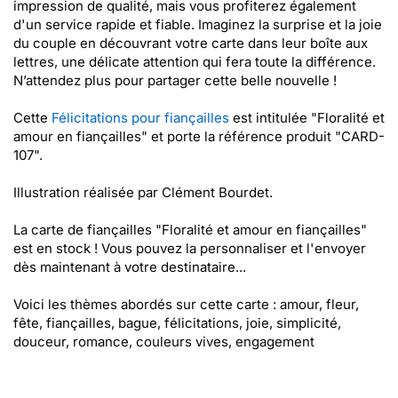
impression de qualité, mais vous profiterez également
d'un service rapide et fiable. Imaginez la surprise et la joie
du couple en découvrant votre carte dans leur boîte aux
lettres, une délicate attention qui fera toute la différence.
N’attendez plus pour partager cette belle nouvelle !
Cette
Félicitations pour fiançailles
est intitulée "Floralité et
amour en fiançailles" et porte la référence produit "CARD-
107".
Illustration réalisée par Clément Bourdet.
La carte de fiançailles "Floralité et amour en fiançailles"
est en stock ! Vous pouvez la personnaliser et l'envoyer
dès maintenant à votre destinataire...
Voici les thèmes abordés sur cette carte : amour, fleur,
fête, fiançailles, bague, félicitations, joie, simplicité,
douceur, romance, couleurs vives, engagement