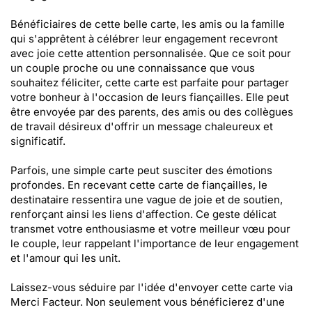
Bénéficiaires de cette belle carte, les amis ou la famille
qui s'apprêtent à célébrer leur engagement recevront
avec joie cette attention personnalisée. Que ce soit pour
un couple proche ou une connaissance que vous
souhaitez féliciter, cette carte est parfaite pour partager
votre bonheur à l'occasion de leurs fiançailles. Elle peut
être envoyée par des parents, des amis ou des collègues
de travail désireux d'offrir un message chaleureux et
significatif.
Parfois, une simple carte peut susciter des émotions
profondes. En recevant cette carte de fiançailles, le
destinataire ressentira une vague de joie et de soutien,
renforçant ainsi les liens d'affection. Ce geste délicat
transmet votre enthousiasme et votre meilleur vœu pour
le couple, leur rappelant l'importance de leur engagement
et l'amour qui les unit.
Laissez-vous séduire par l'idée d'envoyer cette carte via
Merci Facteur. Non seulement vous bénéficierez d'une