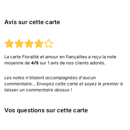
Avis sur cette carte
La carte Floralité et amour en fiançailles
a reçu la note
moyenne de
sur
1
avis de nos clients adorés.
4
/
5
Les notes n'étaient accompagnées d'aucun
commentaire... Envoyez cette carte et soyez le premier à
laisser un commentaire dessus !
Vos questions sur cette carte