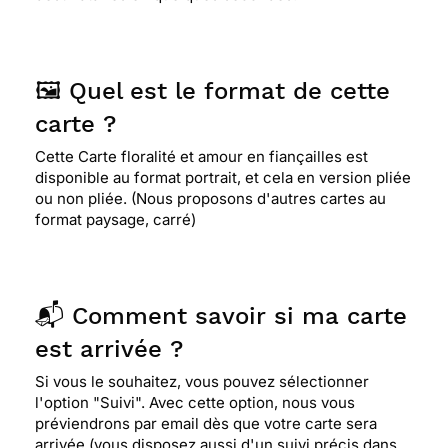
🖼️ Quel est le format de cette
carte ?
Cette Carte floralité et amour en fiançailles est
disponible au format portrait, et cela en version pliée
ou non pliée. (Nous proposons d'autres cartes au
format paysage, carré)
📬 Comment savoir si ma carte
est arrivée ?
Si vous le souhaitez, vous pouvez sélectionner
l'option "Suivi". Avec cette option, nous vous
préviendrons par email dès que votre carte sera
arrivée (vous disposez aussi d'un suivi précis dans