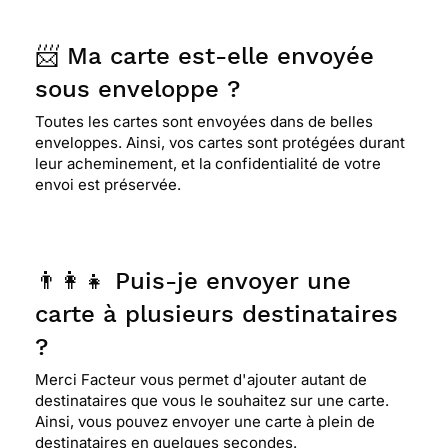
📨 Ma carte est-elle envoyée
sous enveloppe ?
Toutes les cartes sont envoyées dans de belles
enveloppes. Ainsi, vos cartes sont protégées durant
leur acheminement, et la confidentialité de votre
envoi est préservée.
👨‍👩‍👧 Puis-je envoyer une
carte à plusieurs destinataires
?
Merci Facteur vous permet d'ajouter autant de
destinataires que vous le souhaitez sur une carte.
Ainsi, vous pouvez envoyer une carte à plein de
destinataires en quelques secondes.