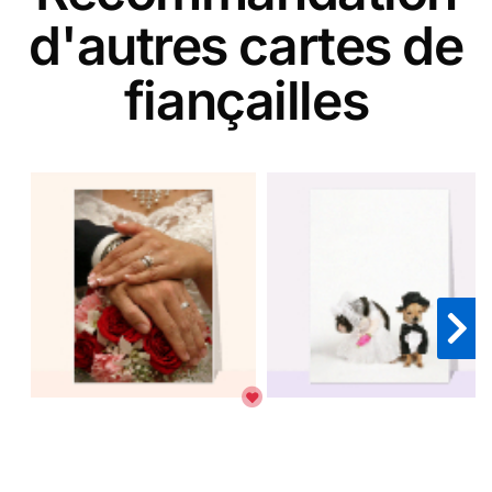
d'autres cartes de
fiançailles