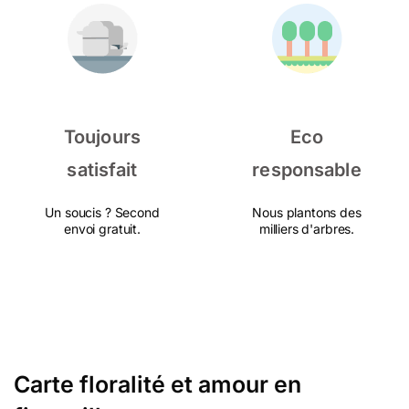
Toujours
Eco
satisfait
responsable
Un soucis ? Second
Nous plantons des
envoi gratuit.
milliers d'arbres.
Carte floralité et amour en