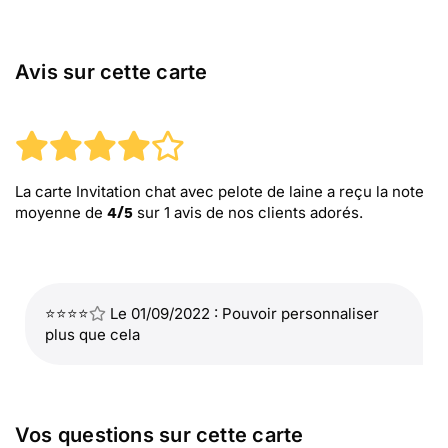
Avis sur cette carte
La carte Invitation chat avec pelote de laine
a reçu la note
moyenne de
sur
1
avis de nos clients adorés.
4
/
5
⭐⭐⭐⭐
Le 01/09/2022 : Pouvoir personnaliser
plus que cela
Vos questions sur cette carte