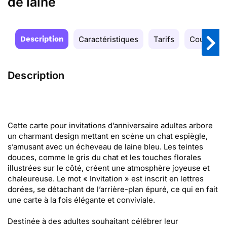
de laine
Description
Caractéristiques
Tarifs
Couleurs
Description
Cette carte pour invitations d’anniversaire adultes arbore
un charmant design mettant en scène un chat espiègle,
s’amusant avec un écheveau de laine bleu. Les teintes
douces, comme le gris du chat et les touches florales
illustrées sur le côté, créent une atmosphère joyeuse et
chaleureuse. Le mot « Invitation » est inscrit en lettres
dorées, se détachant de l’arrière-plan épuré, ce qui en fait
une carte à la fois élégante et conviviale.
Destinée à des adultes souhaitant célébrer leur