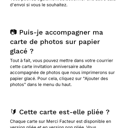
d'envoi si vous le souhaitez.
📷 Puis-je accompagner ma
carte de photos sur papier
glacé ?
Tout à fait, vous pouvez mettre dans votre courrier
cette carte invitation anniversaire adulte
accompagnée de photos que nous imprimerons sur
papier glacé. Pour cela, cliquez sur "Ajouter des
photos" dans le menu du haut.
🔰 Cette carte est-elle pliée ?
Chaque carte sur Merci Facteur est disponible en
version pliée et en version non pliée. Vous