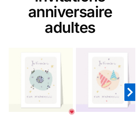
anniversaire
adultes