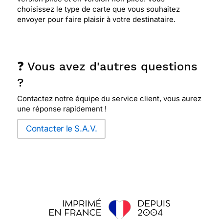
choisissez le type de carte que vous souhaitez
envoyer pour faire plaisir à votre destinataire.
❓ Vous avez d'autres questions
?
Contactez notre équipe du service client, vous aurez
une réponse rapidement !
Contacter le S.A.V.