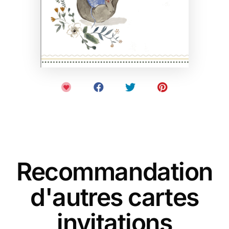
Recommandation
d'autres cartes
invitations