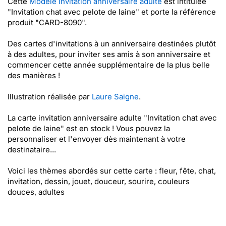
Cette
Modèle invitation anniversaire adulte
est intitulée
"Invitation chat avec pelote de laine" et porte la référence
produit "CARD-8090".
Des cartes d'invitations à un anniversaire destinées plutôt
à des adultes, pour inviter ses amis à son anniversaire et
commencer cette année supplémentaire de la plus belle
des manières !
Illustration réalisée par
Laure Saigne
.
La carte invitation anniversaire adulte "Invitation chat avec
pelote de laine" est en stock ! Vous pouvez la
personnaliser et l'envoyer dès maintenant à votre
destinataire...
Voici les thèmes abordés sur cette carte : fleur, fête, chat,
invitation, dessin, jouet, douceur, sourire, couleurs
douces, adultes