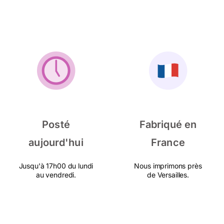
Posté
Fabriqué en
aujourd'hui
France
Jusqu'à 17h00 du lundi
Nous imprimons près
au vendredi.
de Versailles.