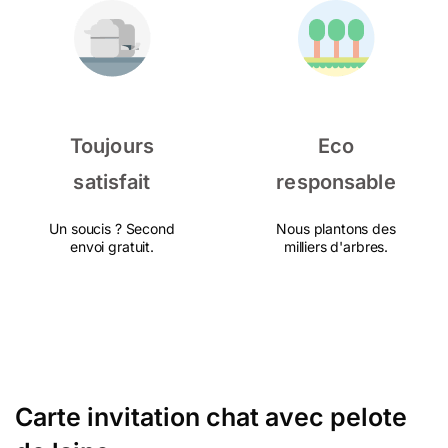
Toujours
Eco
satisfait
responsable
Un soucis ? Second
Nous plantons des
envoi gratuit.
milliers d'arbres.
Carte invitation chat avec pelote