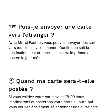
🗺️ Puis-je envoyer une carte
vers l'étranger ?
Avec Merci Facteur, vous pouvez envoyer des cartes
vers tous les pays du monde. Quelle que soit la
destination de votre carte, elle sera imprimée et
postée le jour même.
🕙 Quand ma carte sera-t-elle
postée ?
Si vous validez votre carte avant 17h00 nous
imprimerons et posterons votre carte aujourd'hui.
Vous pouvez également sélectionner une autre date