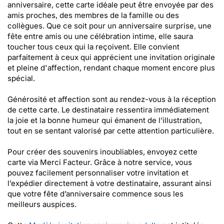
anniversaire, cette carte idéale peut être envoyée par des
amis proches, des membres de la famille ou des
collègues. Que ce soit pour un anniversaire surprise, une
fête entre amis ou une célébration intime, elle saura
toucher tous ceux qui la reçoivent. Elle convient
parfaitement à ceux qui apprécient une invitation originale
et pleine d'affection, rendant chaque moment encore plus
spécial.
Générosité et affection sont au rendez-vous à la réception
de cette carte. Le destinataire ressentira immédiatement
la joie et la bonne humeur qui émanent de l’illustration,
tout en se sentant valorisé par cette attention particulière.
Pour créer des souvenirs inoubliables, envoyez cette
carte via Merci Facteur. Grâce à notre service, vous
pouvez facilement personnaliser votre invitation et
l’expédier directement à votre destinataire, assurant ainsi
que votre fête d’anniversaire commence sous les
meilleurs auspices.