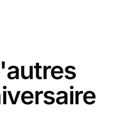
'autres
iversaire