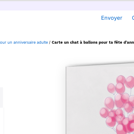
Envoyer
pour un anniversaire adulte
/
Carte un chat à ballons pour ta fête d'ann