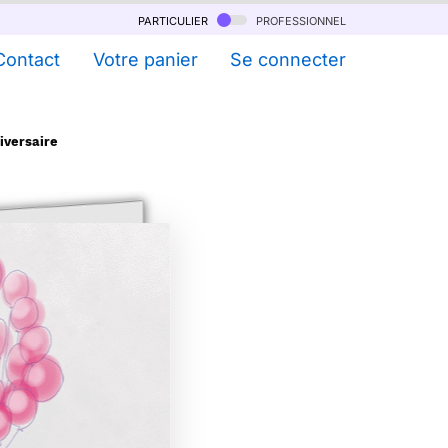
particulier
professionnel
Contact
Votre panier
Se connecter
iversaire