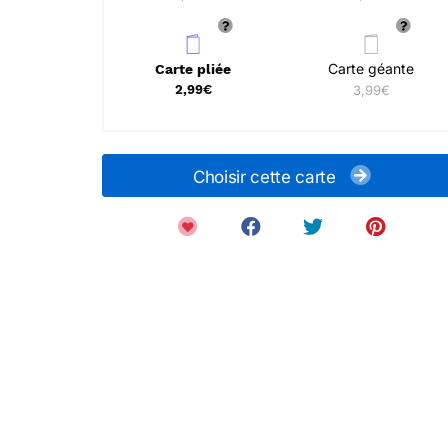
Carte géante
Carte pliée
2,99€
3,99€
Choisir cette carte