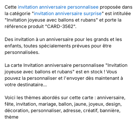
Cette
invitation anniversaire personnalisee
proposée dans
la catégorie "
invitation anniversaire surprise
" est intitulée
"Invitation joyeuse avec ballons et rubans" et porte la
référence produit "CARD-3562".
Des invitation à un anniversaire pour les grands et les
enfants, toutes spécialements prévues pour être
personnalisées.
La carte Invitation anniversaire personnalisee "Invitation
joyeuse avec ballons et rubans" est en stock ! Vous
pouvez la personnaliser et l'envoyer dès maintenant à
votre destinataire...
Voici les thèmes abordés sur cette carte : anniversaire,
fête, invitation, mariage, ballon, jaune, joyeux, design,
décoration, personnaliser, adresse, créatif, bannière,
thème