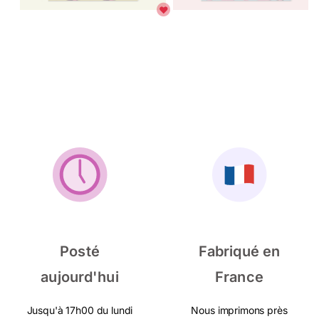
Posté
Fabriqué en
aujourd'hui
France
Jusqu'à 17h00 du lundi
Nous imprimons près