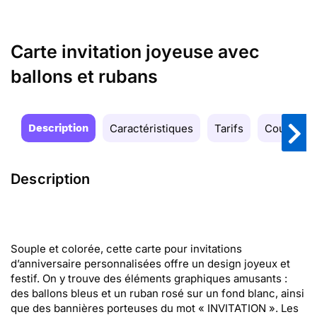
Carte invitation joyeuse avec
ballons et rubans
Description
Caractéristiques
Tarifs
Couleurs
Description
Souple et colorée, cette carte pour invitations
d’anniversaire personnalisées offre un design joyeux et
festif. On y trouve des éléments graphiques amusants :
des ballons bleus et un ruban rosé sur un fond blanc, ainsi
que des bannières porteuses du mot « INVITATION ». Les