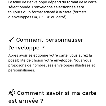
La taille de l'enveloppe dépend du format de la carte
sélectionnée. L'enveloppe sélectionnée sera
toujours d'un format adapté à la carte (formats
d'enveloppes C4, C5, C6 ou carré).
🖌️ Comment personnaliser
l'enveloppe ?
Après avoir sélectionné votre carte, vous aurez la
possibilité de choisir votre enveloppe. Nous vous
proposons de nombreuses enveloppes illustrées et
personnalisées.
📬 Comment savoir si ma carte
est arrivée ?