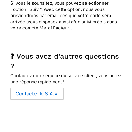
Si vous le souhaitez, vous pouvez sélectionner
l'option "Suivi". Avec cette option, nous vous
préviendrons par email dès que votre carte sera
arrivée (vous disposez aussi d'un suivi précis dans
votre compte Merci Facteur).
❓ Vous avez d'autres questions
?
Contactez notre équipe du service client, vous aurez
une réponse rapidement !
Contacter le S.A.V.