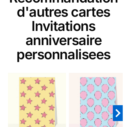
d'autres cartes
Invitations
anniversaire
personnalisees