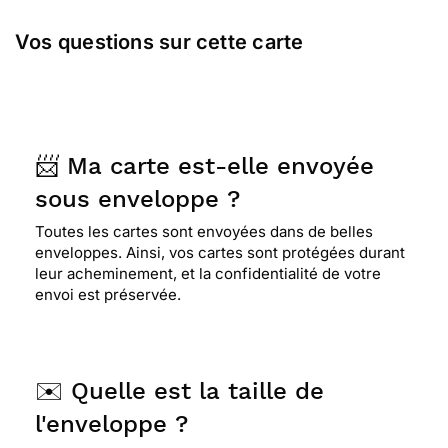
Vos questions sur cette carte
📨 Ma carte est-elle envoyée
sous enveloppe ?
Toutes les cartes sont envoyées dans de belles
enveloppes. Ainsi, vos cartes sont protégées durant
leur acheminement, et la confidentialité de votre
envoi est préservée.
✉️ Quelle est la taille de
l'enveloppe ?