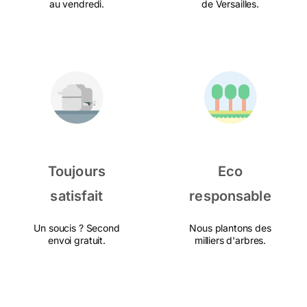
au vendredi.
de Versailles.
Toujours
Eco
satisfait
responsable
Un soucis ? Second
Nous plantons des
envoi gratuit.
milliers d'arbres.