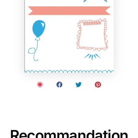
Recommandation