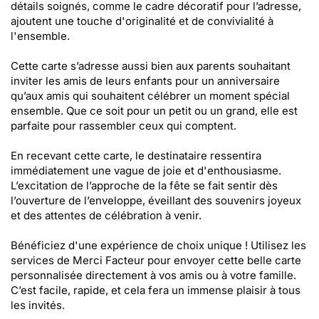
détails soignés, comme le cadre décoratif pour l’adresse,
ajoutent une touche d'originalité et de convivialité à
l'ensemble.
Cette carte s’adresse aussi bien aux parents souhaitant
inviter les amis de leurs enfants pour un anniversaire
qu’aux amis qui souhaitent célébrer un moment spécial
ensemble. Que ce soit pour un petit ou un grand, elle est
parfaite pour rassembler ceux qui comptent.
En recevant cette carte, le destinataire ressentira
immédiatement une vague de joie et d'enthousiasme.
L’excitation de l’approche de la fête se fait sentir dès
l’ouverture de l’enveloppe, éveillant des souvenirs joyeux
et des attentes de célébration à venir.
Bénéficiez d'une expérience de choix unique ! Utilisez les
services de Merci Facteur pour envoyer cette belle carte
personnalisée directement à vos amis ou à votre famille.
C’est facile, rapide, et cela fera un immense plaisir à tous
les invités.