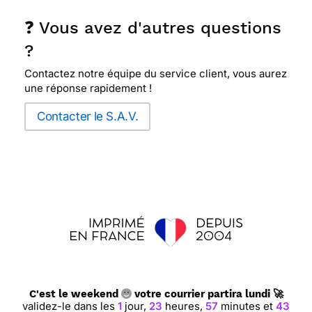
❓ Vous avez d'autres questions
?
Contactez notre équipe du service client, vous aurez
une réponse rapidement !
Contacter le S.A.V.
C'est le weekend
votre courrier partira lundi 🚀
validez-le dans les
1
jour,
23
heures,
57
minutes et
43