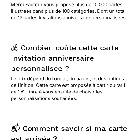
Merci Facteur vous propose plus de 10 000 cartes
illustrées dans plus de 100 catégories. Dont un total
de 17 cartes Invitations anniversaire personnalisees.
💰 Combien coûte cette carte
Invitation anniversaire
personnalisee ?
Le prix dépend du format, du papier, et des options
de finition. Cette carte est proposée à partir du tarif
de 1 €. Libre à vous ensuite de choisir les
personnalisations souhaitées.
📬 Comment savoir si ma carte
est arrivée ?