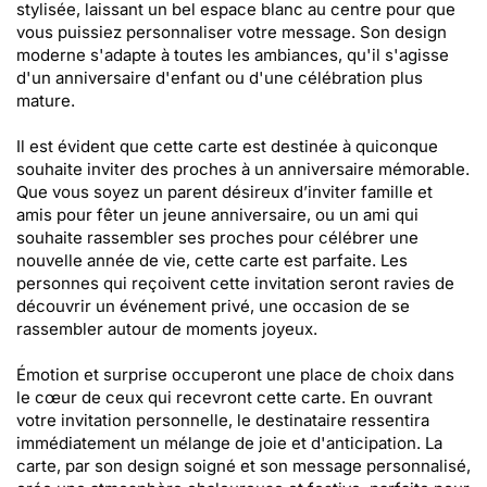
stylisée, laissant un bel espace blanc au centre pour que
vous puissiez personnaliser votre message. Son design
moderne s'adapte à toutes les ambiances, qu'il s'agisse
d'un anniversaire d'enfant ou d'une célébration plus
mature.
Il est évident que cette carte est destinée à quiconque
souhaite inviter des proches à un anniversaire mémorable.
Que vous soyez un parent désireux d’inviter famille et
amis pour fêter un jeune anniversaire, ou un ami qui
souhaite rassembler ses proches pour célébrer une
nouvelle année de vie, cette carte est parfaite. Les
personnes qui reçoivent cette invitation seront ravies de
découvrir un événement privé, une occasion de se
rassembler autour de moments joyeux.
Émotion et surprise occuperont une place de choix dans
le cœur de ceux qui recevront cette carte. En ouvrant
votre invitation personnelle, le destinataire ressentira
immédiatement un mélange de joie et d'anticipation. La
carte, par son design soigné et son message personnalisé,