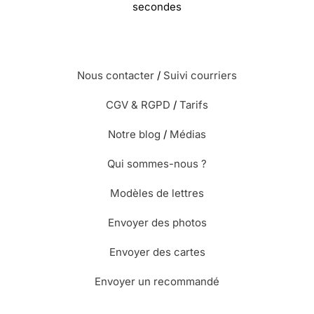
secondes
Nous contacter
/
Suivi courriers
CGV & RGPD
/
Tarifs
Notre blog
/
Médias
Qui sommes-nous ?
Modèles de lettres
Envoyer des photos
Envoyer des cartes
Envoyer un recommandé