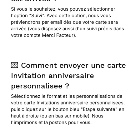
Si vous le souhaitez, vous pouvez sélectionner
l'option "Suivi". Avec cette option, nous vous
préviendrons par email dès que votre carte sera
arrivée (vous disposez aussi d'un suivi précis dans
votre compte Merci Facteur).
💌 Comment envoyer une carte
Invitation anniversaire
personnalisee ?
Sélectionnez le format et les personnalisations de
votre carte Invitations anniversaire personnalisees,
puis cliquez sur le bouton bleu "Etape suivante" en
haut à droite (ou en bas sur mobile). Nous
l'imprimons et la postons pour vous.