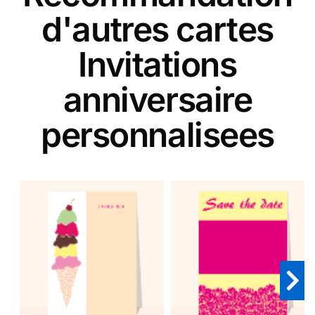
d'autres cartes
Invitations
anniversaire
personnalisees