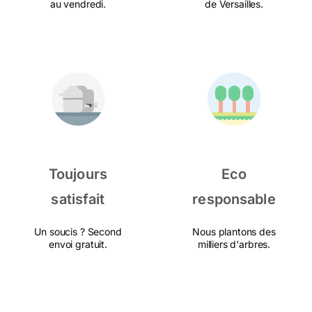
au vendredi.
de Versailles.
Toujours
Eco
satisfait
responsable
Un soucis ? Second
Nous plantons des
envoi gratuit.
milliers d'arbres.