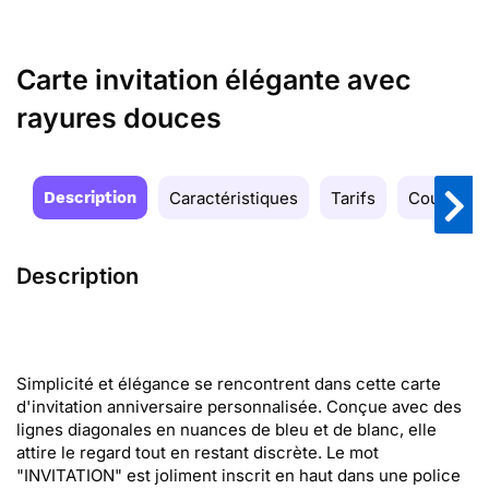
Carte invitation élégante avec
rayures douces
Description
Caractéristiques
Tarifs
Couleurs
Description
Simplicité et élégance se rencontrent dans cette carte
d'invitation anniversaire personnalisée. Conçue avec des
lignes diagonales en nuances de bleu et de blanc, elle
attire le regard tout en restant discrète. Le mot
"INVITATION" est joliment inscrit en haut dans une police