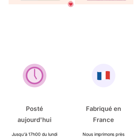
Posté
Fabriqué en
aujourd'hui
France
Jusqu'à 17h00 du lundi
Nous imprimons près