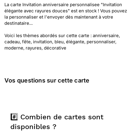
La carte Invitation anniversaire personnalisee "Invitation
élégante avec rayures douces" est en stock ! Vous pouvez
la personnaliser et l'envoyer dès maintenant à votre
destinataire...
Voici les thèmes abordés sur cette carte : anniversaire,
cadeau, fête, invitation, bleu, élégante, personnaliser,
moderne, rayures, décorative
Vos questions sur cette carte
#️⃣ Combien de cartes sont
disponibles ?