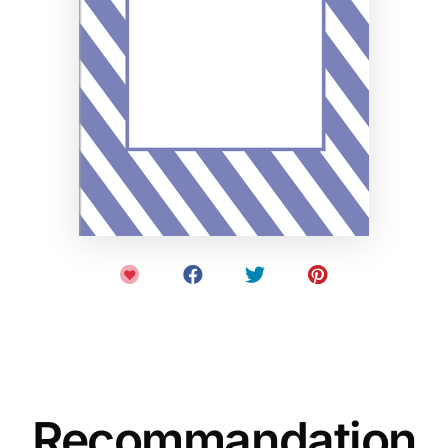
Recommandation