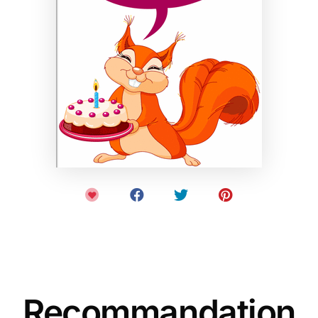
Recommandation