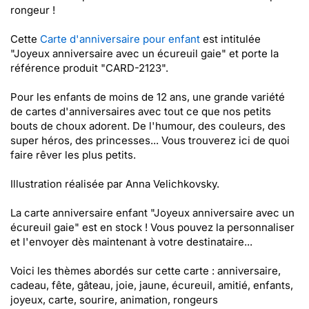
rongeur !
Cette
Carte d'anniversaire pour enfant
est intitulée
"Joyeux anniversaire avec un écureuil gaie" et porte la
référence produit "CARD-2123".
Pour les enfants de moins de 12 ans, une grande variété
de cartes d'anniversaires avec tout ce que nos petits
bouts de choux adorent. De l'humour, des couleurs, des
super héros, des princesses... Vous trouverez ici de quoi
faire rêver les plus petits.
Illustration réalisée par Anna Velichkovsky.
La carte anniversaire enfant "Joyeux anniversaire avec un
écureuil gaie" est en stock ! Vous pouvez la personnaliser
et l'envoyer dès maintenant à votre destinataire...
Voici les thèmes abordés sur cette carte : anniversaire,
cadeau, fête, gâteau, joie, jaune, écureuil, amitié, enfants,
joyeux, carte, sourire, animation, rongeurs