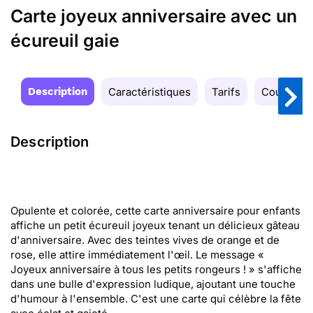
Carte joyeux anniversaire avec un
écureuil gaie
Description
Caractéristiques
Tarifs
Couleurs
Description
Opulente et colorée, cette carte anniversaire pour enfants
affiche un petit écureuil joyeux tenant un délicieux gâteau
d'anniversaire. Avec des teintes vives de orange et de
rose, elle attire immédiatement l'œil. Le message «
Joyeux anniversaire à tous les petits rongeurs ! » s'affiche
dans une bulle d'expression ludique, ajoutant une touche
d'humour à l'ensemble. C'est une carte qui célèbre la fête