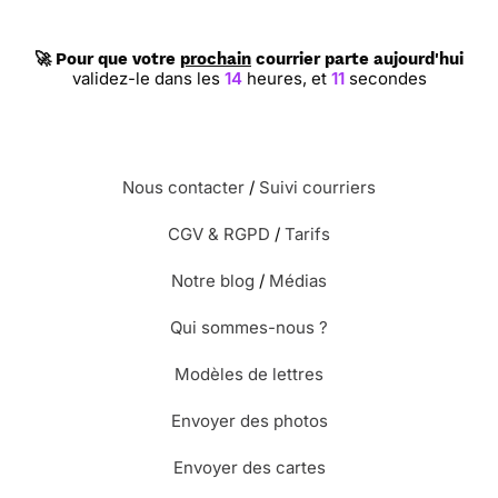
🚀 Pour que votre
prochain
courrier parte aujourd'hui
validez-le dans les
14
heures,
et
11
secondes
Nous contacter
/
Suivi courriers
CGV & RGPD
/
Tarifs
Notre blog
/
Médias
Qui sommes-nous ?
Modèles de lettres
Envoyer des photos
Envoyer des cartes