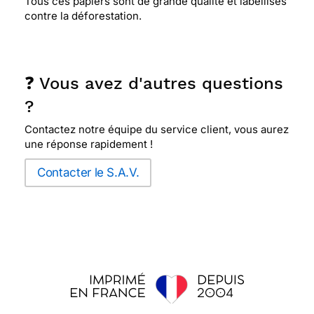
Tous ces papiers sont de grande qualité et labellisés
contre la déforestation.
❓ Vous avez d'autres questions
?
Contactez notre équipe du service client, vous aurez
une réponse rapidement !
Contacter le S.A.V.