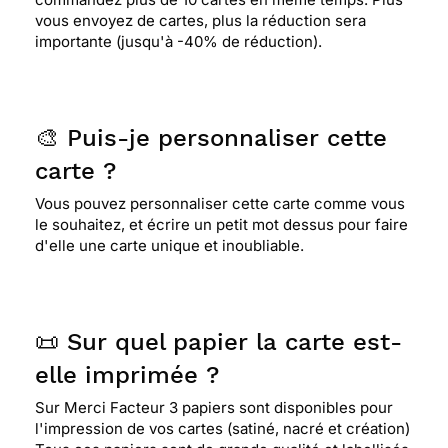
vous envoyez de cartes, plus la réduction sera
importante (jusqu'à -40% de réduction).
🎨 Puis-je personnaliser cette
carte ?
Vous pouvez personnaliser cette carte comme vous
le souhaitez, et écrire un petit mot dessus pour faire
d'elle une carte unique et inoubliable.
📜 Sur quel papier la carte est-
elle imprimée ?
Sur Merci Facteur 3 papiers sont disponibles pour
l'impression de vos cartes (satiné, nacré et création)