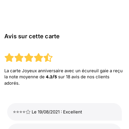
Avis sur cette carte
La carte Joyeux anniversaire avec un écureuil gaie
a reçu
la note moyenne de
sur
18
avis de nos clients
4.2
/
5
adorés.
⭐⭐⭐⭐
Le 19/08/2021 : Excellent