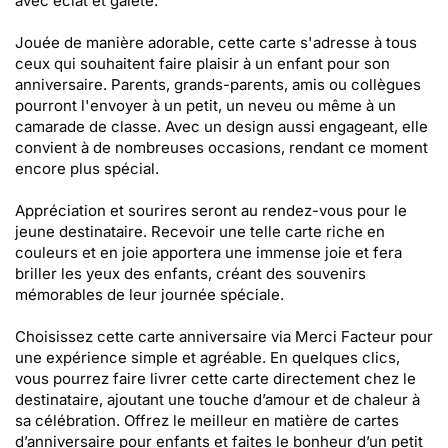
avec éclat et gaieté.
Jouée de manière adorable, cette carte s'adresse à tous
ceux qui souhaitent faire plaisir à un enfant pour son
anniversaire. Parents, grands-parents, amis ou collègues
pourront l'envoyer à un petit, un neveu ou même à un
camarade de classe. Avec un design aussi engageant, elle
convient à de nombreuses occasions, rendant ce moment
encore plus spécial.
Appréciation et sourires seront au rendez-vous pour le
jeune destinataire. Recevoir une telle carte riche en
couleurs et en joie apportera une immense joie et fera
briller les yeux des enfants, créant des souvenirs
mémorables de leur journée spéciale.
Choisissez cette carte anniversaire via Merci Facteur pour
une expérience simple et agréable. En quelques clics,
vous pourrez faire livrer cette carte directement chez le
destinataire, ajoutant une touche d’amour et de chaleur à
sa célébration. Offrez le meilleur en matière de cartes
d’anniversaire pour enfants et faites le bonheur d’un petit