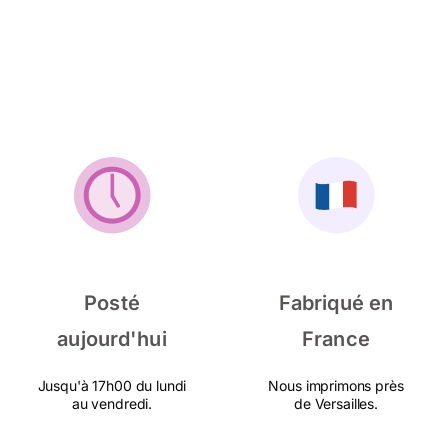
Posté
Fabriqué en
aujourd'hui
France
Jusqu'à 17h00 du lundi
Nous imprimons près
au vendredi.
de Versailles.