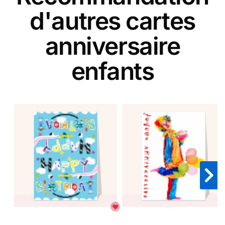
d'autres cartes
anniversaire
enfants