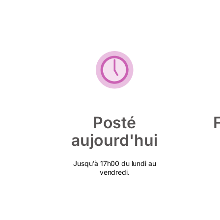
Posté
aujourd'hui
Jusqu'à 17h00 du lundi au
vendredi.