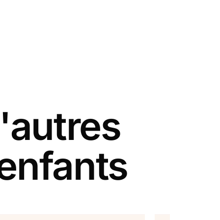
'autres
 enfants