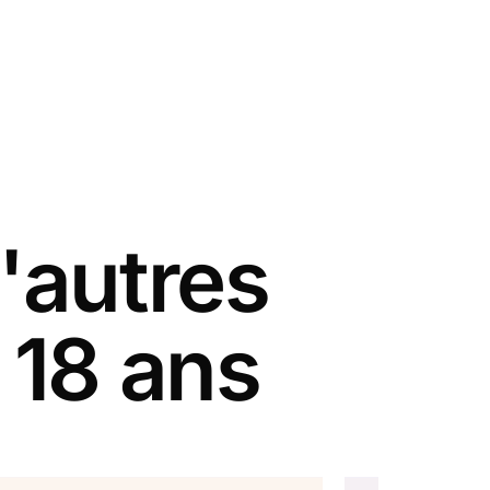
'autres
 18 ans