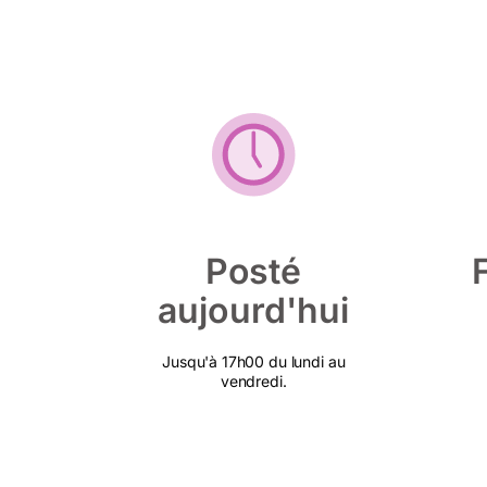
Posté
aujourd'hui
Jusqu'à 17h00 du lundi au
vendredi.