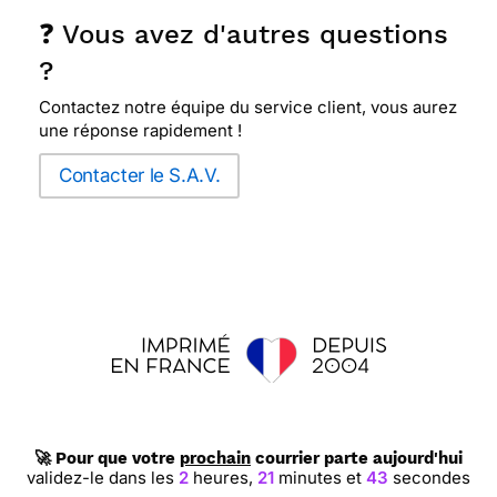
❓ Vous avez d'autres questions
?
Contactez notre équipe du service client, vous aurez
une réponse rapidement !
Contacter le S.A.V.
🚀 Pour que votre
prochain
courrier parte aujourd'hui
validez-le dans les
2
heures,
21
minutes et
43
secondes