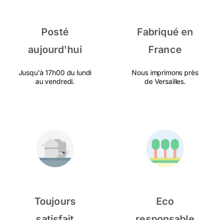
Posté
Fabriqué en
aujourd'hui
France
Jusqu'à 17h00 du lundi
Nous imprimons près
au vendredi.
de Versailles.
Toujours
Eco
satisfait
responsable