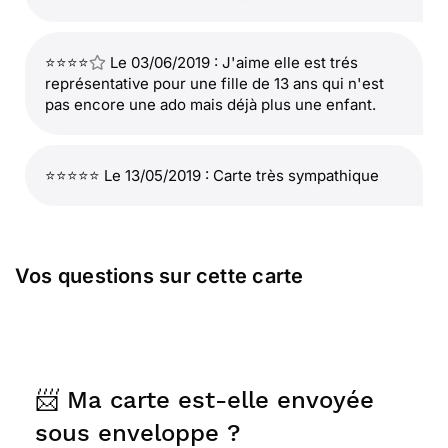
⭐⭐⭐⭐
Le 03/06/2019 : J'aime elle est trés
représentative pour une fille de 13 ans qui n'est
pas encore une ado mais déjà plus une enfant.
⭐⭐⭐⭐⭐ Le 13/05/2019 : Carte très sympathique
Vos questions sur cette carte
📨 Ma carte est-elle envoyée
sous enveloppe ?