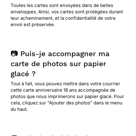
Toutes les cartes sont envoyées dans de belles
enveloppes. Ainsi, vos cartes sont protégées durant
leur acheminement, et la confidentialité de votre
envoi est préservée.
📷 Puis-je accompagner ma
carte de photos sur papier
glacé ?
Tout à fait, vous pouvez mettre dans votre courrier
cette carte anniversaire 18 ans accompagnée de
photos que nous imprimerons sur papier glacé. Pour
cela, cliquez sur "Ajouter des photos" dans le menu
du haut.