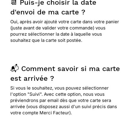
📆 Puis-je choisir la date
d'envoi de ma carte ?
Oui, après avoir ajouté votre carte dans votre panier
(juste avant de valider votre commande) vous
pourrez sélectionner la date à laquelle vous
souhaitez que la carte soit postée.
📬 Comment savoir si ma carte
est arrivée ?
Si vous le souhaitez, vous pouvez sélectionner
l'option "Suivi". Avec cette option, nous vous
préviendrons par email dès que votre carte sera
arrivée (vous disposez aussi d'un suivi précis dans
votre compte Merci Facteur).