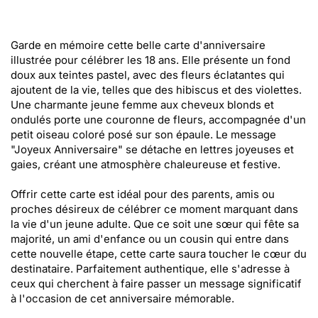
Garde en mémoire cette belle carte d'anniversaire
illustrée pour célébrer les 18 ans. Elle présente un fond
doux aux teintes pastel, avec des fleurs éclatantes qui
ajoutent de la vie, telles que des hibiscus et des violettes.
Une charmante jeune femme aux cheveux blonds et
ondulés porte une couronne de fleurs, accompagnée d'un
petit oiseau coloré posé sur son épaule. Le message
"Joyeux Anniversaire" se détache en lettres joyeuses et
gaies, créant une atmosphère chaleureuse et festive.
Offrir cette carte est idéal pour des parents, amis ou
proches désireux de célébrer ce moment marquant dans
la vie d'un jeune adulte. Que ce soit une sœur qui fête sa
majorité, un ami d'enfance ou un cousin qui entre dans
cette nouvelle étape, cette carte saura toucher le cœur du
destinataire. Parfaitement authentique, elle s'adresse à
ceux qui cherchent à faire passer un message significatif
à l'occasion de cet anniversaire mémorable.