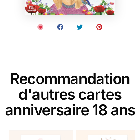
Recommandation
d'autres cartes
anniversaire 18 ans