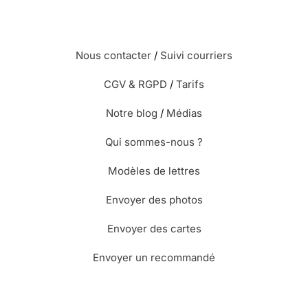
Nous contacter
/
Suivi courriers
CGV & RGPD
/
Tarifs
Notre blog
/
Médias
Qui sommes-nous ?
Modèles de lettres
Envoyer des photos
Envoyer des cartes
Envoyer un recommandé