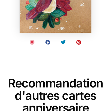
Recommandation
d'autres cartes
anniversaire