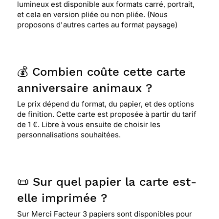
lumineux est disponible aux formats carré, portrait,
et cela en version pliée ou non pliée. (Nous
proposons d'autres cartes au format paysage)
💰 Combien coûte cette carte
anniversaire animaux ?
Le prix dépend du format, du papier, et des options
de finition. Cette carte est proposée à partir du tarif
de 1 €. Libre à vous ensuite de choisir les
personnalisations souhaitées.
📜 Sur quel papier la carte est-
elle imprimée ?
Sur Merci Facteur 3 papiers sont disponibles pour