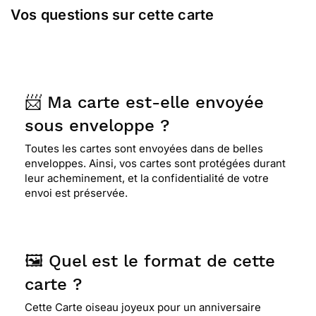
Vos questions sur cette carte
📨 Ma carte est-elle envoyée
sous enveloppe ?
Toutes les cartes sont envoyées dans de belles
enveloppes. Ainsi, vos cartes sont protégées durant
leur acheminement, et la confidentialité de votre
envoi est préservée.
🖼️ Quel est le format de cette
carte ?
Cette Carte oiseau joyeux pour un anniversaire