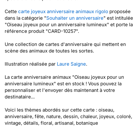
Cette
carte joyeux anniversaire animaux rigolo
proposée
dans la catégorie "
Souhaiter un anniversaire
" est intitulée
"Oiseau joyeux pour un anniversaire lumineux" et porte la
référence produit "CARD-10257".
Une collection de cartes d'anniversaire qui mettent en
scène des animaux de toutes les sortes.
Illustration réalisée par
Laure Saigne
.
La carte anniversaire animaux "Oiseau joyeux pour un
anniversaire lumineux" est en stock ! Vous pouvez la
personnaliser et l'envoyer dès maintenant à votre
destinataire...
Voici les thèmes abordés sur cette carte : oiseau,
anniversaire, fête, nature, dessin, chaleur, joyeux, coloré,
vintage, détails, floral, artisanal, botanique