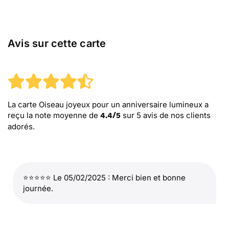
Avis sur cette carte
La carte Oiseau joyeux pour un anniversaire lumineux
a
reçu la note moyenne de
sur
5
avis de nos clients
4.4
/
5
adorés.
⭐⭐⭐⭐⭐ Le 05/02/2025 : Merci bien et bonne
journée.