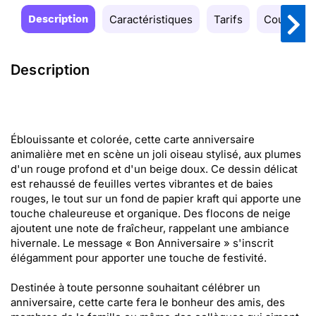
Description
Caractéristiques
Tarifs
Couleurs
Description
Éblouissante et colorée, cette carte anniversaire
animalière met en scène un joli oiseau stylisé, aux plumes
d'un rouge profond et d'un beige doux. Ce dessin délicat
est rehaussé de feuilles vertes vibrantes et de baies
rouges, le tout sur un fond de papier kraft qui apporte une
touche chaleureuse et organique. Des flocons de neige
ajoutent une note de fraîcheur, rappelant une ambiance
hivernale. Le message « Bon Anniversaire » s'inscrit
élégamment pour apporter une touche de festivité.
Destinée à toute personne souhaitant célébrer un
anniversaire, cette carte fera le bonheur des amis, des