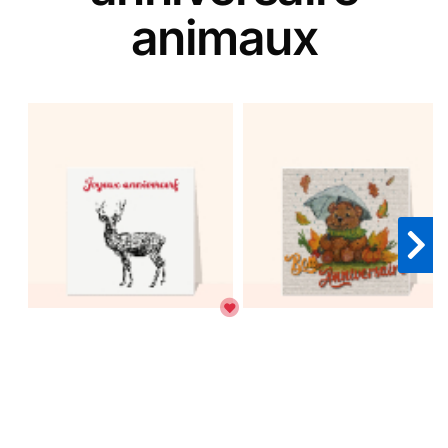
animaux