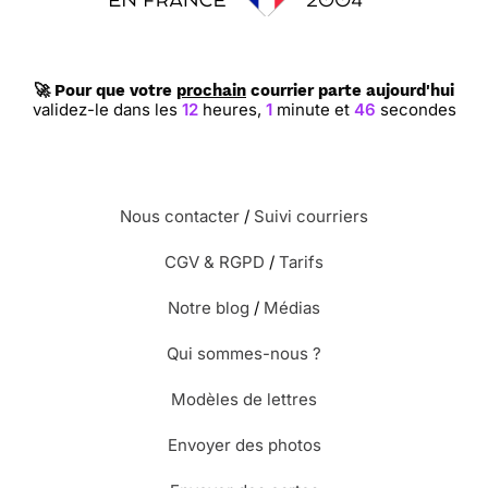
🚀 Pour que votre
prochain
courrier parte aujourd'hui
validez-le dans les
12
heures,
1
minute et
45
secondes
Nous contacter
/
Suivi courriers
CGV & RGPD
/
Tarifs
Notre blog
/
Médias
Qui sommes-nous ?
Modèles de lettres
Envoyer des photos