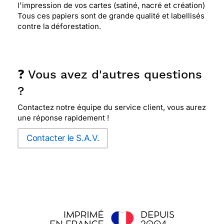
l'impression de vos cartes (satiné, nacré et création)
Tous ces papiers sont de grande qualité et labellisés
contre la déforestation.
❓ Vous avez d'autres questions
?
Contactez notre équipe du service client, vous aurez
une réponse rapidement !
Contacter le S.A.V.