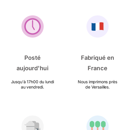
Posté
Fabriqué en
aujourd'hui
France
Jusqu'à 17h00 du lundi
Nous imprimons près
au vendredi.
de Versailles.