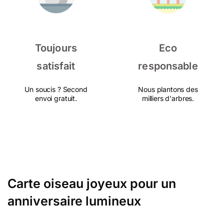
Toujours
Eco
satisfait
responsable
Un soucis ? Second
Nous plantons des
envoi gratuit.
milliers d'arbres.
Carte oiseau joyeux pour un
anniversaire lumineux