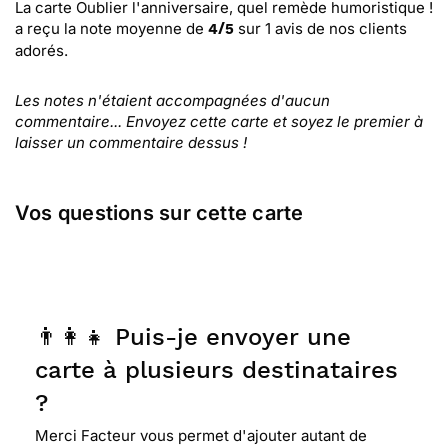
La carte Oublier l'anniversaire, quel remède humoristique !
a reçu la note moyenne de
sur
1
avis de nos clients
4
/
5
adorés.
Les notes n'étaient accompagnées d'aucun
commentaire... Envoyez cette carte et soyez le premier à
laisser un commentaire dessus !
Vos questions sur cette carte
👨‍👩‍👧 Puis-je envoyer une
carte à plusieurs destinataires
?
Merci Facteur vous permet d'ajouter autant de