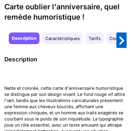
Carte oublier l'anniversaire, quel
remède humoristique !
Description
Caractéristiques
Tarifs
Couleurs
Description
Nette et colorée, cette carte d'anniversaire humoristique
se distingue par son design vivant. Le fond rouge vif attire
l'œil, tandis que les illustrations caricaturales présentent
une femme aux cheveux bouclés, affichant une
expression choquée, et un homme aux traits exagérés se
courbant sous le poids de son inquiétude. La typographie
joue un rôle essentiel, avec un texte amusant qui attrape