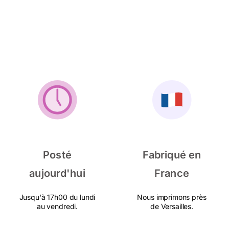
Posté
Fabriqué en
aujourd'hui
France
Jusqu'à 17h00 du lundi
Nous imprimons près
au vendredi.
de Versailles.