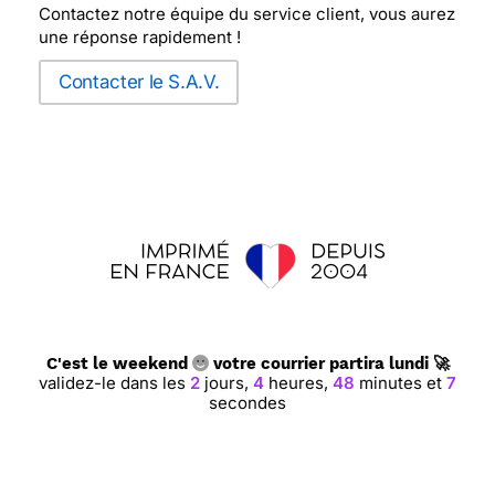
Contactez notre équipe du service client, vous aurez
une réponse rapidement !
Contacter le S.A.V.
C'est le weekend
votre courrier partira lundi 🚀
validez-le dans les
2
jours,
4
heures,
48
minutes et
6
secondes