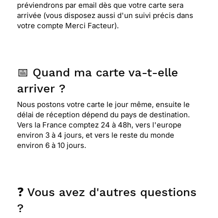
préviendrons par email dès que votre carte sera
arrivée (vous disposez aussi d'un suivi précis dans
votre compte Merci Facteur).
📅 Quand ma carte va-t-elle
arriver ?
Nous postons votre carte le jour même, ensuite le
délai de réception dépend du pays de destination.
Vers la France comptez 24 à 48h, vers l'europe
environ 3 à 4 jours, et vers le reste du monde
environ 6 à 10 jours.
❓ Vous avez d'autres questions
?