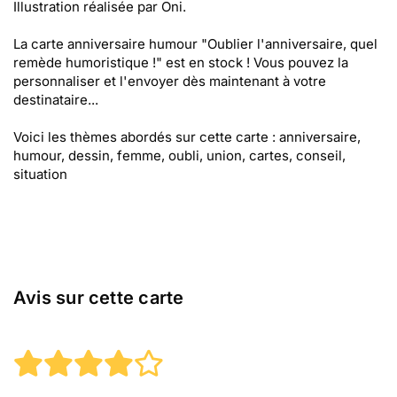
Illustration réalisée par Oni.
La carte anniversaire humour "Oublier l'anniversaire, quel
remède humoristique !" est en stock ! Vous pouvez la
personnaliser et l'envoyer dès maintenant à votre
destinataire...
Voici les thèmes abordés sur cette carte : anniversaire,
humour, dessin, femme, oubli, union, cartes, conseil,
situation
Avis sur cette carte