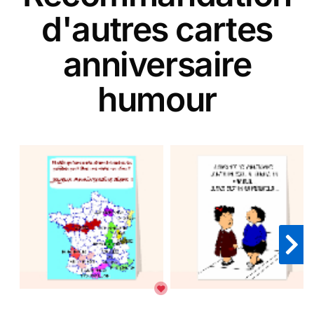
d'autres cartes
anniversaire
humour