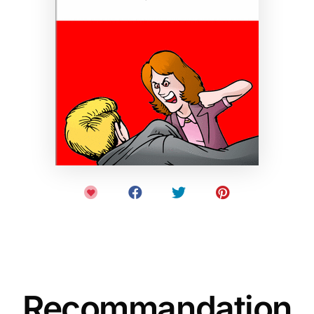
Recommandation