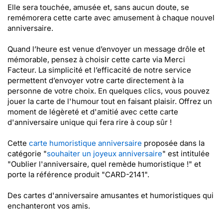
Elle sera touchée, amusée et, sans aucun doute, se
remémorera cette carte avec amusement à chaque nouvel
anniversaire.
Quand l’heure est venue d’envoyer un message drôle et
mémorable, pensez à choisir cette carte via Merci
Facteur. La simplicité et l’efficacité de notre service
permettent d’envoyer votre carte directement à la
personne de votre choix. En quelques clics, vous pouvez
jouer la carte de l'humour tout en faisant plaisir. Offrez un
moment de légèreté et d'amitié avec cette carte
d'anniversaire unique qui fera rire à coup sûr !
Cette
carte humoristique anniversaire
proposée dans la
catégorie "
souhaiter un joyeux anniversaire
" est intitulée
"Oublier l'anniversaire, quel remède humoristique !" et
porte la référence produit "CARD-2141".
Des cartes d'anniversaire amusantes et humoristiques qui
enchanteront vos amis.