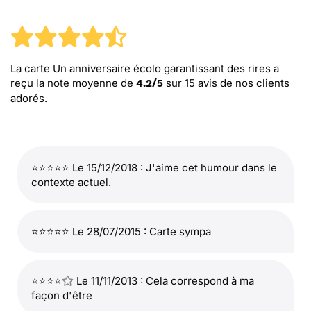
La carte Un anniversaire écolo garantissant des rires
a
reçu la note moyenne de
sur
15
avis de nos clients
4.2
/
5
adorés.
⭐⭐⭐⭐⭐ Le 15/12/2018 : J'aime cet humour dans le
contexte actuel.
⭐⭐⭐⭐⭐ Le 28/07/2015 : Carte sympa
⭐⭐⭐⭐
Le 11/11/2013 : Cela correspond à ma
façon d'être