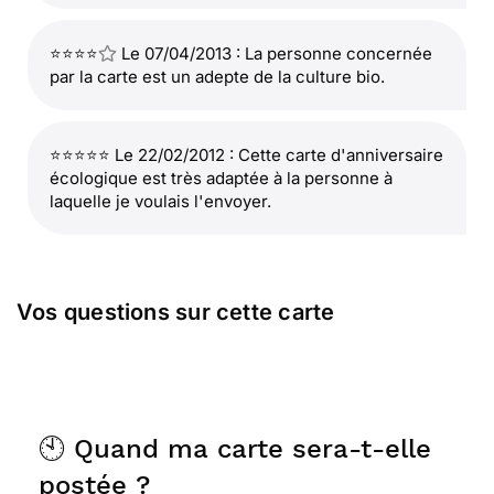
⭐⭐⭐⭐
Le 07/04/2013 : La personne concernée
par la carte est un adepte de la culture bio.
⭐⭐⭐⭐⭐ Le 22/02/2012 : Cette carte d'anniversaire
écologique est très adaptée à la personne à
laquelle je voulais l'envoyer.
Vos questions sur cette carte
🕙 Quand ma carte sera-t-elle
postée ?