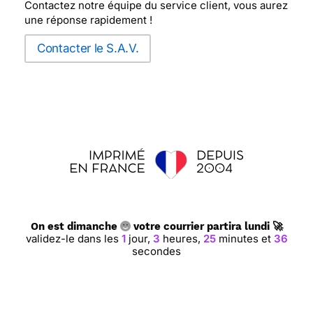
Contactez notre équipe du service client, vous aurez
une réponse rapidement !
Contacter le S.A.V.
On est dimanche
votre courrier partira lundi 🚀
validez-le dans les
1
jour,
3
heures,
25
minutes et
35
secondes