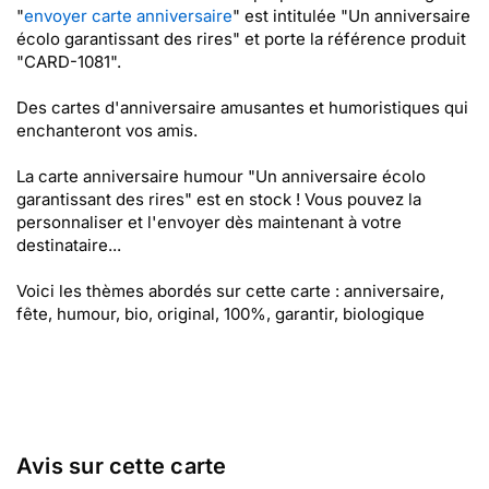
"
envoyer carte anniversaire
" est intitulée "Un anniversaire
écolo garantissant des rires" et porte la référence produit
"CARD-1081".
Des cartes d'anniversaire amusantes et humoristiques qui
enchanteront vos amis.
La carte anniversaire humour "Un anniversaire écolo
garantissant des rires" est en stock ! Vous pouvez la
personnaliser et l'envoyer dès maintenant à votre
destinataire...
Voici les thèmes abordés sur cette carte : anniversaire,
fête, humour, bio, original, 100%, garantir, biologique
Avis sur cette carte