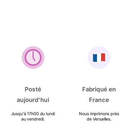
Posté
Fabriqué en
aujourd'hui
France
Jusqu'à 17h00 du lundi
Nous imprimons près
au vendredi.
de Versailles.