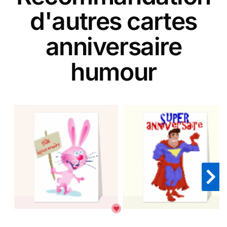
d'autres cartes
anniversaire
humour