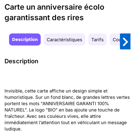
Carte un anniversaire écolo
garantissant des rires
Description
Caractéristiques
Tarifs
Couleurs
Description
Invisible, cette carte affiche un design simple et
humoristique. Sur un fond blanc, de grandes lettres vertes
portent les mots "ANNIVERSAIRE GARANTI 100%
NATUREL". Le logo "BIO" en bas ajoute une touche de
fraîcheur. Avec ses couleurs vives, elle attire
immédiatement l’attention tout en véhiculant un message
ludique.