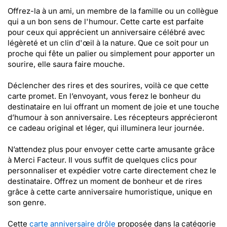
Offrez-la à un ami, un membre de la famille ou un collègue
qui a un bon sens de l'humour. Cette carte est parfaite
pour ceux qui apprécient un anniversaire célébré avec
légèreté et un clin d'œil à la nature. Que ce soit pour un
proche qui fête un palier ou simplement pour apporter un
sourire, elle saura faire mouche.
Déclencher des rires et des sourires, voilà ce que cette
carte promet. En l’envoyant, vous ferez le bonheur du
destinataire en lui offrant un moment de joie et une touche
d’humour à son anniversaire. Les récepteurs apprécieront
ce cadeau original et léger, qui illuminera leur journée.
N’attendez plus pour envoyer cette carte amusante grâce
à Merci Facteur. Il vous suffit de quelques clics pour
personnaliser et expédier votre carte directement chez le
destinataire. Offrez un moment de bonheur et de rires
grâce à cette carte anniversaire humoristique, unique en
son genre.
Cette
carte anniversaire drôle
proposée dans la catégorie