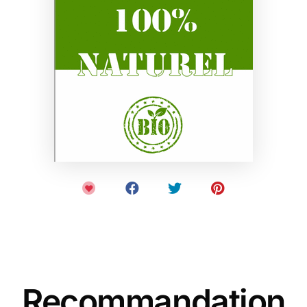
Recommandation