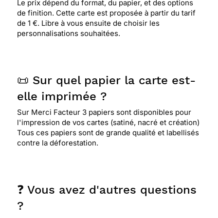
Le prix dépend du format, du papier, et des options
de finition. Cette carte est proposée à partir du tarif
de 1 €. Libre à vous ensuite de choisir les
personnalisations souhaitées.
📜 Sur quel papier la carte est-
elle imprimée ?
Sur Merci Facteur 3 papiers sont disponibles pour
l'impression de vos cartes (satiné, nacré et création)
Tous ces papiers sont de grande qualité et labellisés
contre la déforestation.
❓ Vous avez d'autres questions
?