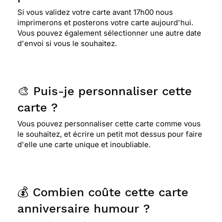
Si vous validez votre carte avant 17h00 nous
imprimerons et posterons votre carte aujourd'hui.
Vous pouvez également sélectionner une autre date
d'envoi si vous le souhaitez.
🎨 Puis-je personnaliser cette
carte ?
Vous pouvez personnaliser cette carte comme vous
le souhaitez, et écrire un petit mot dessus pour faire
d'elle une carte unique et inoubliable.
💰 Combien coûte cette carte
anniversaire humour ?