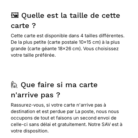
🖼️ Quelle est la taille de cette
carte ?
Cette carte est disponible dans 4 tailles différentes.
De la plus petite (carte postale 10x15 cm) à la plus
grande (carte géante 18x26 cm). Vous choisissez
votre taille préférée.
🙋 Que faire si ma carte
n'arrive pas ?
Rassurez-vous, si votre carte n'arrive pas à
destination et est perdue par La poste, nous nous
occupons de tout et faisons un second envoi de
celle-ci sans délai et gratuitement. Notre SAV est à
votre disposition.