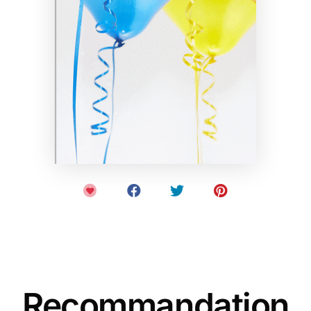
Recommandation