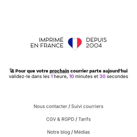
🚀 Pour que votre
prochain
courrier parte aujourd'hui
validez-le dans les
1
heure,
10
minutes et
29
secondes
Nous contacter
/
Suivi courriers
CGV & RGPD
/
Tarifs
Notre blog
/
Médias