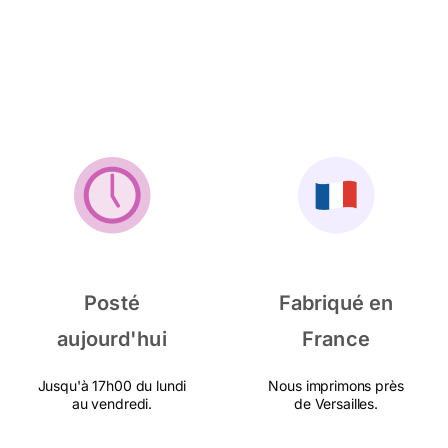
Posté
Fabriqué en
aujourd'hui
France
Jusqu'à 17h00 du lundi
Nous imprimons près
au vendredi.
de Versailles.