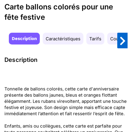
Carte ballons colorés pour une
fête festive
Description
Caractéristiques
Tarifs
Couleurs
Description
Tonnelle de ballons colorés, cette carte d'anniversaire
présente des ballons jaunes, bleus et oranges flottant
élégamment. Les rubans virevoltent, apportant une touche
festive et joyeuse. Son design simple mais efficace capte
immédiatement l’attention et fait ressentir l’esprit de fête.
Enfants, amis ou collègues, cette carte est parfaite pour