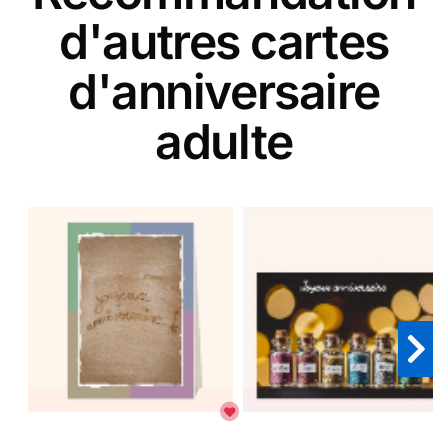
d'autres cartes
d'anniversaire
adulte