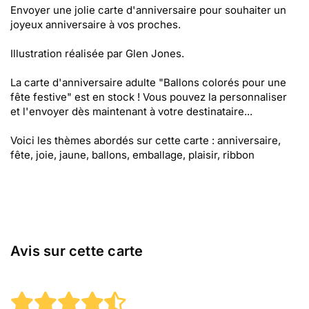
Envoyer une jolie carte d'anniversaire pour souhaiter un
joyeux anniversaire à vos proches.
Illustration réalisée par Glen Jones.
La carte d'anniversaire adulte "Ballons colorés pour une
fête festive" est en stock ! Vous pouvez la personnaliser
et l'envoyer dès maintenant à votre destinataire...
Voici les thèmes abordés sur cette carte : anniversaire,
fête, joie, jaune, ballons, emballage, plaisir, ribbon
Avis sur cette carte