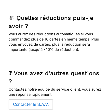
💸 Quelles réductions puis-je
avoir ?
Vous aurez des réductions automatiques si vous
commandez plus de 10 cartes en même temps. Plus
vous envoyez de cartes, plus la réduction sera
importante (jusqu'à -40% de réduction).
❓ Vous avez d'autres questions
?
Contactez notre équipe du service client, vous aurez
une réponse rapidement !
Contacter le S.A.V.