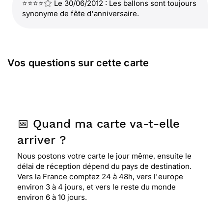
⭐⭐⭐⭐
Le 30/06/2012 : Les ballons sont toujours
synonyme de fête d'anniversaire.
Vos questions sur cette carte
📅 Quand ma carte va-t-elle
arriver ?
Nous postons votre carte le jour même, ensuite le
délai de réception dépend du pays de destination.
Vers la France comptez 24 à 48h, vers l'europe
environ 3 à 4 jours, et vers le reste du monde
environ 6 à 10 jours.