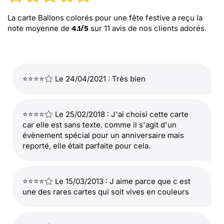
La carte Ballons colorés pour une fête festive
a reçu la
note moyenne de
sur
11
avis de nos clients adorés.
4.1
/
5
⭐⭐⭐⭐
Le 24/04/2021 : Très bien
⭐⭐⭐⭐
Le 25/02/2018 : J'ai choisi cette carte
car elle est sans texte. comme il s'agit d'un
évènement spécial pour un anniversaire mais
reporté, elle était parfaite pour cela.
⭐⭐⭐⭐
Le 15/03/2013 : J aime parce que c est
une des rares cartes qui soit vives en couleurs