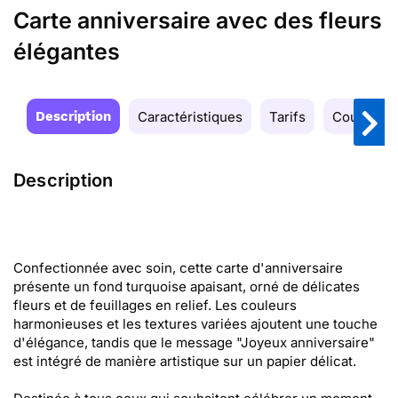
Carte anniversaire avec des fleurs
élégantes
Description
Caractéristiques
Tarifs
Couleurs
Description
Confectionnée avec soin, cette carte d'anniversaire
présente un fond turquoise apaisant, orné de délicates
fleurs et de feuillages en relief. Les couleurs
harmonieuses et les textures variées ajoutent une touche
d'élégance, tandis que le message "Joyeux anniversaire"
est intégré de manière artistique sur un papier délicat.