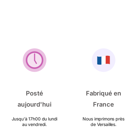
Posté
Fabriqué en
aujourd'hui
France
Jusqu'à 17h00 du lundi
Nous imprimons près
au vendredi.
de Versailles.