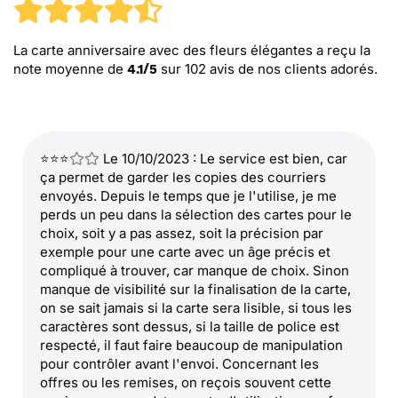
La carte anniversaire avec des fleurs élégantes
a reçu la
note moyenne de
sur
102
avis de nos clients adorés.
4.1
/
5
⭐⭐⭐
Le 10/10/2023 : Le service est bien, car
ça permet de garder les copies des courriers
envoyés. Depuis le temps que je l'utilise, je me
perds un peu dans la sélection des cartes pour le
choix, soit y a pas assez, soit la précision par
exemple pour une carte avec un âge précis et
compliqué à trouver, car manque de choix. Sinon
manque de visibilité sur la finalisation de la carte,
on se sait jamais si la carte sera lisible, si tous les
caractères sont dessus, si la taille de police est
respecté, il faut faire beaucoup de manipulation
pour contrôler avant l'envoi. Concernant les
offres ou les remises, on reçois souvent cette