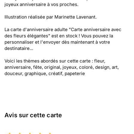
joyeux anniversaire à vos proches.
Illustration réalisée par Marinette Lavenant.
La carte d'anniversaire adulte "Carte anniversaire avec
des fleurs élégantes" est en stock ! Vous pouvez la
personnaliser et l'envoyer dès maintenant à votre
destinataire...
Voici les thèmes abordés sur cette carte : fleur,
anniversaire, fête, original, joyeux, coloré, design, art,
douceur, graphique, créatif, papeterie
Avis sur cette carte