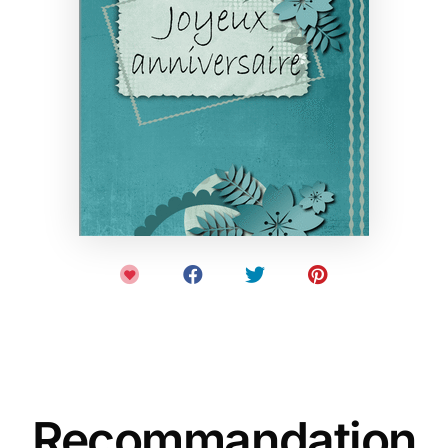
Recommandation