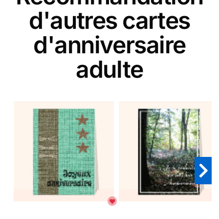
d'autres cartes
d'anniversaire
adulte