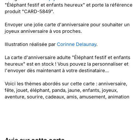
"Éléphant festif et enfants heureux" et porte la référence
produit "CARD-5849".
Envoyer une jolie carte d'anniversaire pour souhaiter un
joyeux anniversaire à vos proches.
Illustration réalisée par
Corinne Delaunay
.
La carte d'anniversaire adulte "Éléphant festif et enfants
heureux" est en stock ! Vous pouvez la personnaliser et
l'envoyer dès maintenant à votre destinataire...
Voici les thèmes abordés sur cette carte : anniversaire,
fête, jouet, éléphant, panda, jaune, enfants, joyeux,
aventure, sourire, cadeaux, amis, amusement, animation