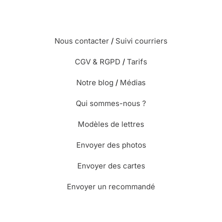
Nous contacter
/
Suivi courriers
CGV & RGPD
/
Tarifs
Notre blog
/
Médias
Qui sommes-nous ?
Modèles de lettres
Envoyer des photos
Envoyer des cartes
Envoyer un recommandé