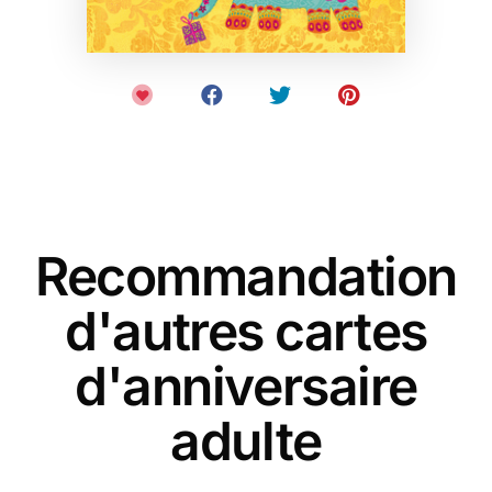
Recommandation
d'autres cartes
d'anniversaire
adulte