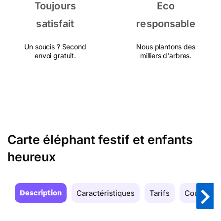
Toujours
Eco
satisfait
responsable
Un soucis ? Second
Nous plantons des
envoi gratuit.
milliers d'arbres.
Carte éléphant festif et enfants
heureux
Description
Caractéristiques
Tarifs
Couleurs