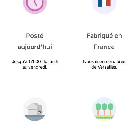
Posté
Fabriqué en
aujourd'hui
France
Jusqu'à 17h00 du lundi
Nous imprimons près
au vendredi.
de Versailles.