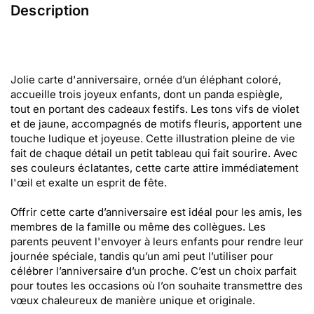
Description
Jolie carte d'anniversaire, ornée d’un éléphant coloré,
accueille trois joyeux enfants, dont un panda espiègle,
tout en portant des cadeaux festifs. Les tons vifs de violet
et de jaune, accompagnés de motifs fleuris, apportent une
touche ludique et joyeuse. Cette illustration pleine de vie
fait de chaque détail un petit tableau qui fait sourire. Avec
ses couleurs éclatantes, cette carte attire immédiatement
l'œil et exalte un esprit de fête.
Offrir cette carte d’anniversaire est idéal pour les amis, les
membres de la famille ou même des collègues. Les
parents peuvent l'envoyer à leurs enfants pour rendre leur
journée spéciale, tandis qu’un ami peut l’utiliser pour
célébrer l’anniversaire d’un proche. C’est un choix parfait
pour toutes les occasions où l’on souhaite transmettre des
vœux chaleureux de manière unique et originale.