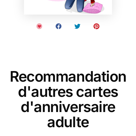
Recommandation
d'autres cartes
d'anniversaire
adulte