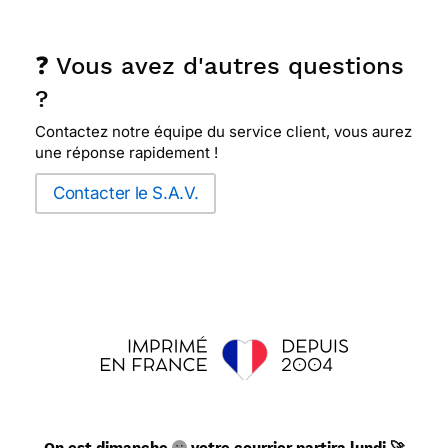
❓ Vous avez d'autres questions
?
Contactez notre équipe du service client, vous aurez
une réponse rapidement !
Contacter le S.A.V.