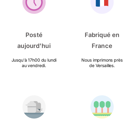
Posté
Fabriqué en
aujourd'hui
France
Jusqu'à 17h00 du lundi
Nous imprimons près
au vendredi.
de Versailles.