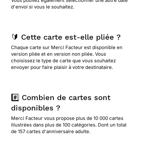
Vous pouvez également sélectionner une autre date
d'envoi si vous le souhaitez.
🔰 Cette carte est-elle pliée ?
Chaque carte sur Merci Facteur est disponible en
version pliée et en version non pliée. Vous
choisissez le type de carte que vous souhaitez
envoyer pour faire plaisir à votre destinataire.
#️⃣ Combien de cartes sont
disponibles ?
Merci Facteur vous propose plus de 10 000 cartes
illustrées dans plus de 100 catégories. Dont un total
de 157 cartes d'anniversaire adulte.