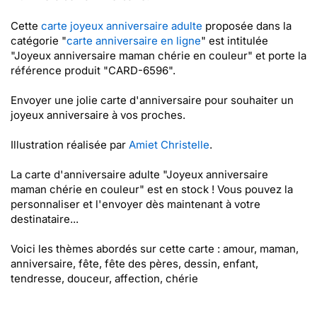
Cette
carte joyeux anniversaire adulte
proposée dans la
catégorie "
carte anniversaire en ligne
" est intitulée
"Joyeux anniversaire maman chérie en couleur" et porte la
référence produit "CARD-6596".
Envoyer une jolie carte d'anniversaire pour souhaiter un
joyeux anniversaire à vos proches.
Illustration réalisée par
Amiet Christelle
.
La carte d'anniversaire adulte "Joyeux anniversaire
maman chérie en couleur" est en stock ! Vous pouvez la
personnaliser et l'envoyer dès maintenant à votre
destinataire...
Voici les thèmes abordés sur cette carte : amour, maman,
anniversaire, fête, fête des pères, dessin, enfant,
tendresse, douceur, affection, chérie