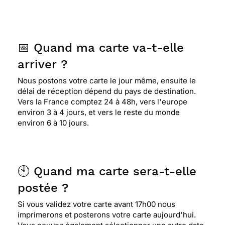
📅 Quand ma carte va-t-elle
arriver ?
Nous postons votre carte le jour même, ensuite le
délai de réception dépend du pays de destination.
Vers la France comptez 24 à 48h, vers l'europe
environ 3 à 4 jours, et vers le reste du monde
environ 6 à 10 jours.
🕙 Quand ma carte sera-t-elle
postée ?
Si vous validez votre carte avant 17h00 nous
imprimerons et posterons votre carte aujourd'hui.