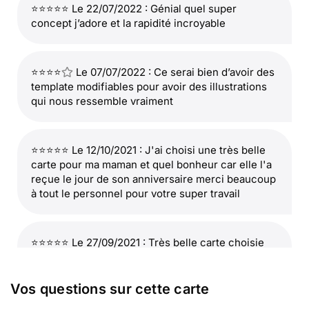
⭐⭐⭐⭐⭐ Le 22/07/2022 : Génial quel super
concept j’adore et la rapidité incroyable
⭐⭐⭐⭐
Le 07/07/2022 : Ce serai bien d’avoir des
template modifiables pour avoir des illustrations
qui nous ressemble vraiment
⭐⭐⭐⭐⭐ Le 12/10/2021 : J'ai choisi une très belle
carte pour ma maman et quel bonheur car elle l'a
reçue le jour de son anniversaire merci beaucoup
à tout le personnel pour votre super travail
⭐⭐⭐⭐⭐ Le 27/09/2021 : Très belle carte choisie
par un petit enfant pour l' anniversaire de sa
maman
Vos questions sur cette carte