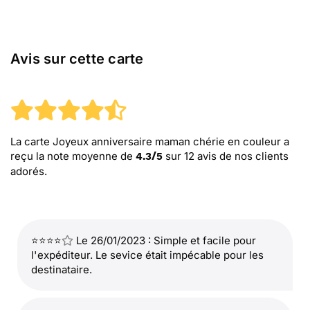
Avis sur cette carte
La carte Joyeux anniversaire maman chérie en couleur
a
reçu la note moyenne de
sur
12
avis de nos clients
4.3
/
5
adorés.
⭐⭐⭐⭐
Le 26/01/2023 : Simple et facile pour
l'expéditeur. Le sevice était impécable pour les
destinataire.