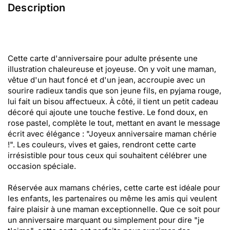
Description
Cette carte d'anniversaire pour adulte présente une
illustration chaleureuse et joyeuse. On y voit une maman,
vêtue d'un haut foncé et d'un jean, accroupie avec un
sourire radieux tandis que son jeune fils, en pyjama rouge,
lui fait un bisou affectueux. À côté, il tient un petit cadeau
décoré qui ajoute une touche festive. Le fond doux, en
rose pastel, complète le tout, mettant en avant le message
écrit avec élégance : "Joyeux anniversaire maman chérie
!". Les couleurs, vives et gaies, rendront cette carte
irrésistible pour tous ceux qui souhaitent célébrer une
occasion spéciale.
Réservée aux mamans chéries, cette carte est idéale pour
les enfants, les partenaires ou même les amis qui veulent
faire plaisir à une maman exceptionnelle. Que ce soit pour
un anniversaire marquant ou simplement pour dire "je