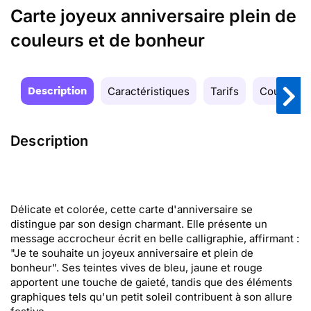
Carte joyeux anniversaire plein de
couleurs et de bonheur
Description
Caractéristiques
Tarifs
Couleurs
Description
Délicate et colorée, cette carte d'anniversaire se
distingue par son design charmant. Elle présente un
message accrocheur écrit en belle calligraphie, affirmant :
"Je te souhaite un joyeux anniversaire et plein de
bonheur". Ses teintes vives de bleu, jaune et rouge
apportent une touche de gaieté, tandis que des éléments
graphiques tels qu'un petit soleil contribuent à son allure