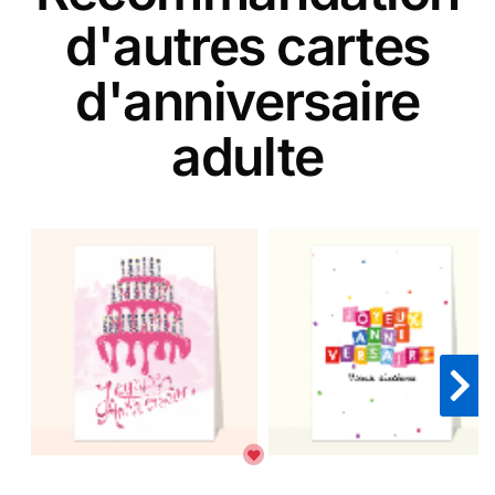
d'autres cartes
d'anniversaire
adulte