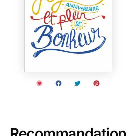
Recommandation