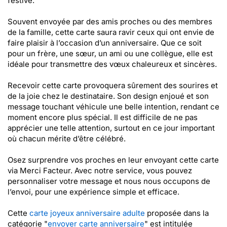
festive.
Souvent envoyée par des amis proches ou des membres
de la famille, cette carte saura ravir ceux qui ont envie de
faire plaisir à l’occasion d’un anniversaire. Que ce soit
pour un frère, une sœur, un ami ou une collègue, elle est
idéale pour transmettre des vœux chaleureux et sincères.
Recevoir cette carte provoquera sûrement des sourires et
de la joie chez le destinataire. Son design enjoué et son
message touchant véhicule une belle intention, rendant ce
moment encore plus spécial. Il est difficile de ne pas
apprécier une telle attention, surtout en ce jour important
où chacun mérite d’être célébré.
Osez surprendre vos proches en leur envoyant cette carte
via Merci Facteur. Avec notre service, vous pouvez
personnaliser votre message et nous nous occupons de
l’envoi, pour une expérience simple et efficace.
Cette
carte joyeux anniversaire adulte
proposée dans la
catégorie "
envoyer carte anniversaire
" est intitulée