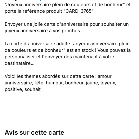
"Joyeux anniversaire plein de couleurs et de bonheur" et
porte la référence produit "CARD-3765".
Envoyer une jolie carte d'anniversaire pour souhaiter un
joyeux anniversaire à vos proches.
La carte d'anniversaire adulte "Joyeux anniversaire plein
de couleurs et de bonheur" est en stock ! Vous pouvez la
personnaliser et l'envoyer dès maintenant à votre
destinataire...
Voici les thèmes abordés sur cette carte : amour,
anniversaire, fête, humour, bonheur, jaune, joyeux,
positive, souhait
Avis sur cette carte