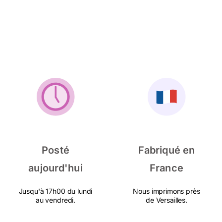
Posté
Fabriqué en
aujourd'hui
France
Jusqu'à 17h00 du lundi
Nous imprimons près
au vendredi.
de Versailles.