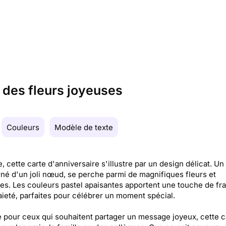
 des fleurs joyeuses
Couleurs
Modèle de texte
, cette carte d'anniversaire s'illustre par un design délicat. Un
rné d'un joli nœud, se perche parmi de magnifiques fleurs et
ges. Les couleurs pastel apaisantes apportent une touche de fr
aieté, parfaites pour célébrer un moment spécial.
pour ceux qui souhaitent partager un message joyeux, cette c