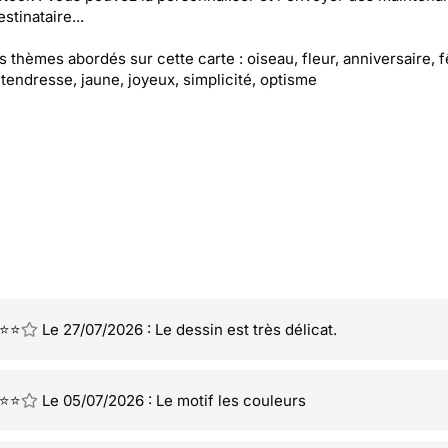
stinataire...
es thèmes abordés sur cette carte : oiseau, fleur, anniversaire, f
 tendresse, jaune, joyeux, simplicité, optisme
⭐⭐
Le 27/07/2026 : Le dessin est très délicat.
⭐⭐
Le 05/07/2026 : Le motif les couleurs