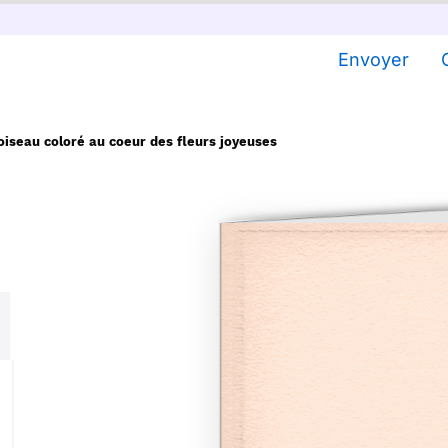
Envoyer
oiseau coloré au coeur des fleurs joyeuses