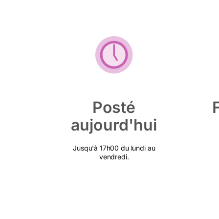
Posté
aujourd'hui
Jusqu'à 17h00 du lundi au
vendredi.