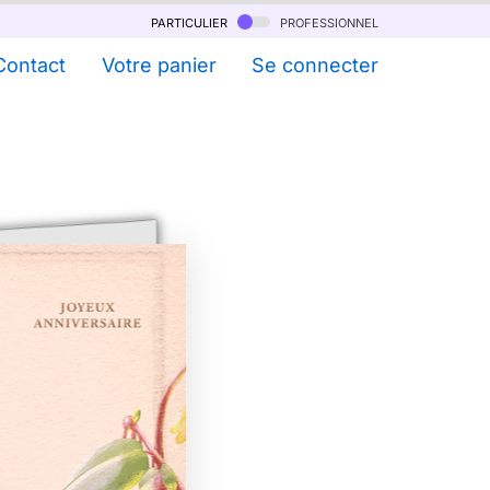
particulier
professionnel
Contact
Votre panier
Se connecter