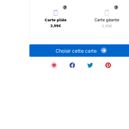
Carte géante
Carte pliée
2,99€
3,99€
Choisir cette carte