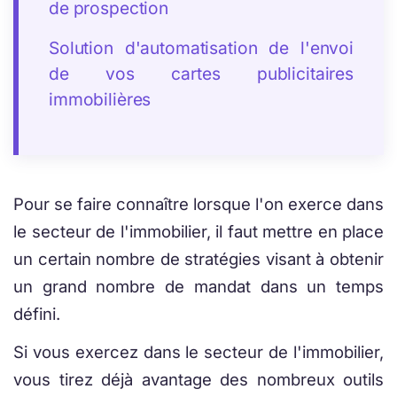
de prospection
Solution d'automatisation de l'envoi
de vos cartes publicitaires
immobilières
Pour se faire connaître lorsque l'on exerce dans
le secteur de l'immobilier, il faut mettre en place
un certain nombre de stratégies visant à obtenir
un grand nombre de mandat dans un temps
défini.
Si vous exercez dans le secteur de l'immobilier,
vous tirez déjà avantage des nombreux outils