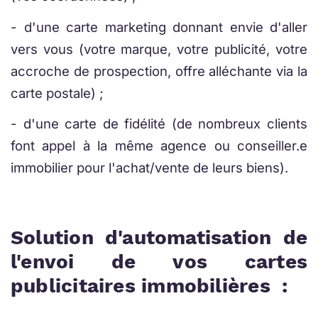
- d'une carte marketing donnant envie d'aller
vers vous (votre marque, votre publicité, votre
accroche de prospection, offre alléchante via la
carte postale) ;
- d'une carte de fidélité (de nombreux clients
font appel à la même agence ou conseiller.e
immobilier pour l'achat/vente de leurs biens).
Solution d'automatisation de
l'envoi de vos cartes
publicitaires immobilières :