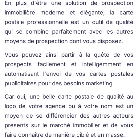
En plus d'être une solution de prospection
immobilière moderne et élégante, la carte
postale professionnelle est un outil de qualité
qui se combine parfaitement avec les autres
moyens de prospection dont vous disposez.
Vous pouvez ainsi partir à la quête de vos
prospects facilement et intelligemment en
automatisant l'envoi de vos cartes postales
publicitaires pour des besoins marketing.
Car oui, une belle carte postale de qualité au
logo de votre agence ou à votre nom est un
moyen de se différencier des autres acteurs
présents sur le marché immobilier et de vous
faire connaître de manière ciblé et en masse.