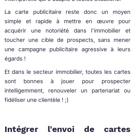
La carte publicitaire reste donc un moyen
simple et rapide à mettre en œuvre pour
acquérir une notoriété dans l'immobilier et
toucher une cible de prospects, sans mener
une campagne publicitaire agressive à leurs
égards !
Et dans le secteur immobilier, toutes les cartes
sont bonnes à jouer pour prospecter
intelligemment, renouveler un partenariat ou
fidéliser une clientèle ! ;)
Intégrer l'envoi de cartes