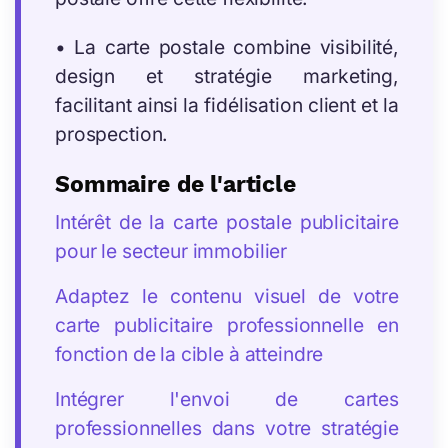
• La carte postale combine visibilité,
design et stratégie marketing,
facilitant ainsi la fidélisation client et la
prospection.
Sommaire de l'article
Intérêt de la carte postale publicitaire
pour le secteur immobilier
Adaptez le contenu visuel de votre
carte publicitaire professionnelle en
fonction de la cible à atteindre
Intégrer l'envoi de cartes
professionnelles dans votre stratégie