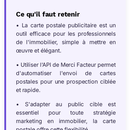
Ce qu'il faut retenir
• La carte postale publicitaire est un
outil efficace pour les professionnels
de l'immobilier, simple à mettre en
œuvre et élégant.
• Utiliser l'API de Merci Facteur permet
d'automatiser l'envoi de cartes
postales pour une prospection ciblée
et rapide.
• S'adapter au public cible est
essentiel pour toute stratégie
marketing en immobilier, la carte
postale offre cette flexibilité.