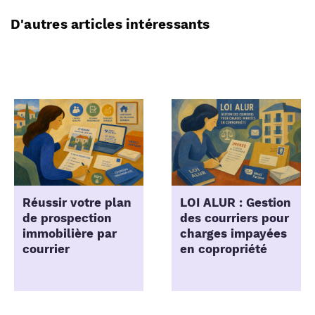
D'autres articles intéressants
Réussir votre plan
LOI ALUR : Gestion
de prospection
des courriers pour
immobilière par
charges impayées
courrier
en copropriété