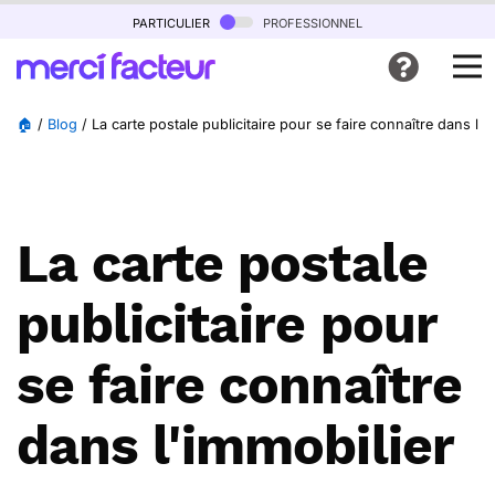
particulier
professionnel
🏠
/
Blog
/
La carte postale publicitaire pour se faire connaître dans l'i
La carte postale
publicitaire pour
se faire connaître
dans l'immobilier