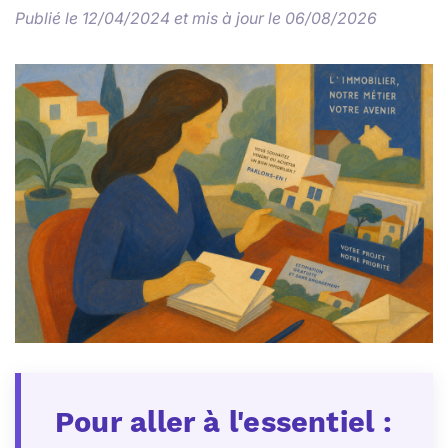
Publié le 12/04/2024 et mis à jour le 06/08/2026
Pour aller à l'essentiel :