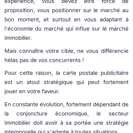
expérience, vous devez être force de
proposition, vous positionner sur le marché au
bon moment, et surtout en vous adaptant à
l'économie du marché qui influe sur le marché
immobilier.
Mais connaître votre cible, ne vous différencie
hélas pas de vos concurrents !
Pour cette raison, la carte postale publicitaire
est un atout stratégique qui peut fortement
jouer en votre faveur.
En constante évolution, fortement dépendant de
la conjoncture économique, le secteur
immobilier doit avoir à sa portée une stratégie
intemporelle qui s'adapte à toutes situations.