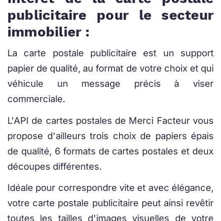
publicitaire pour le secteur
immobilier :
La carte postale publicitaire est un support
papier de qualité, au format de votre choix et qui
véhicule un message précis à viser
commerciale.
L'API de cartes postales de Merci Facteur vous
propose d'ailleurs trois choix de papiers épais
de qualité, 6 formats de cartes postales et deux
découpes différentes.
Idéale pour correspondre vite et avec élégance,
votre carte postale publicitaire peut ainsi revêtir
toutes les tailles d'images visuelles de votre