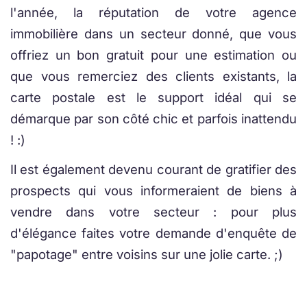
l'année, la réputation de votre agence
immobilière dans un secteur donné, que vous
offriez un bon gratuit pour une estimation ou
que vous remerciez des clients existants, la
carte postale est le support idéal qui se
démarque par son côté chic et parfois inattendu
! :)
Il est également devenu courant de gratifier des
prospects qui vous informeraient de biens à
vendre dans votre secteur : pour plus
d'élégance faites votre demande d'enquête de
"papotage" entre voisins sur une jolie carte. ;)