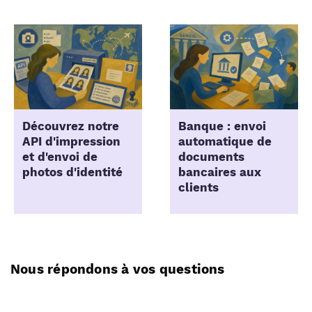
Découvrez notre
Banque : envoi
API d'impression
automatique de
et d'envoi de
documents
photos d'identité
bancaires aux
clients
Nous répondons à vos questions