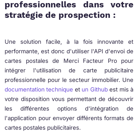
professionnelles dans votre
stratégie de prospection :
Une solution facile, à la fois innovante et
performante, est donc d'utiliser l'API d'envoi de
cartes postales de Merci Facteur Pro pour
intégrer l'utilisation de carte publicitaire
professionnelle pour le secteur immobilier. Une
documentation technique
et
un Github
est mis à
votre disposition vous permettant de découvrir
les différentes options d'intégration de
l'application pour envoyer différents formats de
cartes postales publicitaires.