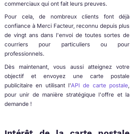
commerciaux qui ont fait leurs preuves.
Pour cela, de nombreux clients font déjà
confiance à Merci Facteur, reconnu depuis plus
de vingt ans dans l'envoi de toutes sortes de
courriers pour particuliers ou pour
professionnels.
Dès maintenant, vous aussi atteignez votre
objectif et envoyez une carte postale
publicitaire en utilisant l'
API de carte postale
,
pour unir de manière stratégique l'offre et la
demande !
Intérêt de la carte postale