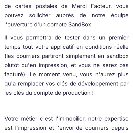
de cartes postales de Merci Facteur, vous
pouvez solliciter auprès de notre équipe
l'ouverture d'un compte SandBox.
Il vous permettra de tester dans un premier
temps tout votre applicatif en conditions réelle
(les courriers partiront simplement en sandbox
plutôt qu'en impression, et vous ne serez pas
facturé). Le moment venu, vous n'aurez plus
qu'à remplacer vos clés de développement par
les clés du compte de production !
Votre métier c'est l'immobilier, notre expertise
est l'impression et l'envoi de courriers depuis