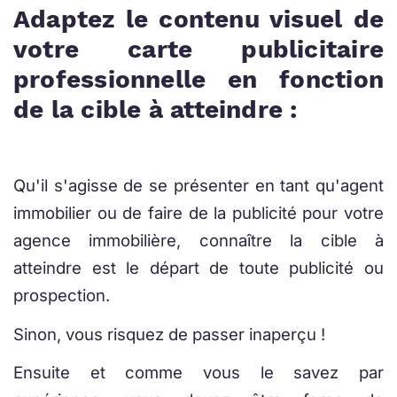
Adaptez le contenu visuel de
votre carte publicitaire
professionnelle en fonction
de la cible à atteindre :
Qu'il s'agisse de se présenter en tant qu'agent
immobilier ou de faire de la publicité pour votre
agence immobilière, connaître la cible à
atteindre est le départ de toute publicité ou
prospection.
Sinon, vous risquez de passer inaperçu !
Ensuite et comme vous le savez par