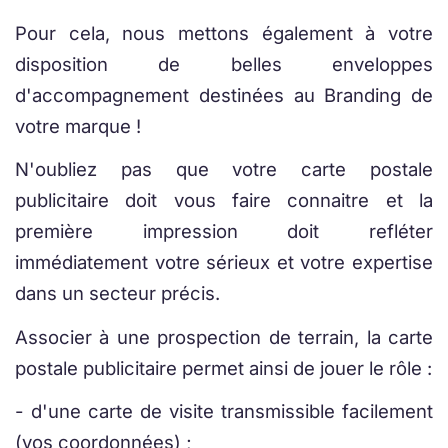
Pour cela, nous mettons également à votre
disposition de belles enveloppes
d'accompagnement destinées au Branding de
votre marque !
N'oubliez pas que votre carte postale
publicitaire doit vous faire connaitre et la
première impression doit refléter
immédiatement votre sérieux et votre expertise
dans un secteur précis.
Associer à une prospection de terrain, la carte
postale publicitaire permet ainsi de jouer le rôle :
- d'une carte de visite transmissible facilement
(vos coordonnées) ;