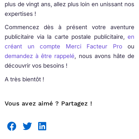
plus de vingt ans, allez plus loin en unissant nos
expertises !
Commencez dès à présent votre aventure
publicitaire via la carte postale publicitaire,
en
créant un compte Merci Facteur Pro
ou
demandez à être rappelé
, nous avons hâte de
découvrir vos besoins !
A très bientôt !
Vous avez aimé ? Partagez !