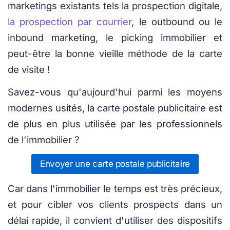
marketings existants tels la prospection digitale,
la prospection par courrier
, le outbound ou le
inbound marketing, le picking immobilier et
peut-être la bonne vieille méthode de la carte
de visite !
Savez-vous qu'aujourd'hui parmi les moyens
modernes usités, la carte postale publicitaire est
de plus en plus utilisée par les professionnels
de l'immobilier ?
Envoyer une carte postale publicitaire
Car dans l'immobilier le temps est très précieux,
et pour cibler vos clients prospects dans un
délai rapide, il convient d'utiliser des dispositifs