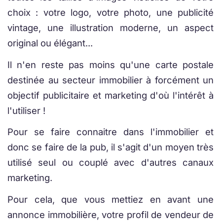
choix : votre logo, votre photo, une publicité
vintage, une illustration moderne, un aspect
original ou élégant...
Il n'en reste pas moins qu'une carte postale
destinée au secteur immobilier à forcément un
objectif publicitaire et marketing d'où l'intérêt à
l'utiliser !
Pour se faire connaitre dans l'immobilier et
donc se faire de la pub, il s'agit d'un moyen très
utilisé seul ou couplé avec d'autres canaux
marketing.
Pour cela, que vous mettiez en avant une
annonce immobilière, votre profil de vendeur de