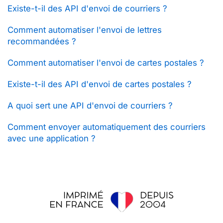
Existe-t-il des API d'envoi de courriers ?
Comment automatiser l'envoi de lettres
recommandées ?
Comment automatiser l'envoi de cartes postales ?
Existe-t-il des API d'envoi de cartes postales ?
A quoi sert une API d'envoi de courriers ?
Comment envoyer automatiquement des courriers
avec une application ?