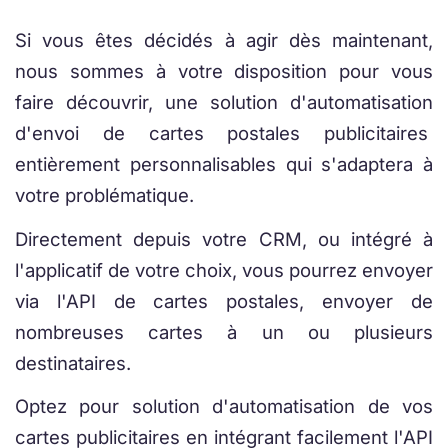
Si vous êtes décidés à agir dès maintenant,
nous sommes à votre disposition pour vous
faire découvrir, une solution d'automatisation
d'envoi de cartes postales publicitaires
entièrement personnalisables qui s'adaptera à
votre problématique.
Directement depuis votre CRM, ou intégré à
l'applicatif de votre choix, vous pourrez envoyer
via l'API de cartes postales, envoyer de
nombreuses cartes à un ou plusieurs
destinataires.
Optez pour solution d'automatisation de vos
cartes publicitaires en intégrant facilement l'API