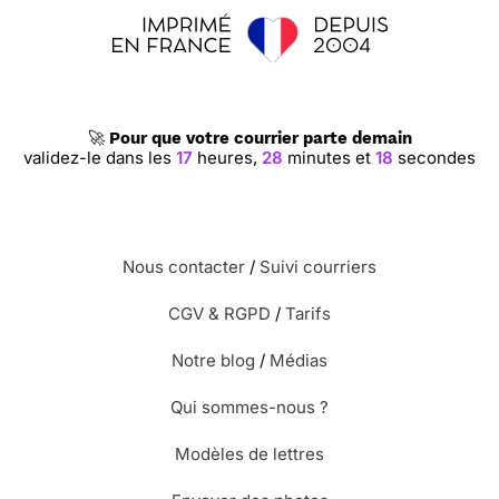
🚀
Pour que votre courrier parte demain
validez-le dans les
17
heures,
28
minutes et
18
secondes
Nous contacter
/
Suivi courriers
CGV & RGPD
/
Tarifs
Notre blog
/
Médias
Qui sommes-nous ?
Modèles de lettres