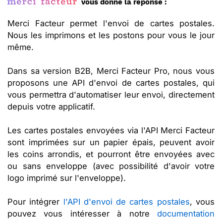
vous donne la réponse :
Merci Facteur permet l'envoi de cartes postales.
Nous les imprimons et les postons pour vous le jour
même.
Dans sa version B2B, Merci Facteur Pro, nous vous
proposons une API d'envoi de cartes postales, qui
vous permettra d'automatiser leur envoi, directement
depuis votre applicatif.
Les cartes postales envoyées via l'API Merci Facteur
sont imprimées sur un papier épais, peuvent avoir
les coins arrondis, et pourront être envoyées avec
ou sans enveloppe (avec possibilité d'avoir votre
logo imprimé sur l'enveloppe).
Pour intégrer
l'API d'envoi de cartes postales
, vous
pouvez vous intéresser à notre
documentation