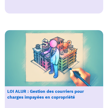
LOI ALUR : Gestion des courriers pour
charges impayées en copropriété