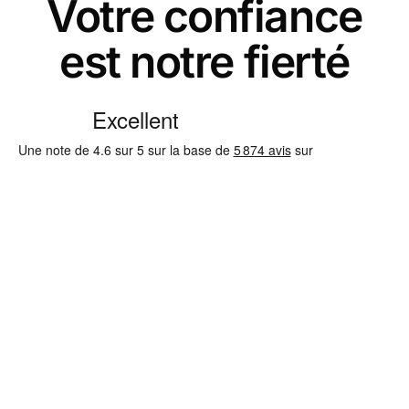
Votre confiance
est notre fierté