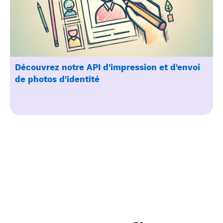
Découvrez notre API d'impression et d'envoi
de photos d'identité