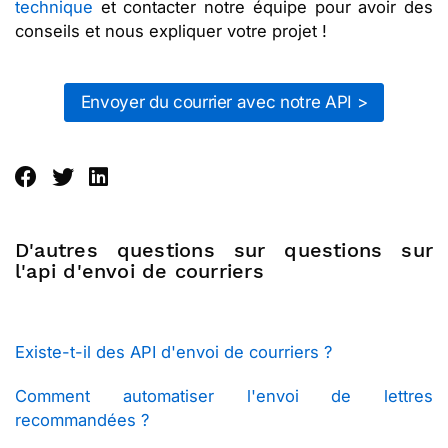
technique
et contacter notre équipe pour avoir des
conseils et nous expliquer votre projet !
Envoyer du courrier avec notre API >
D'autres questions sur questions sur
l'api d'envoi de courriers
Existe-t-il des API d'envoi de courriers ?
Comment automatiser l'envoi de lettres
recommandées ?