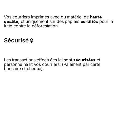
Vos courriers imprimés avec du matériel de
haute
, et uniquement sur des papiers
pour la
qualité
certifiés
lutte contre la déforestation.
Sécurisé
🔒
Les transactions effectuées ici sont
et
sécurisées
personne ne lit vos courriers. (Paiement par carte
bancaire et chèque).