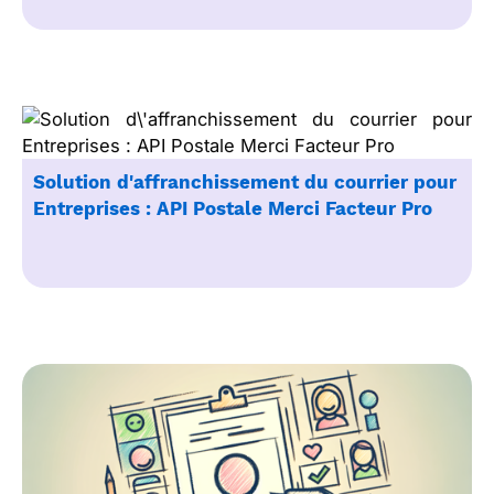
Solution d'affranchissement du courrier pour
Entreprises : API Postale Merci Facteur Pro