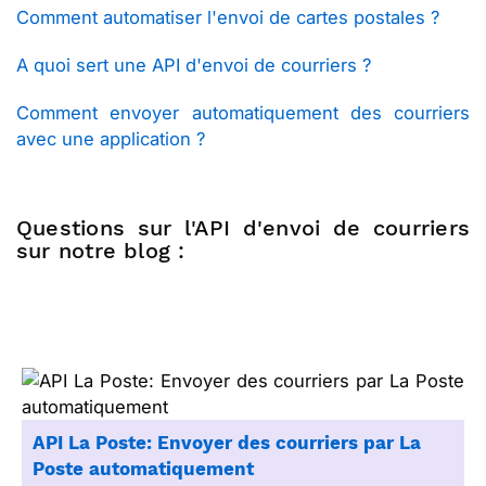
Comment automatiser l'envoi de cartes postales ?
A quoi sert une API d'envoi de courriers ?
Comment envoyer automatiquement des courriers
avec une application ?
Questions sur l'API d'envoi de courriers
sur notre blog :
API La Poste: Envoyer des courriers par La
Poste automatiquement