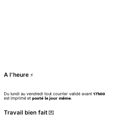
A l'heure
⚡
Du lundi au vendredi tout courrier validé avant
17h00
est imprimé et
.
posté le jour même
Travail bien fait
💌