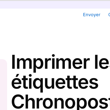
Envoyer
Imprimer le
étiquettes
Chronopos