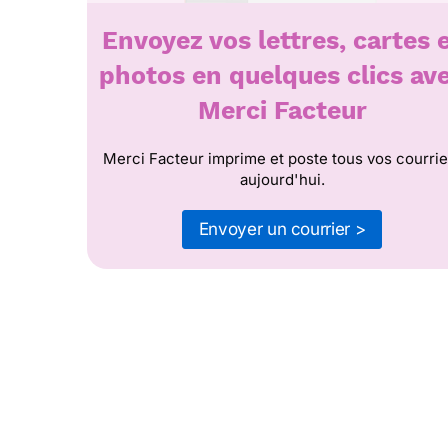
Envoyez vos lettres, cartes 
photos en quelques clics av
Merci Facteur
Merci Facteur imprime et poste tous vos courrie
aujourd'hui.
Envoyer un courrier >