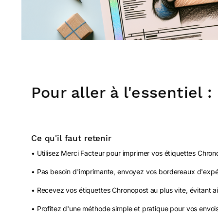
Pour aller à l'essentiel :
Ce qu'il faut retenir
• Utilisez Merci Facteur pour imprimer vos étiquettes Chro
• Pas besoin d'imprimante, envoyez vos bordereaux d'expédi
• Recevez vos étiquettes Chronopost au plus vite, évitant ai
• Profitez d'une méthode simple et pratique pour vos envoi