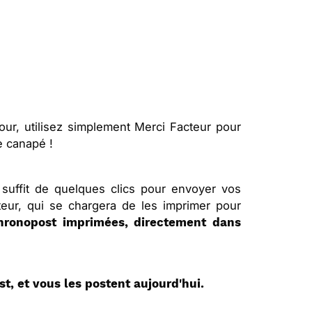
ur, utilisez simplement Merci Facteur pour
e canapé !
suffit de quelques clics pour envoyer vos
eur, qui se chargera de les imprimer pour
Chronopost imprimées, directement dans
t, et vous les postent aujourd'hui.