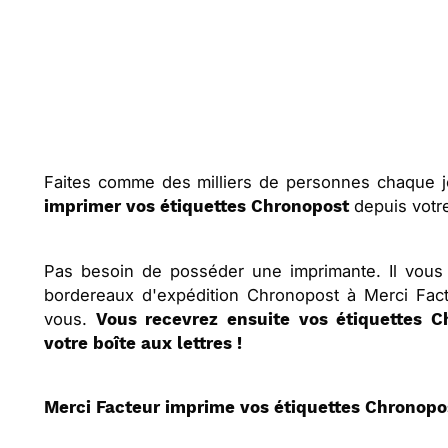
Faites comme des milliers de personnes chaque jo
depuis votr
imprimer vos étiquettes Chronopost
Pas besoin de posséder une imprimante. Il vous 
bordereaux d'expédition Chronopost à Merci Fact
vous.
Vous recevrez ensuite vos étiquettes 
votre boîte aux lettres !
Merci Facteur imprime vos étiquettes Chronopos