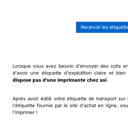
Recevoir les étiquet
Lorsque vous avez besoin d'envoyer des colis en
d'avoir une étiquette d'expédition claire et bi
.
dispose pas d'une imprimante chez soi
Après avoir édité votre étiquette de transport sur
l'étiquette fournie par le site d'achat en ligne, vo
l'imprimer !