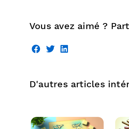
Vous avez aimé ? Part
D'autres articles int