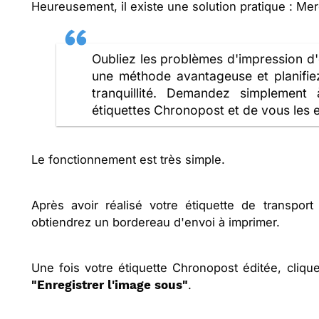
Heureusement, il existe une solution pratique : Mer
Oubliez les problèmes d'impression d'
une méthode avantageuse et planifie
tranquillité. Demandez simplement
étiquettes Chronopost et de vous les 
Le fonctionnement est très simple.
Après avoir réalisé votre étiquette de transpor
obtiendrez un bordereau d'envoi à imprimer.
Une fois votre étiquette Chronopost éditée, cliqu
.
"Enregistrer l'image sous"