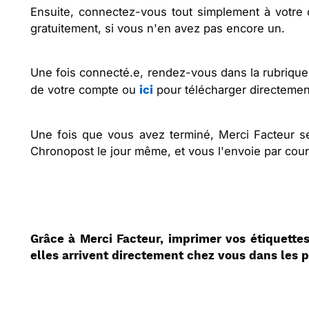
Ensuite, connectez-vous tout simplement à votre
gratuitement, si vous n'en avez pas encore un.
Une fois connecté.e, rendez-vous dans la rubriqu
de votre compte ou
pour télécharger directemen
ici
Une fois que vous avez terminé, Merci Facteur se
Chronopost le jour même, et vous l'envoie par cour
Grâce à Merci Facteur, imprimer vos étiquette
elles arrivent directement chez vous dans les pl