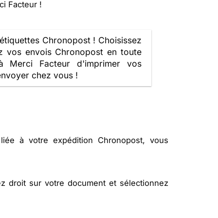
ci Facteur !
étiquettes Chronopost ! Choisissez
z vos envois Chronopost en toute
 à Merci Facteur d'imprimer vos
envoyer chez vous !
t liée à votre expédition Chronopost, vous
ez droit sur votre document et sélectionnez