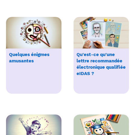
Quelques énigmes
Qu'est-ce qu'une
amusantes
lettre recommandée
électronique qualifiée
eIDAS ?