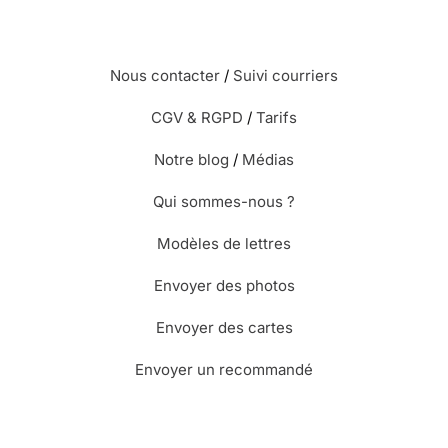
Nous contacter
/
Suivi courriers
CGV & RGPD
/
Tarifs
Notre blog
/
Médias
Qui sommes-nous ?
Modèles de lettres
Envoyer des photos
Envoyer des cartes
Envoyer un recommandé