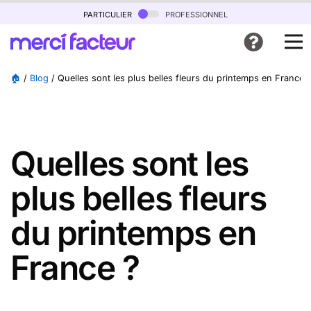
particulier
professionnel
🏠
/
Blog
/
Quelles sont les plus belles fleurs du printemps en France 
Quelles sont les
plus belles fleurs
du printemps en
France ?