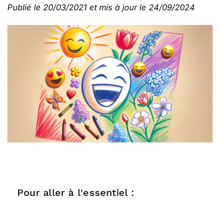
Publié le 20/03/2021 et mis à jour le 24/09/2024
Pour aller à l'essentiel :