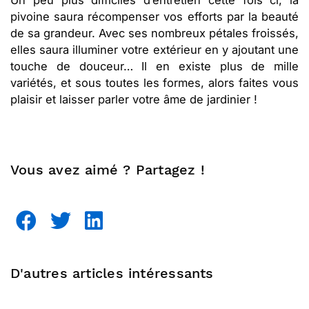
pivoine saura récompenser vos efforts par la beauté
de sa grandeur. Avec ses nombreux pétales froissés,
elles saura illuminer votre extérieur en y ajoutant une
touche de douceur… Il en existe plus de mille
variétés, et sous toutes les formes, alors faites vous
plaisir et laisser parler votre âme de jardinier !
Vous avez aimé ? Partagez !
D'autres articles intéressants