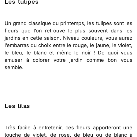
Les tulipes
Un grand classique du printemps, les tulipes sont les
fleurs que l’on retrouve le plus souvent dans les
jardins en cette saison. Niveau couleurs, vous aurez
l’embarras du choix entre le rouge, le jaune, le violet,
le bleu, le blanc et même le noir ! De quoi vous
amuser à colorer votre jardin comme bon vous
semble.
Les lilas
Très facile à entretenir, ces fleurs apporteront une
touche de violet, de rose, de bleu ou de blanc à