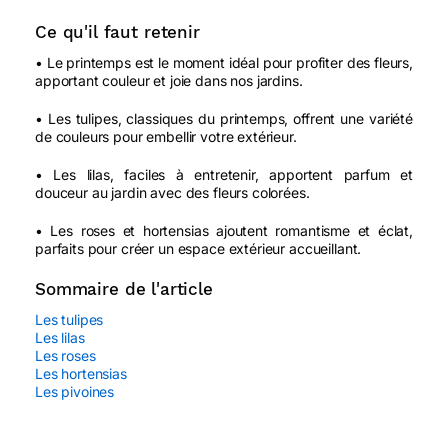
Ce qu'il faut retenir
• Le printemps est le moment idéal pour profiter des fleurs,
apportant couleur et joie dans nos jardins.
• Les tulipes, classiques du printemps, offrent une variété
de couleurs pour embellir votre extérieur.
• Les lilas, faciles à entretenir, apportent parfum et
douceur au jardin avec des fleurs colorées.
• Les roses et hortensias ajoutent romantisme et éclat,
parfaits pour créer un espace extérieur accueillant.
Sommaire de l'article
Les tulipes
Les lilas
Les roses
Les hortensias
Les pivoines