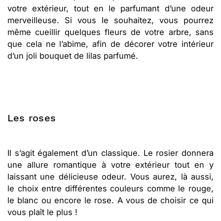
votre extérieur, tout en le parfumant d’une odeur
merveilleuse. Si vous le souhaitez, vous pourrez
même cueillir quelques fleurs de votre arbre, sans
que cela ne l’abime, afin de décorer votre intérieur
d’un joli bouquet de lilas parfumé.
Les roses
Il s’agit également d’un classique. Le rosier donnera
une allure romantique à votre extérieur tout en y
laissant une délicieuse odeur. Vous aurez, là aussi,
le choix entre différentes couleurs comme le rouge,
le blanc ou encore le rose. A vous de choisir ce qui
vous plaît le plus !