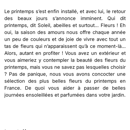
Le printemps s’est enfin installé, et avec lui, le retour
des beaux jours s’annonce imminent. Qui dit
printemps, dit Soleil, abeilles et surtout… Fleurs ! Eh
oui, la saison des amours nous offre chaque année
un peu de couleurs et de joie de vivre avec tout un
tas de fleurs qui n’apparaissent qu’à ce moment-là…
Alors, autant en profiter ! Vous avez un extérieur et
vous aimeriez y contempler la beauté des fleurs du
printemps, mais vous ne savez pas lesquelles choisir
? Pas de panique, nous vous avons concocter une
sélection des plus belles fleurs du printemps en
France. De quoi vous aider à passer de belles
journées ensoleillées et parfumées dans votre jardin.