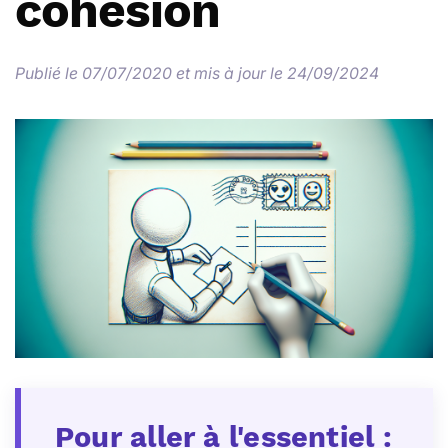
cohésion
Publié le 07/07/2020 et mis à jour le 24/09/2024
Pour aller à l'essentiel :