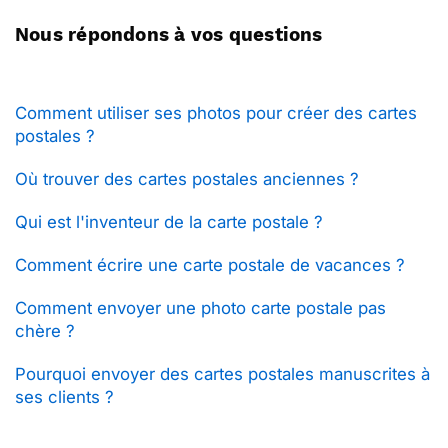
Nous répondons à vos questions
Comment utiliser ses photos pour créer des cartes
postales ?
Où trouver des cartes postales anciennes ?
Qui est l'inventeur de la carte postale ?
Comment écrire une carte postale de vacances ?
Comment envoyer une photo carte postale pas
chère ?
Pourquoi envoyer des cartes postales manuscrites à
ses clients ?