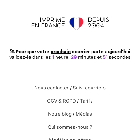
🚀 Pour que votre
prochain
courrier parte aujourd'hui
validez-le dans les
1
heure,
29
minutes et
51
secondes
Nous contacter
/
Suivi courriers
CGV & RGPD
/
Tarifs
Notre blog
/
Médias
Qui sommes-nous ?