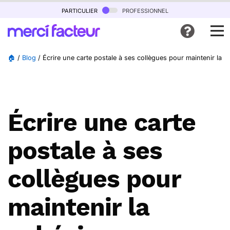
particulier
professionnel
🏠
/
Blog
/
Écrire une carte postale à ses collègues pour maintenir la 
Écrire une carte
postale à ses
collègues pour
maintenir la