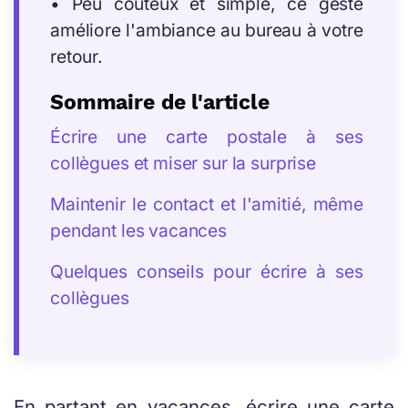
• Peu coûteux et simple, ce geste
améliore l'ambiance au bureau à votre
retour.
Sommaire de l'article
Écrire une carte postale à ses
collègues et miser sur la surprise
Maintenir le contact et l'amitié, même
pendant les vacances
Quelques conseils pour écrire à ses
collègues
En partant en vacances, écrire une carte