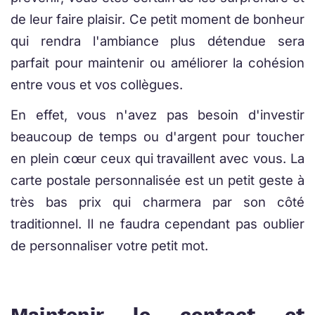
de leur faire plaisir. Ce petit moment de bonheur
qui rendra l'ambiance plus détendue sera
parfait pour maintenir ou améliorer la cohésion
entre vous et vos collègues.
En effet, vous n'avez pas besoin d'investir
beaucoup de temps ou d'argent pour toucher
en plein cœur ceux qui travaillent avec vous. La
carte postale personnalisée est un petit geste à
très bas prix qui charmera par son côté
traditionnel. Il ne faudra cependant pas oublier
de personnaliser votre petit mot.
Maintenir le contact et