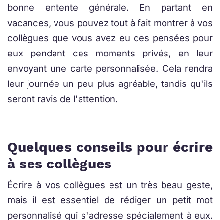
bonne entente générale. En partant en
vacances, vous pouvez tout à fait montrer à vos
collègues que vous avez eu des pensées pour
eux pendant ces moments privés, en leur
envoyant une carte personnalisée. Cela rendra
leur journée un peu plus agréable, tandis qu'ils
seront ravis de l'attention.
Quelques conseils pour écrire
à ses collègues
Écrire à vos collègues est un très beau geste,
mais il est essentiel de rédiger un petit mot
personnalisé qui s'adresse spécialement à eux.