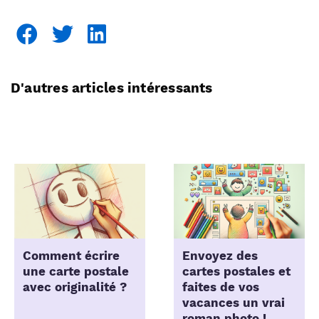
D'autres articles intéressants
Comment écrire
Envoyez des
une carte postale
cartes postales et
avec originalité ?
faites de vos
vacances un vrai
roman photo !