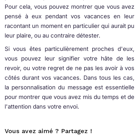
Pour cela, vous pouvez montrer que vous avez
pensé à eux pendant vos vacances en leur
racontant un moment en particulier qui aurait pu
leur plaire, ou au contraire détester.
Si vous êtes particulièrement proches d'eux,
vous pouvez leur signifier votre hâte de les
revoir, ou votre regret de ne pas les avoir à vos
côtés durant vos vacances. Dans tous les cas,
la personnalisation du message est essentielle
pour montrer que vous avez mis du temps et de
l'attention dans votre envoi.
Vous avez aimé ? Partagez !