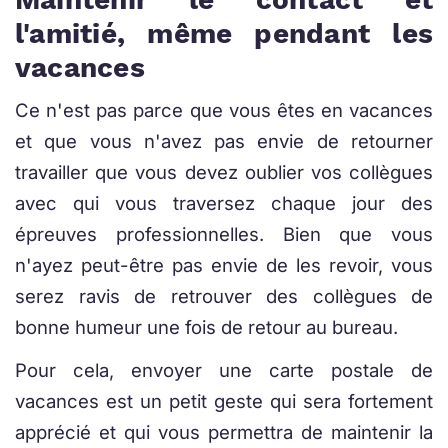
l'amitié, même pendant les
vacances
Ce n'est pas parce que vous êtes en vacances
et que vous n'avez pas envie de retourner
travailler que vous devez oublier vos collègues
avec qui vous traversez chaque jour des
épreuves professionnelles. Bien que vous
n'ayez peut-être pas envie de les revoir, vous
serez ravis de retrouver des collègues de
bonne humeur une fois de retour au bureau.
Pour cela, envoyer une carte postale de
vacances est un petit geste qui sera fortement
apprécié et qui vous permettra de maintenir la