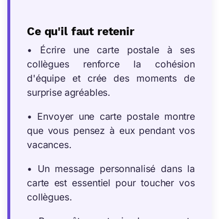
Ce qu'il faut retenir
• Écrire une carte postale à ses
collègues renforce la cohésion
d'équipe et crée des moments de
surprise agréables.
• Envoyer une carte postale montre
que vous pensez à eux pendant vos
vacances.
• Un message personnalisé dans la
carte est essentiel pour toucher vos
collègues.