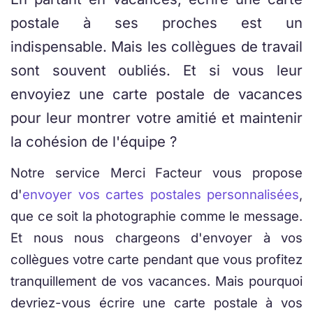
postale à ses proches est un
indispensable. Mais les collègues de travail
sont souvent oubliés. Et si vous leur
envoyiez une carte postale de vacances
pour leur montrer votre amitié et maintenir
la cohésion de l'équipe ?
Notre service Merci Facteur vous propose
d'
envoyer vos cartes postales personnalisées
,
que ce soit la photographie comme le message.
Et nous nous chargeons d'envoyer à vos
collègues votre carte pendant que vous profitez
tranquillement de vos vacances. Mais pourquoi
devriez-vous écrire une carte postale à vos