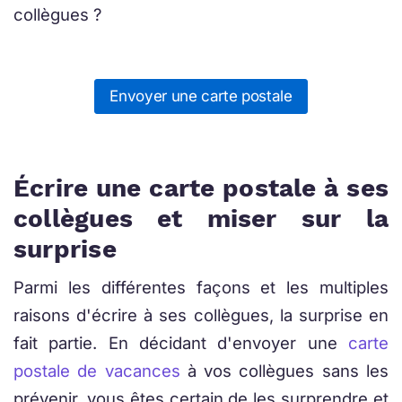
collègues ?
Envoyer une carte postale
Écrire une carte postale à ses
collègues et miser sur la
surprise
Parmi les différentes façons et les multiples
raisons d'écrire à ses collègues, la surprise en
fait partie. En décidant d'envoyer une
carte
postale de vacances
à vos collègues sans les
prévenir, vous êtes certain de les surprendre et