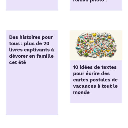
Des histoires pour
tous : plus de 20
livres captivants à
dévorer en famille
cet été
10 idées de textes
pour écrire des
cartes postales de
vacances à tout le
monde