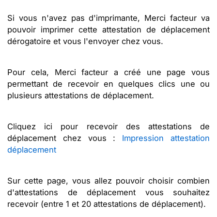
Si vous n'avez pas d'imprimante, Merci facteur va
pouvoir imprimer cette attestation de déplacement
dérogatoire et vous l'envoyer chez vous.
Pour cela, Merci facteur a créé une page vous
permettant de recevoir en quelques clics une ou
plusieurs attestations de déplacement.
Cliquez ici pour recevoir des attestations de
déplacement chez vous :
Impression attestation
déplacement
Sur cette page, vous allez pouvoir choisir combien
d'attestations de déplacement vous souhaitez
recevoir (entre 1 et 20 attestations de déplacement).