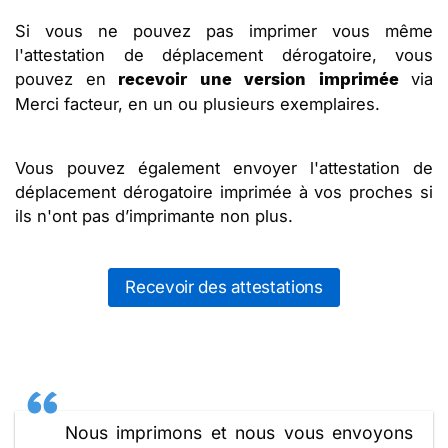
Si vous ne pouvez pas imprimer vous même
l'attestation de déplacement dérogatoire, vous
pouvez en
via
recevoir une version imprimée
Merci facteur, en un ou plusieurs exemplaires.
Vous pouvez également envoyer l'attestation de
déplacement dérogatoire imprimée à vos proches si
ils n'ont pas d’imprimante non plus.
Recevoir des attestations
Nous imprimons et nous vous envoyons