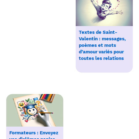
Textes de Saint-
Valentin : messages,
poèmes et mots
d’amour variés pour
toutes les relations
Formateurs : Envoyez