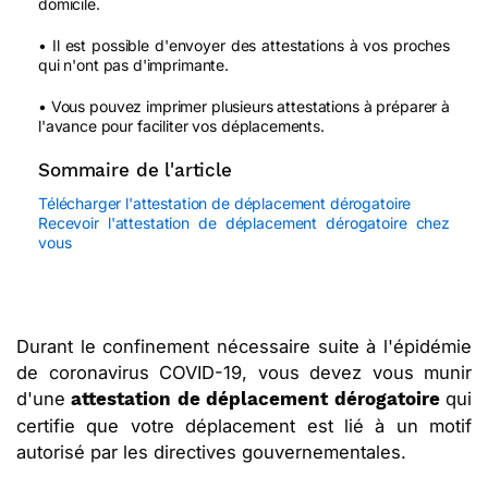
domicile.
• Il est possible d'envoyer des attestations à vos proches
qui n'ont pas d'imprimante.
• Vous pouvez imprimer plusieurs attestations à préparer à
l'avance pour faciliter vos déplacements.
Sommaire de l'article
Télécharger l'attestation de déplacement dérogatoire
Recevoir l'attestation de déplacement dérogatoire chez
vous
Durant le confinement nécessaire suite à l'épidémie
de coronavirus COVID-19, vous devez vous munir
d'une
qui
attestation de déplacement dérogatoire
certifie que votre déplacement est lié à un motif
autorisé par les directives gouvernementales.