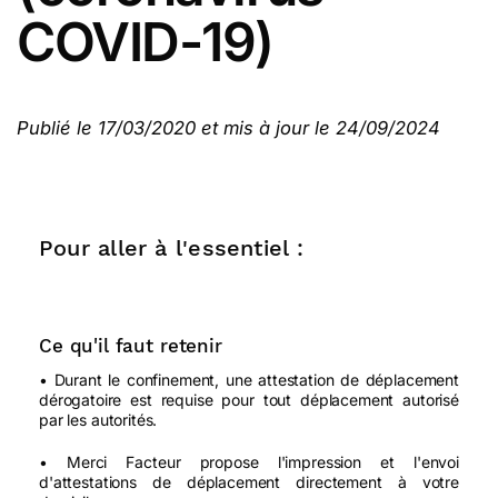
COVID-19)
Publié le 17/03/2020 et mis à jour le 24/09/2024
Pour aller à l'essentiel :
Ce qu'il faut retenir
• Durant le confinement, une attestation de déplacement
dérogatoire est requise pour tout déplacement autorisé
par les autorités.
• Merci Facteur propose l'impression et l'envoi
d'attestations de déplacement directement à votre