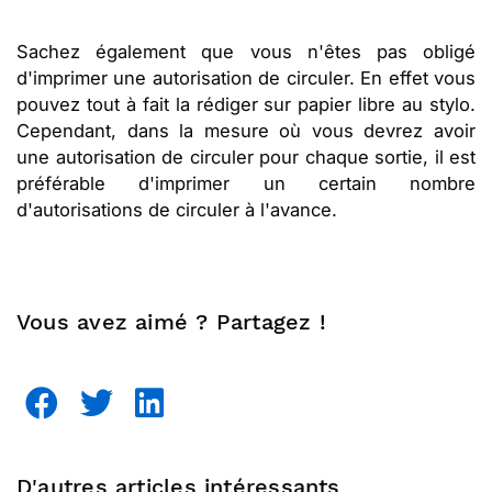
Sachez également que vous n'êtes pas obligé
d'imprimer une autorisation de circuler. En effet vous
pouvez tout à fait la rédiger sur papier libre au stylo.
Cependant, dans la mesure où vous devrez avoir
une autorisation de circuler pour chaque sortie, il est
préférable d'imprimer un certain nombre
d'autorisations de circuler à l'avance.
Vous avez aimé ? Partagez !
D'autres articles intéressants