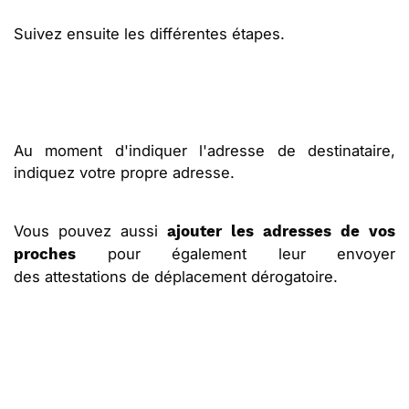
Suivez ensuite les différentes étapes.
Au moment d'indiquer l'adresse de destinataire,
indiquez votre propre adresse.
Vous pouvez aussi
ajouter les adresses de vos
pour également leur envoyer
proches
des attestations de déplacement dérogatoire.