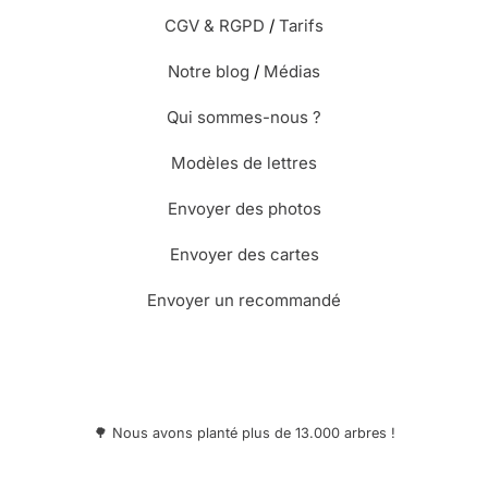
CGV & RGPD
/
Tarifs
Notre blog
/
Médias
Qui sommes-nous ?
Modèles de lettres
Envoyer des photos
Envoyer des cartes
Envoyer un recommandé
🌳 Nous avons planté plus de 13.000 arbres !