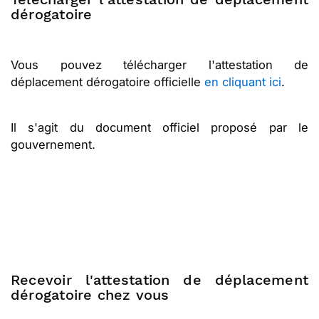
dérogatoire
Vous pouvez télécharger l'attestation de
déplacement dérogatoire officielle
en cliquant ici
.
Il s'agit du document officiel proposé par le
gouvernement.
Recevoir l'attestation de déplacement
dérogatoire chez vous