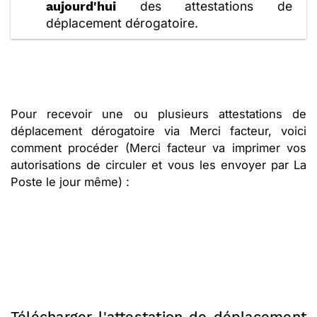
des attestations de
aujourd'hui
déplacement dérogatoire.
Pour recevoir une ou plusieurs attestations de
déplacement dérogatoire via Merci facteur, voici
comment procéder (Merci facteur va imprimer vos
autorisations de circuler et vous les envoyer par La
Poste le jour même) :
Télécharger l'attestation de déplacement