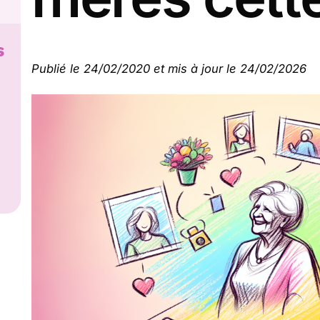
s
Publié le 24/02/2020 et mis à jour le 24/02/2026