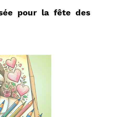
sée pour la fête des