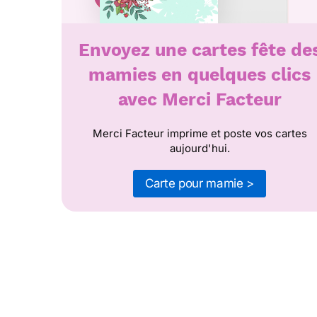
Envoyez une cartes fête de
mamies en quelques clics
avec Merci Facteur
Merci Facteur imprime et poste vos cartes
aujourd'hui.
Carte pour mamie >