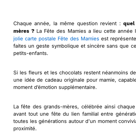
Chaque année, la même question revient :
quel
La Fête des Mamies a lieu cette année 
mères ?
jolie carte postale Fête des Mamies
est représente
faites un geste symbolique et sincère sans que c
petits-enfants.
Si les fleurs et les chocolats restent néanmoins d
une idée de cadeau originale pour mamie, capable 
moment d’émotion supplémentaire.
La fête des grands-mères, célébrée ainsi chaqu
avant tout une fête du lien familial entre générat
toutes les générations autour d'un moment convivial
proximité.