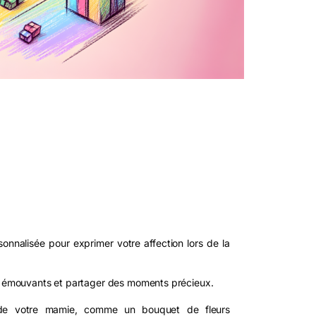
nalisée pour exprimer votre affection lors de la
rs émouvants et partager des moments précieux.
é de votre mamie, comme un bouquet de fleurs