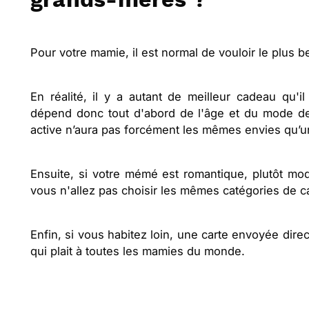
Pour votre mamie, il est normal de vouloir le plus 
En réalité, il y a autant de meilleur cadeau qu'i
dépend donc tout d'abord de l'âge et du mode d
active n’aura pas forcément les mêmes envies qu’u
Ensuite, si votre mémé est romantique, plutôt mode
vous n'allez pas choisir les mêmes catégories de 
Enfin, si vous habitez loin, une carte envoyée dire
qui plait à toutes les mamies du monde.