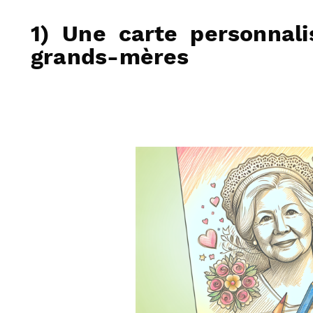
1) Une carte personnali
grands-mères