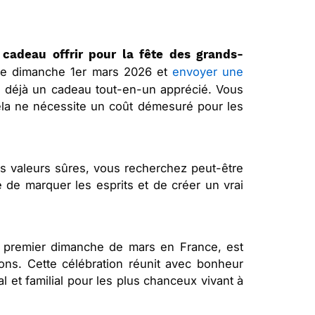
 cadeau offrir pour la fête des grands-
le dimanche 1er mars 2026 et
envoyer une
 déjà un cadeau tout-en-un apprécié. Vous
ela ne nécessite un coût démesuré pour les
es valeurs sûres, vous recherchez peut-être
de marquer les esprits et de créer un vrai
e premier dimanche de mars en France, est
ions. Cette célébration réunit avec bonheur
 et familial pour les plus chanceux vivant à