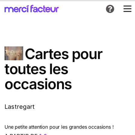
Cartes pour
toutes les
occasions
Lastregart
Une petite attention pour les grandes occasions !