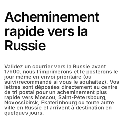
Acheminement
rapide vers la
Russie
Validez un courrier vers la Russie avant
17h00, nous l'imprimerons et le posterons le
jour même en envoi prioritaire (ou
suivi/recommandé si vous le souhaitez). Vos
lettres sont déposées directement au centre
de tri postal pour un acheminement plus
rapide vers Moscou, Saint-Pétersbourg,
Novossibirsk, Ekaterinbourg ou toute autre
ville en Russie et arrivent à destination en
quelques jours.