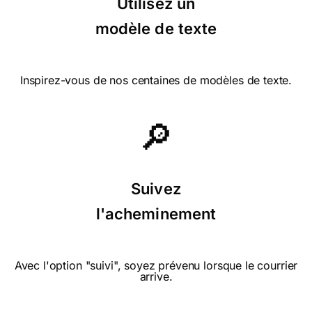
Utilisez un
modèle de texte
Inspirez-vous de nos centaines de modèles de texte.
🔎
Suivez
l'acheminement
Avec l'option "suivi", soyez prévenu lorsque le courrier
arrive.