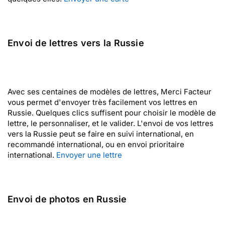
Envoi de lettres vers la Russie
Avec ses centaines de modèles de lettres, Merci Facteur
vous permet d'envoyer très facilement vos lettres en
Russie. Quelques clics suffisent pour choisir le modèle de
lettre, le personnaliser, et le valider. L'envoi de vos lettres
vers la Russie peut se faire en suivi international, en
recommandé international, ou en envoi prioritaire
international.
Envoyer une lettre
Envoi de photos en Russie