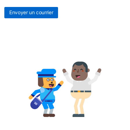
Envoyer un courrier