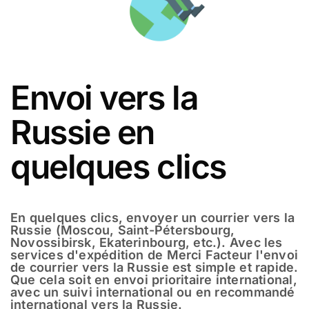
Envoi vers la
Russie en
quelques clics
En quelques clics, envoyer un courrier vers la
Russie (Moscou, Saint-Pétersbourg,
Novossibirsk, Ekaterinbourg, etc.). Avec les
services d'expédition de Merci Facteur l'envoi
de courrier vers la Russie est simple et rapide.
Que cela soit en envoi prioritaire international,
avec un suivi international ou en recommandé
international vers la Russie.