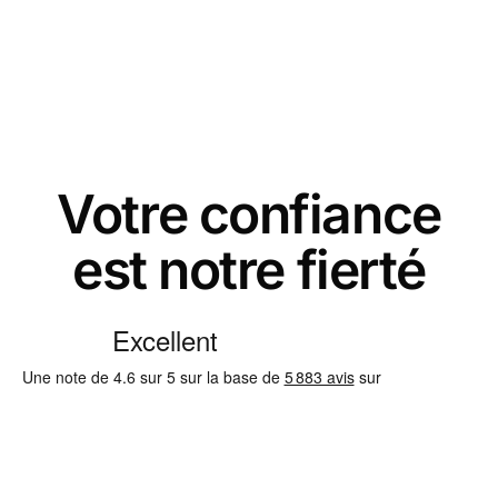
Votre confiance
est notre fierté