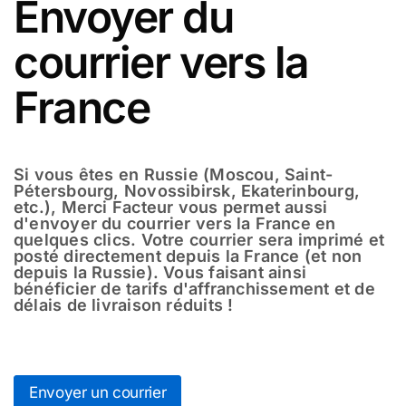
Envoyer du
courrier vers la
France
Si vous êtes en Russie (Moscou, Saint-
Pétersbourg, Novossibirsk, Ekaterinbourg,
etc.), Merci Facteur vous permet aussi
d'envoyer du courrier vers la France en
quelques clics. Votre courrier sera imprimé et
posté directement depuis la France (et non
depuis la Russie). Vous faisant ainsi
bénéficier de tarifs d'affranchissement et de
délais de livraison réduits !
Envoyer un courrier