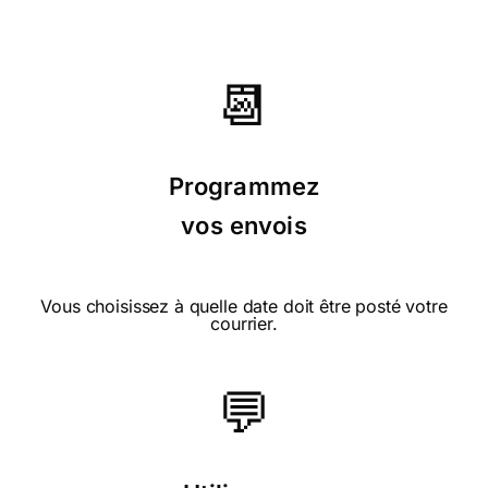
📆
Programmez
vos envois
Vous choisissez à quelle date doit être posté votre
courrier.
💬