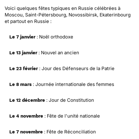
Voici quelques fêtes typiques en Russie célébrées à
Moscou, Saint-Pétersbourg, Novossibirsk, Ekaterinbourg
et partout en Russie :
: Noël orthodoxe
Le 7 janvier
: Nouvel an ancien
Le 13 janvier
: Jour des Défenseurs de la Patrie
Le 23 février
: Journée internationale des femmes
Le 8 mars
: Jour de Constitution
Le 12 décembre
: Fête de l'unité nationale
Le 4 novembre
: Fête de Réconciliation
Le 7 novembre