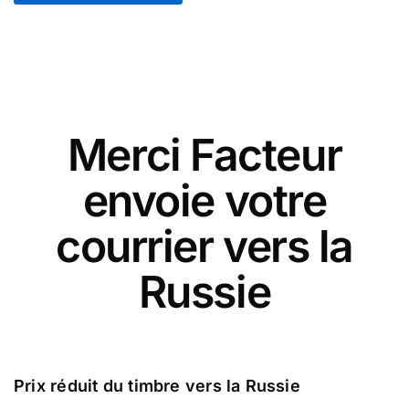
Merci Facteur
envoie votre
courrier vers la
Russie
Prix réduit du timbre vers la Russie