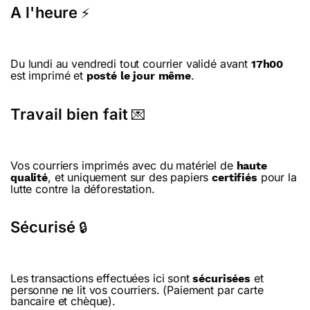
A l'heure
⚡
Du lundi au vendredi tout courrier validé avant
17h00
est imprimé et
.
posté le jour même
Travail bien fait
💌
Vos courriers imprimés avec du matériel de
haute
, et uniquement sur des papiers
pour la
qualité
certifiés
lutte contre la déforestation.
Sécurisé
🔒
Les transactions effectuées ici sont
et
sécurisées
personne ne lit vos courriers. (Paiement par carte
bancaire et chèque).