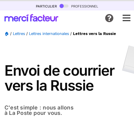
particulier
professionnel
🏠
/
Lettres
/
Lettres internationales
/
Lettres vers la Russie
Envoi de courrier
vers la Russie
C'est simple : nous allons
à La Poste pour vous.