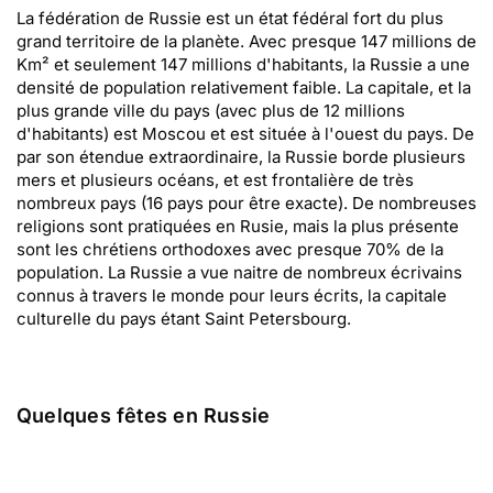
La fédération de Russie est un état fédéral fort du plus
grand territoire de la planète. Avec presque 147 millions de
Km² et seulement 147 millions d'habitants, la Russie a une
densité de population relativement faible. La capitale, et la
plus grande ville du pays (avec plus de 12 millions
d'habitants) est Moscou et est située à l'ouest du pays. De
par son étendue extraordinaire, la Russie borde plusieurs
mers et plusieurs océans, et est frontalière de très
nombreux pays (16 pays pour être exacte). De nombreuses
religions sont pratiquées en Rusie, mais la plus présente
sont les chrétiens orthodoxes avec presque 70% de la
population. La Russie a vue naitre de nombreux écrivains
connus à travers le monde pour leurs écrits, la capitale
culturelle du pays étant Saint Petersbourg.
Quelques fêtes en Russie