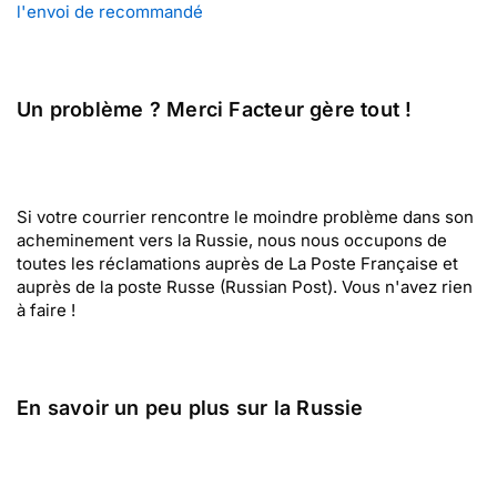
l'envoi de recommandé
Un problème ? Merci Facteur gère tout !
Si votre courrier rencontre le moindre problème dans son
acheminement vers la Russie, nous nous occupons de
toutes les réclamations auprès de La Poste Française et
auprès de la poste Russe (Russian Post). Vous n'avez rien
à faire !
En savoir un peu plus sur la Russie