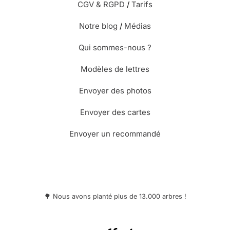
CGV & RGPD
/
Tarifs
Notre blog
/
Médias
Qui sommes-nous ?
Modèles de lettres
Envoyer des photos
Envoyer des cartes
Envoyer un recommandé
🌳 Nous avons planté plus de 13.000 arbres !