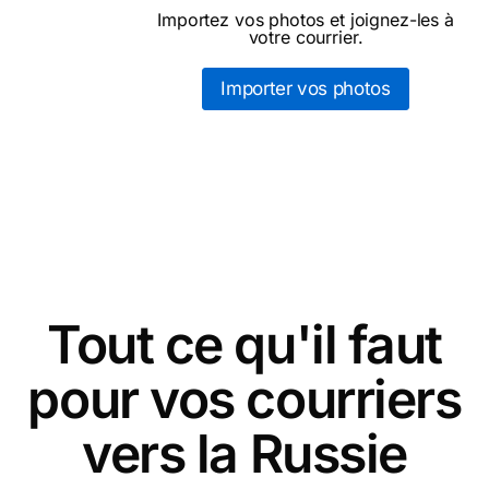
Importez vos photos et joignez-les à
votre courrier.
Importer vos photos
Tout ce qu'il faut
pour vos courriers
vers la Russie