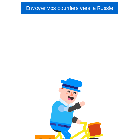
Envoyer vos courriers vers la Russie