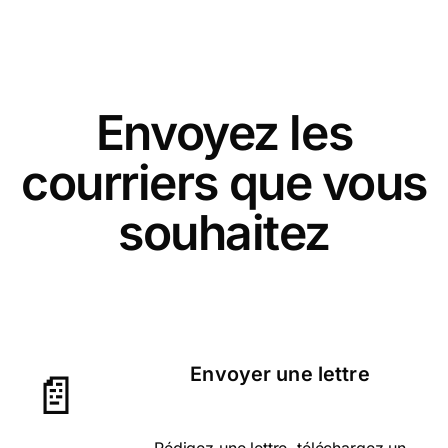
Envoyez les
courriers que vous
souhaitez
Envoyer une lettre
📄