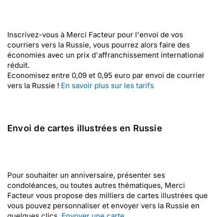
Inscrivez-vous à Merci Facteur pour l'envoi de vos
courriers vers la Russie, vous pourrez alors faire des
économies avec un prix d'affranchissement international
réduit.
Economisez entre 0,09 et 0,95 euro par envoi de courrier
vers la Russie !
En savoir plus sur les tarifs
Envoi de cartes illustrées en Russie
Pour souhaiter un anniversaire, présenter ses
condoléances, ou toutes autres thématiques, Merci
Facteur vous propose des milliers de cartes illustrées que
vous pouvez personnaliser et envoyer vers la Russie en
quelques clics.
Envoyer une carte