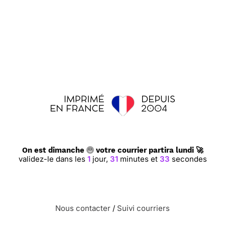
On est dimanche
votre courrier partira lundi 🚀
validez-le dans les
1
jour,
31
minutes et
32
secondes
Nous contacter
/
Suivi courriers