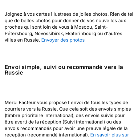
Joignez à vos cartes illustrées de jolies photos. Rien de tel
que de belles photos pour donner de vos nouvelles aux
proches qui sont loin de vous à Moscou, Saint-
Pétersbourg, Novossibirsk, Ekaterinbourg ou d'autres
villes en Russie.
Envoyer des photos
Envoi simple, suivi ou recommandé vers la
Russie
Merci Facteur vous propose l'envoi de tous les types de
courriers vers la Russie. Que cela soit des envois simples
(timbre prioritaire international), des envois suivis pour
être averti de la réception (Suivi international) ou des
envois recommandés pour avoir une preuve légale de la
réception (recommandé international).
En savoir plus sur