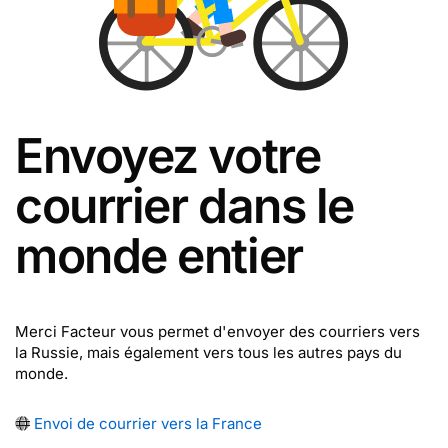
Envoyez votre
courrier dans le
monde entier
Merci Facteur vous permet d'envoyer des courriers vers
la Russie, mais également vers tous les autres pays du
monde.
Envoi de courrier vers la France