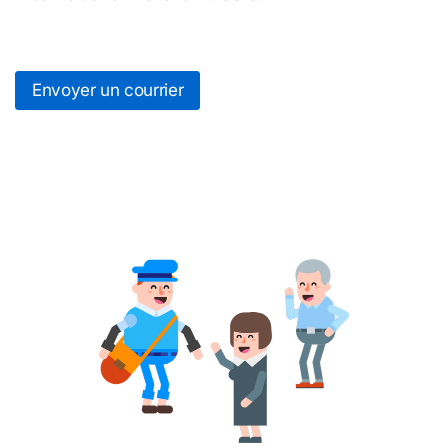
Envoyer un courrier