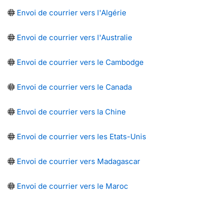
Envoi de courrier vers l'Algérie
Envoi de courrier vers l'Australie
Envoi de courrier vers le Cambodge
Envoi de courrier vers le Canada
Envoi de courrier vers la Chine
Envoi de courrier vers les Etats-Unis
Envoi de courrier vers Madagascar
Envoi de courrier vers le Maroc