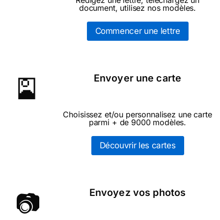
Rédigez une lettre, téléchargez un
document, utilisez nos modèles.
Commencer une lettre
Envoyer une carte
🎴
Choisissez et/ou personnalisez une carte
parmi + de 9000 modèles.
Découvrir les cartes
Envoyez vos photos
📷