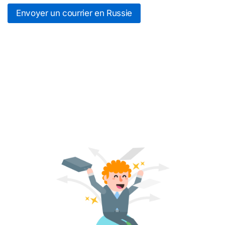
Envoyer un courrier en Russie