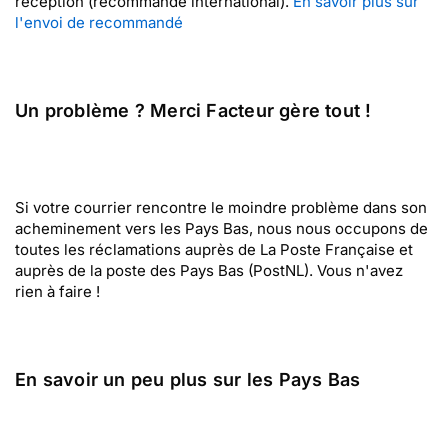
réception (recommandé international).
En savoir plus sur
l'envoi de recommandé
Un problème ? Merci Facteur gère tout !
Si votre courrier rencontre le moindre problème dans son
acheminement vers les Pays Bas, nous nous occupons de
toutes les réclamations auprès de La Poste Française et
auprès de la poste des Pays Bas (PostNL). Vous n'avez
rien à faire !
En savoir un peu plus sur les Pays Bas