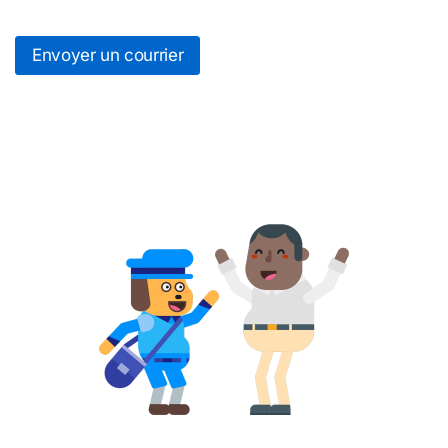
Envoyer un courrier