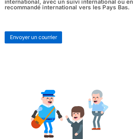
international, avec un suivi international ou en
recommandé international vers les Pays Bas.
Envoyer un courrier