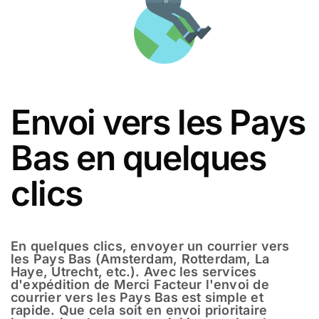
Envoi vers les Pays
Bas en quelques
clics
En quelques clics, envoyer un courrier vers
les Pays Bas (Amsterdam, Rotterdam, La
Haye, Utrecht, etc.). Avec les services
d'expédition de Merci Facteur l'envoi de
courrier vers les Pays Bas est simple et
rapide. Que cela soit en envoi prioritaire