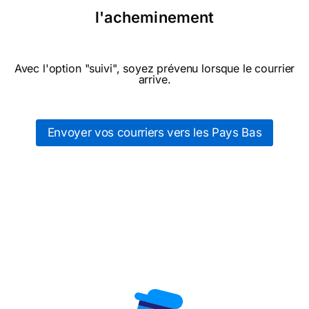
l'acheminement
Avec l'option "suivi", soyez prévenu lorsque le courrier
arrive.
Envoyer vos courriers vers les Pays Bas