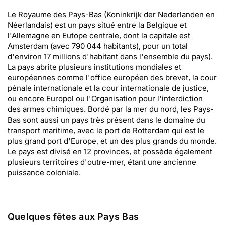
Le Royaume des Pays-Bas (Koninkrijk der Nederlanden en
Néerlandais) est un pays situé entre la Belgique et
l'Allemagne en Eutope centrale, dont la capitale est
Amsterdam (avec 790 044 habitants), pour un total
d'environ 17 millions d'habitant dans l'ensemble du pays).
La pays abrite plusieurs institutions mondiales et
européennes comme l'office européen des brevet, la cour
pénale internationale et la cour internationale de justice,
ou encore Europol ou l'Organisation pour l'interdiction
des armes chimiques. Bordé par la mer du nord, les Pays-
Bas sont aussi un pays très présent dans le domaine du
transport maritime, avec le port de Rotterdam qui est le
plus grand port d'Europe, et un des plus grands du monde.
Le pays est divisé en 12 provinces, et possède également
plusieurs territoires d'outre-mer, étant une ancienne
puissance coloniale.
Quelques fêtes aux Pays Bas