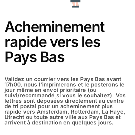
Acheminement
rapide vers les
Pays Bas
Validez un courrier vers les Pays Bas avant
17h00, nous l'imprimerons et le posterons le
jour même en envoi prioritaire (ou
suivi/recommandé si vous le souhaitez). Vos
lettres sont déposées directement au centre
de tri postal pour un acheminement plus
rapide vers Amsterdam, Rotterdam, La Haye,
Utrecht ou toute autre ville aux Pays Bas et
arrivent à destination en quelques jours.