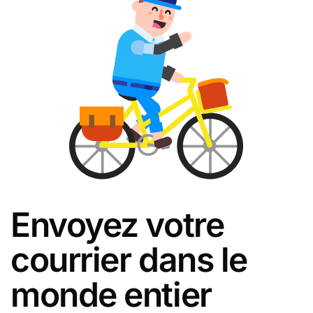
Envoyez votre
courrier dans le
monde entier