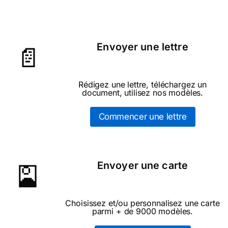
Envoyer une lettre
📄
Rédigez une lettre, téléchargez un
document, utilisez nos modèles.
Commencer une lettre
Envoyer une carte
🎴
Choisissez et/ou personnalisez une carte
parmi + de 9000 modèles.