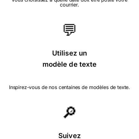
courrier.
💬
Utilisez un
modèle de texte
Inspirez-vous de nos centaines de modèles de texte.
🔎
Suivez