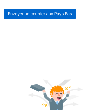
Envoyer un courrier aux Pays Bas