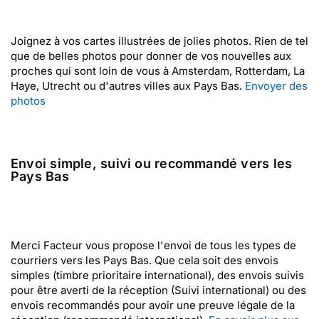
Joignez à vos cartes illustrées de jolies photos. Rien de tel
que de belles photos pour donner de vos nouvelles aux
proches qui sont loin de vous à Amsterdam, Rotterdam, La
Haye, Utrecht ou d'autres villes aux Pays Bas.
Envoyer des
photos
Envoi simple, suivi ou recommandé vers les
Pays Bas
Merci Facteur vous propose l'envoi de tous les types de
courriers vers les Pays Bas. Que cela soit des envois
simples (timbre prioritaire international), des envois suivis
pour être averti de la réception (Suivi international) ou des
envois recommandés pour avoir une preuve légale de la