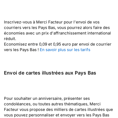
Inscrivez-vous à Merci Facteur pour l'envoi de vos
courriers vers les Pays Bas, vous pourrez alors faire des
économies avec un prix d'affranchissement international
réduit.
Economisez entre 0,09 et 0,95 euro par envoi de courrier
vers les Pays Bas !
En savoir plus sur les tarifs
Envoi de cartes illustrées aux Pays Bas
Pour souhaiter un anniversaire, présenter ses
condoléances, ou toutes autres thématiques, Merci
Facteur vous propose des milliers de cartes illustrées que
vous pouvez personnaliser et envoyer vers les Pays Bas