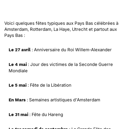
Voici quelques fêtes typiques aux Pays Bas célébrées à
Amsterdam, Rotterdam, La Haye, Utrecht et partout aux
Pays Bas :
: Anniversaire du Roi Willem-Alexander
Le 27 avril
: Jour des victimes de la Seconde Guerre
Le 4 mai
Mondiale
: Fête de la Libération
Le 5 mai
: Semaines artistiques d'Amsterdam
En Mars
: Fête du Hareng
Le 31 mai