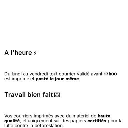
A l'heure
⚡
Du lundi au vendredi tout courrier validé avant
17h00
est imprimé et
.
posté le jour même
Travail bien fait
💌
Vos courriers imprimés avec du matériel de
haute
, et uniquement sur des papiers
pour la
qualité
certifiés
lutte contre la déforestation.