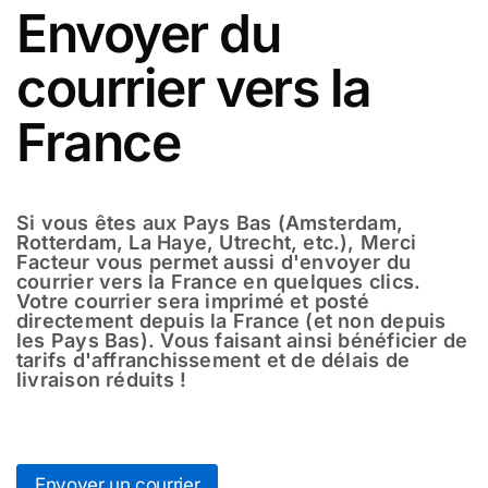
Envoyer du
courrier vers la
France
Si vous êtes aux Pays Bas (Amsterdam,
Rotterdam, La Haye, Utrecht, etc.), Merci
Facteur vous permet aussi d'envoyer du
courrier vers la France en quelques clics.
Votre courrier sera imprimé et posté
directement depuis la France (et non depuis
les Pays Bas). Vous faisant ainsi bénéficier de
tarifs d'affranchissement et de délais de
livraison réduits !
Envoyer un courrier