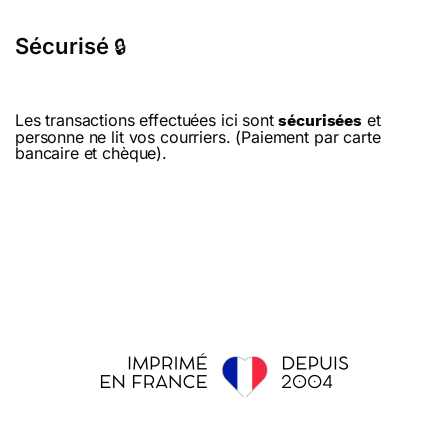
Sécurisé
🔒
Les transactions effectuées ici sont
et
sécurisées
personne ne lit vos courriers. (Paiement par carte
bancaire et chèque).