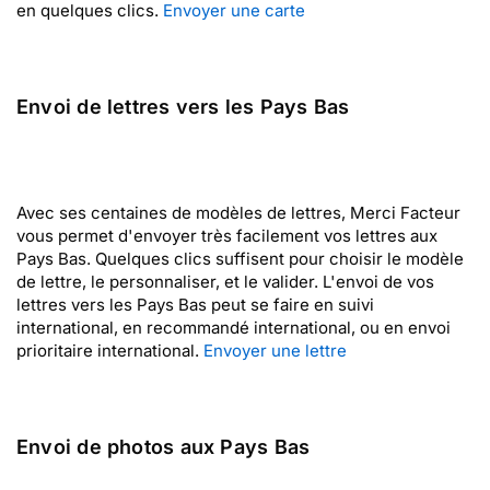
en quelques clics.
Envoyer une carte
Envoi de lettres vers les Pays Bas
Avec ses centaines de modèles de lettres, Merci Facteur
vous permet d'envoyer très facilement vos lettres aux
Pays Bas. Quelques clics suffisent pour choisir le modèle
de lettre, le personnaliser, et le valider. L'envoi de vos
lettres vers les Pays Bas peut se faire en suivi
international, en recommandé international, ou en envoi
prioritaire international.
Envoyer une lettre
Envoi de photos aux Pays Bas