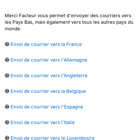
Merci Facteur vous permet d'envoyer des courriers vers
les Pays Bas, mais également vers tous les autres pays du
monde.
Envoi de courrier vers la France
Envoi de courrier vers l'Allemagne
Envoi de courrier vers l'Angleterre
Envoi de courrier vers la Belgique
Envoi de courrier vers l'Espagne
Envoi de courrier vers l'Italie
Envoi de courrier vers le Luxembourg