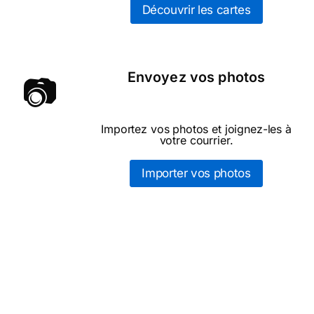
Découvrir les cartes
Envoyez vos photos
📷
Importez vos photos et joignez-les à
votre courrier.
Importer vos photos