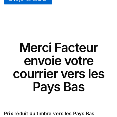
Merci Facteur
envoie votre
courrier vers les
Pays Bas
Prix réduit du timbre vers les Pays Bas