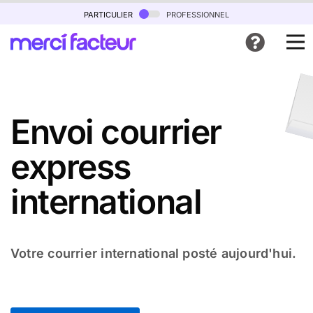
particulier
professionnel
Envoi courrier
express
international
Votre courrier international posté aujourd'hui.