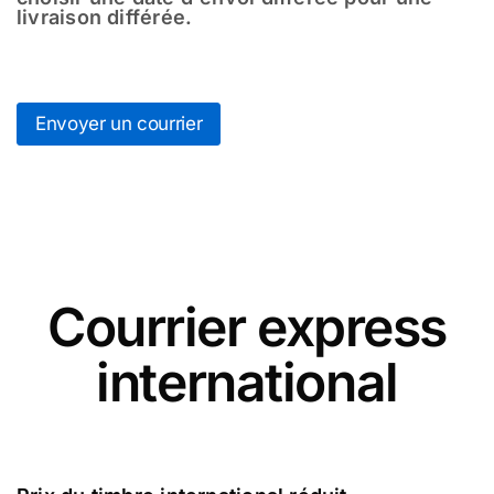
livraison différée.
Envoyer un courrier
Courrier express
international