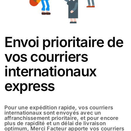
Envoi prioritaire de
vos courriers
internationaux
express
Pour une expédition rapide, vos courriers
internationaux sont envoyés avec un
affranchissement prioritaire, et pour encore
plus de rapidité et un délai de livraison
optimum, Merci Facteur apporte vos courriers