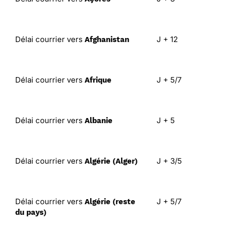
Délai courrier vers
J + 12
Afghanistan
Délai courrier vers
J + 5/7
Afrique
Délai courrier vers
J + 5
Albanie
Délai courrier vers
J + 3/5
Algérie (Alger)
Délai courrier vers
J + 5/7
Algérie (reste
du pays)