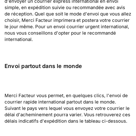
d'envoyer un courrier express international en envoi
simple, en expédition suivie ou recommandée avec avis
de réception. Quel que soit le mode d'envoi que vous allez
choisir, Merci Facteur imprimera et postera votre courrier
le jour même. Pour un envoi courrier urgent international,
nous vous conseillons d'opter pour le recommandé
international.
Envoi partout dans le monde
Merci Facteur vous permet, en quelques clics, l'envoi de
courrier rapide international partout dans le monde.
Suivant le pays vers lequel vous envoyez votre courrier le
délai d'acheminement pourra varier. Vous retrouverez ces
délais indicatifs d'expédition dans le tableau ci-dessous.