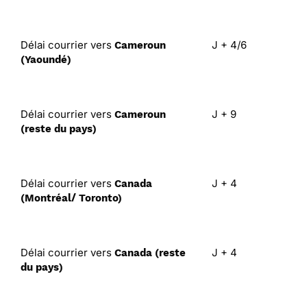
Délai courrier vers
J + 4/6
Cameroun
(Yaoundé)
Délai courrier vers
J + 9
Cameroun
(reste du pays)
Délai courrier vers
J + 4
Canada
(Montréal/ Toronto)
Délai courrier vers
J + 4
Canada (reste
du pays)