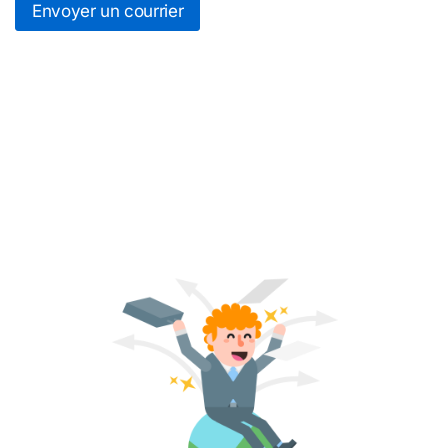
Envoyer un courrier