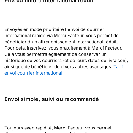
Prix du timbre international réduit
Envoyés en mode prioritaire l'envoi de courrier
international rapide via Merci Facteur, vous permet de
bénéficier d'un affranchissement international réduit.
Pour cela, inscrivez-vous gratuitement à Merci Facteur.
Cela vous permettra également de conserver un
historique de vos courriers (et de leurs dates de livraison),
ainsi que de bénéficier de divers autres avantages.
Tarif
envoi courrier international
Envoi simple, suivi ou recommandé
Toujours avec rapidité, Merci Facteur vous permet