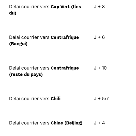
Délai courrier vers
J + 8
Cap Vert (Iles
du)
Délai courrier vers
J + 6
Centrafrique
(Bangui)
Délai courrier vers
J + 10
Centrafrique
(reste du pays)
Délai courrier vers
J + 5/7
Chili
Délai courrier vers
J + 4
Chine (Beijing)