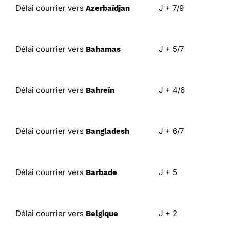
Délai courrier vers
J + 7/9
Azerbaïdjan
Délai courrier vers
J + 5/7
Bahamas
Délai courrier vers
J + 4/6
Bahreïn
Délai courrier vers
J + 6/7
Bangladesh
Délai courrier vers
J + 5
Barbade
Délai courrier vers
J + 2
Belgique