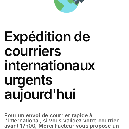
Expédition de
courriers
internationaux
urgents
aujourd'hui
Pour un envoi de courrier rapide à
l'international, si vous validez votre courrier
avant 17h00, Merci Facteur vous propose un