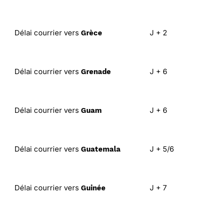
Délai courrier vers
J + 2
Grèce
Délai courrier vers
J + 6
Grenade
Délai courrier vers
J + 6
Guam
Délai courrier vers
J + 5/6
Guatemala
Délai courrier vers
J + 7
Guinée