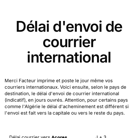
Délai d'envoi de
courrier
international
Merci Facteur imprime et poste le jour même vos
courriers internationaux. Voici ensuite, selon le pays de
destination, le délai d'envoi de courrier international
(indicatif), en jours ouvrés. Attention, pour certains pays
comme l'Algérie le délai d'acheminement est différent si
l'envoi est fait vers la capitale ou vers le reste du pays.
Délai courrier vers
J + 3
Açores