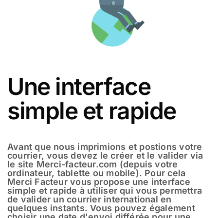
Une interface
simple et rapide
Avant que nous imprimions et postions votre
courrier, vous devez le créer et le valider via
le site Merci-facteur.com (depuis votre
ordinateur, tablette ou mobile). Pour cela
Merci Facteur vous propose une interface
simple et rapide à utiliser qui vous permettra
de valider un courrier international en
quelques instants. Vous pouvez également
choisir une date d'envoi différée pour une