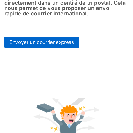
directement dans un centre de tri postal. Cela
nous permet de vous proposer un envoi
rapide de courrier international.
Envoyer un courrier express