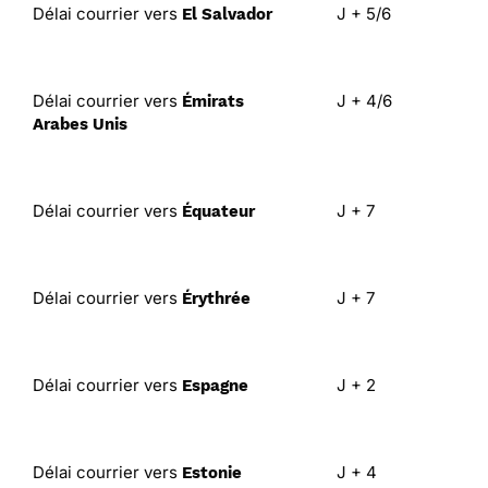
Délai courrier vers
J + 5/6
El Salvador
Délai courrier vers
J + 4/6
Émirats
Arabes Unis
Délai courrier vers
J + 7
Équateur
Délai courrier vers
J + 7
Érythrée
Délai courrier vers
J + 2
Espagne
Délai courrier vers
J + 4
Estonie