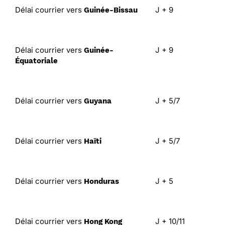
Délai courrier vers
J + 9
Guinée-Bissau
Délai courrier vers
J + 9
Guinée-
Équatoriale
Délai courrier vers
J + 5/7
Guyana
Délai courrier vers
J + 5/7
Haïti
Délai courrier vers
J + 5
Honduras
Délai courrier vers
J + 10/11
Hong Kong