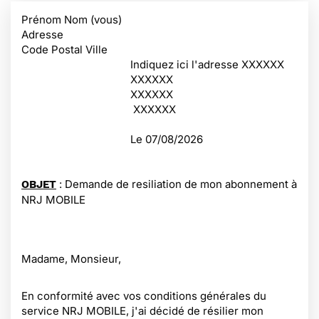
Prénom Nom (vous)
Adresse
Code Postal Ville
Indiquez ici l'adresse XXXXXX
XXXXXX
XXXXXX
XXXXXX
Le
07/08/2026
: Demande de resiliation de mon abonnement à
OBJET
NRJ MOBILE
Madame, Monsieur,
En conformité avec vos conditions générales du
service NRJ MOBILE, j'ai décidé de résilier mon