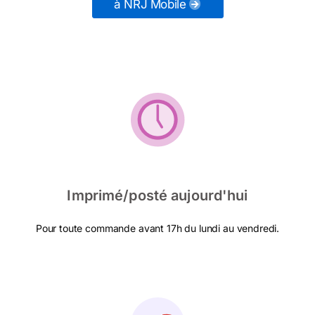
à NRJ Mobile
Imprimé/posté aujourd'hui
Pour toute commande avant 17h du lundi au vendredi.