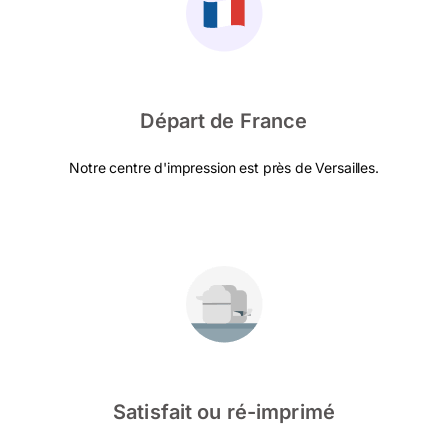
Départ de France
Notre centre d'impression est près de Versailles.
Satisfait ou ré-imprimé