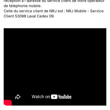
réception à l'adresse du service client de votre opérateur
de téléphonie mobile.
Celle du service client de NRJ est : NRJ Mobile - Service
Client 53098 Laval Cedex 09.