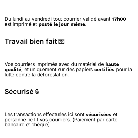
Du lundi au vendredi tout courrier validé avant
17h00
est imprimé et
.
posté le jour même
Travail bien fait
💌
Vos courriers imprimés avec du matériel de
haute
, et uniquement sur des papiers
pour la
qualité
certifiés
lutte contre la déforestation.
Sécurisé
🔒
Les transactions effectuées ici sont
et
sécurisées
personne ne lit vos courriers. (Paiement par carte
bancaire et chèque).