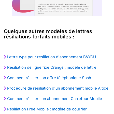
Quelques autres modèles de lettres
résiliations forfaits mobiles :
Lettre type pour résiliation d'abonnement B&YOU
Résiliation de ligne fixe Orange : modèle de lettre
Comment résilier son offre téléphonique Sosh
Procédure de résiliation d'un abonnement mobile Altice
Comment résilier son abonnement Carrefour Mobile
Résiliation Free Mobile : modèle de courrier