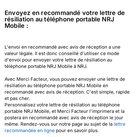
Envoyez en recommandé votre lettre de
résiliation au téléphone portable NRJ
Mobile :
L'envoi en recommandé avec avis de réception a une
valeur légale. Il est donc conseillé d'utiliser ce mode
d'envoi pour envoyer votre lettre de résiliation au
téléphone portable NRJ Mobile à NRJ.
Avec Merci Facteur, vous pouvez envoyer une lettre de
résiliation au téléphone portable NRJ Mobile en
recommandé avec avis de réception. C'est simple, rapide
et pas cher.
Personnalisez votre lettre de résiliation au téléphone
portable NRJ Mobile, et Merci Facteur l'imprimera et la
postera en recommandé avec avis de réception le jour
même. Rendez-vous sur notre page au sujet de la
lettre
recommandée en ligne
pour en savoir plus.