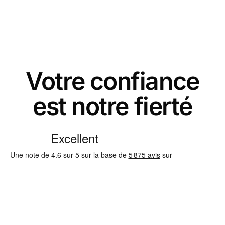
Votre confiance
est notre fierté