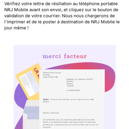
Vérifiez votre lettre de résiliation au téléphone portable
NRJ Mobile avant son envoi, et cliquez sur le bouton de
validation de votre courrier. Nous nous chargerons de
l'imprimer et de le poster à destination de NRJ Mobile le
jour même !