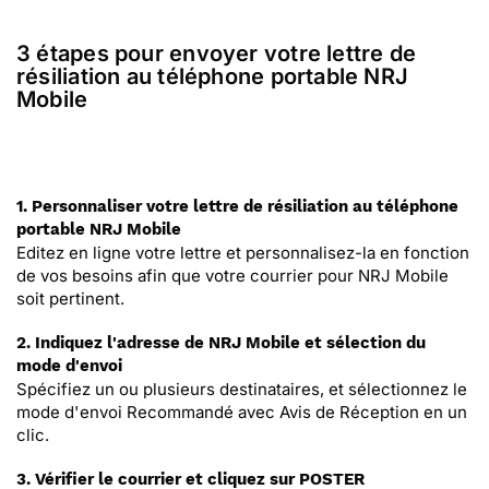
3 étapes pour envoyer votre lettre de
résiliation au téléphone portable NRJ
Mobile
1. Personnaliser votre lettre de résiliation au téléphone
portable NRJ Mobile
Editez en ligne votre lettre et personnalisez-la en fonction
de vos besoins afin que votre courrier pour NRJ Mobile
soit pertinent.
2. Indiquez l'adresse de NRJ Mobile et sélection du
mode d'envoi
Spécifiez un ou plusieurs destinataires, et sélectionnez le
mode d'envoi Recommandé avec Avis de Réception en un
clic.
3. Vérifier le courrier et cliquez sur POSTER