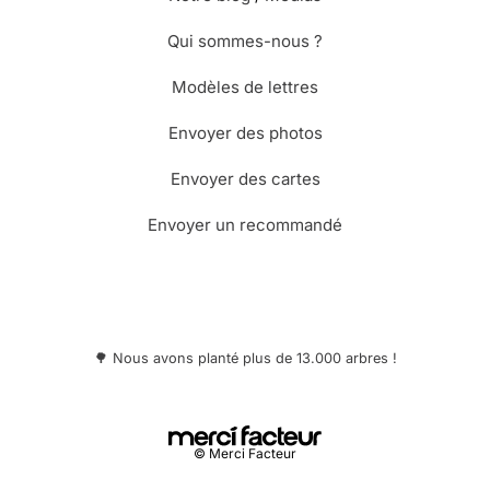
Qui sommes-nous ?
Modèles de lettres
Envoyer des photos
Envoyer des cartes
Envoyer un recommandé
🌳 Nous avons planté plus de 13.000 arbres !
© Merci Facteur