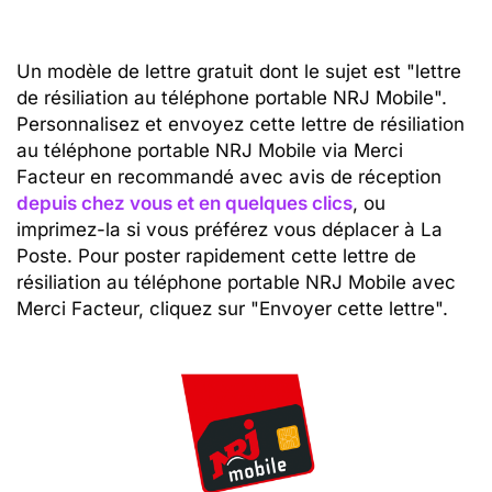
Un modèle de lettre gratuit dont le sujet est "lettre
de résiliation au téléphone portable NRJ Mobile".
Personnalisez et envoyez cette lettre de résiliation
au téléphone portable NRJ Mobile via Merci
Facteur en recommandé avec avis de réception
depuis chez vous et en quelques clics
, ou
imprimez-la si vous préférez vous déplacer à La
Poste. Pour poster rapidement cette lettre de
résiliation au téléphone portable NRJ Mobile avec
Merci Facteur, cliquez sur "Envoyer cette lettre".