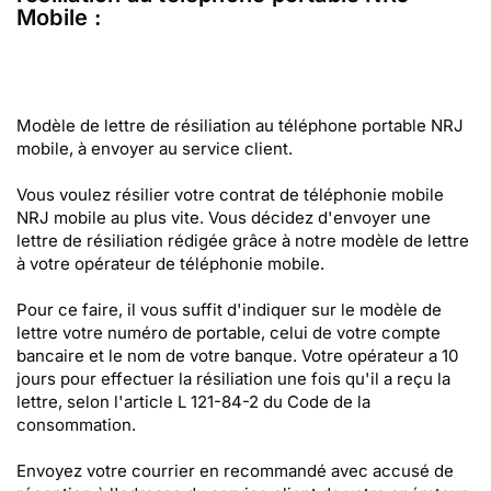
Mobile :
Modèle de lettre de résiliation au téléphone portable NRJ
mobile, à envoyer au service client.
Vous voulez résilier votre contrat de téléphonie mobile
NRJ mobile au plus vite. Vous décidez d'envoyer une
lettre de résiliation rédigée grâce à notre modèle de lettre
à votre opérateur de téléphonie mobile.
Pour ce faire, il vous suffit d'indiquer sur le modèle de
lettre votre numéro de portable, celui de votre compte
bancaire et le nom de votre banque. Votre opérateur a 10
jours pour effectuer la résiliation une fois qu'il a reçu la
lettre, selon l'article L 121-84-2 du Code de la
consommation.
Envoyez votre courrier en recommandé avec accusé de