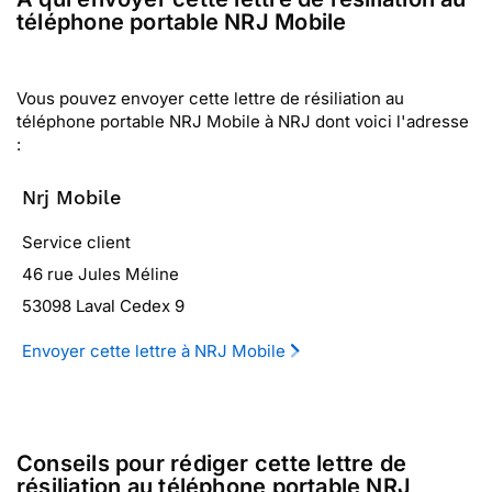
téléphone portable NRJ Mobile
Vous pouvez envoyer cette lettre de résiliation au
téléphone portable NRJ Mobile à NRJ dont voici l'adresse
:
Nrj Mobile
Service client
46 rue Jules Méline
53098 Laval Cedex 9
Envoyer cette lettre à NRJ Mobile
Conseils pour rédiger cette lettre de
résiliation au téléphone portable NRJ