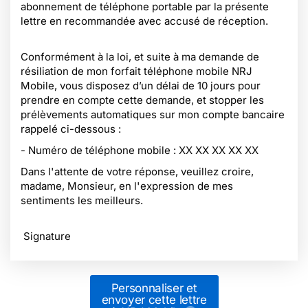
abonnement de téléphone portable par la présente
lettre en recommandée avec accusé de réception.
Conformément à la loi, et suite à ma demande de
résiliation de mon forfait téléphone mobile NRJ
Mobile, vous disposez d’un délai de 10 jours pour
prendre en compte cette demande, et stopper les
prélèvements automatiques sur mon compte bancaire
rappelé ci-dessous :
- Numéro de téléphone mobile : XX XX XX XX XX
Dans l'attente de votre réponse, veuillez croire,
madame, Monsieur, en l'expression de mes
sentiments les meilleurs.
Signature
Personnaliser et
envoyer cette lettre