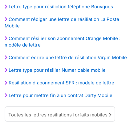
Lettre type pour résiliation téléphone Bouygues
Comment rédiger une lettre de résiliation La Poste
Mobile
Comment résilier son abonnement Orange Mobile :
modèle de lettre
Comment écrire une lettre de résiliation Virgin Mobile
Lettre type pour résilier Numericable mobile
Résiliation d'abonnement SFR : modèle de lettre
Lettre pour mettre fin à un contrat Darty Mobile
Toutes les lettres résiliations forfaits mobiles