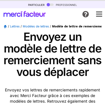
particulier
professionnel
🏠
/
Lettres
/
Modèles de lettres
/
Modèle de lettre de remerciemen
Envoyez un
modèle de lettre de
remerciement sans
vous déplacer
Envoyez vos lettres de remerciements rapidement
avec Merci Facteur grâce à ces exemples de
modèles de lettres. Retrouvez également des