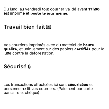
Du lundi au vendredi tout courrier validé avant
17h00
est imprimé et
.
posté le jour même
Travail bien fait
💌
Vos courriers imprimés avec du matériel de
haute
, et uniquement sur des papiers
pour la
qualité
certifiés
lutte contre la déforestation.
Sécurisé
🔒
Les transactions effectuées ici sont
et
sécurisées
personne ne lit vos courriers. (Paiement par carte
bancaire et chèque).