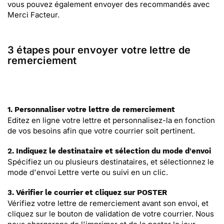
vous pouvez également envoyer des recommandés avec
Merci Facteur.
3 étapes pour envoyer votre lettre de
remerciement
1. Personnaliser votre lettre de remerciement
Editez en ligne votre lettre et personnalisez-la en fonction
de vos besoins afin que votre courrier soit pertinent.
2. Indiquez le destinataire et sélection du mode d'envoi
Spécifiez un ou plusieurs destinataires, et sélectionnez le
mode d'envoi Lettre verte ou suivi en un clic.
3. Vérifier le courrier et cliquez sur POSTER
Vérifiez votre lettre de remerciement avant son envoi, et
cliquez sur le bouton de validation de votre courrier. Nous