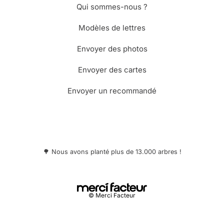
Qui sommes-nous ?
Modèles de lettres
Envoyer des photos
Envoyer des cartes
Envoyer un recommandé
🌳 Nous avons planté plus de 13.000 arbres !
© Merci Facteur