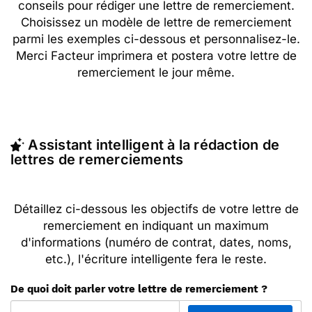
conseils pour rédiger une lettre de remerciement.
Choisissez un modèle de lettre de remerciement
parmi les exemples ci-dessous et personnalisez-le.
Merci Facteur imprimera et postera votre lettre de
remerciement le jour même.
Assistant intelligent à la rédaction de
lettres de remerciements
Détaillez ci-dessous les objectifs de votre lettre de
remerciement en indiquant un maximum
d'informations (numéro de contrat, dates, noms,
etc.), l'écriture intelligente fera le reste.
De quoi doit parler votre lettre de remerciement ?