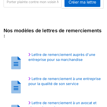
Nos modèles de lettres de remerciements
:
Lettre de remerciement auprès d'une
entreprise pour sa marchandise
Lettre de remerciement à une entreprise
pour la qualité de son service
Lettre de remerciement à un avocat et