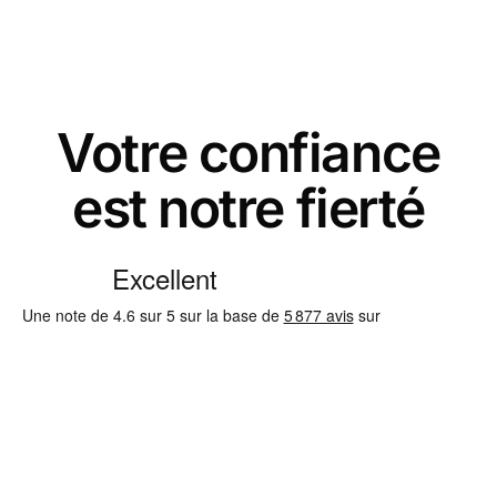
Votre confiance
est notre fierté