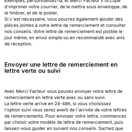
exemples, personnalisez-la, et Merci Facteur s'occupe
d'imprimer votre courrier, de le mettre sous enveloppe, de
le timbrer, et de le poster.
Si c'est nécessaire, vous pourrez également ajouter des
pièces jointes à votre lettre de remerciement et consulter
nos conseils. Votre lettre de remerciement est postée le
jour même, en envoi simple ou en recommandé avec avis
de réception.
Envoyer une lettre de remerciement en
lettre verte ou suivi
Avec Merci Facteur vous pouvez envoyer votre lettre de
remerciement en lettre verte avec ou sans suivi.
La lettre verte arrive en 24-48h, si vous choisissez
l'option suivi vous serez averti de l'arrivée de votre lettres
de remerciements. Pour envoyer votre lettre, commencez
par choisir votre modèle de lettre de remerciement, puis
laissez-vous guider en suivant nos conseils. Sachez que