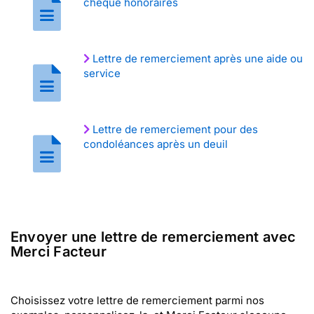
cheque honoraires
Lettre de remerciement après une aide ou
service
Lettre de remerciement pour des
condoléances après un deuil
Envoyer une lettre de remerciement avec
Merci Facteur
Choisissez votre lettre de remerciement parmi nos