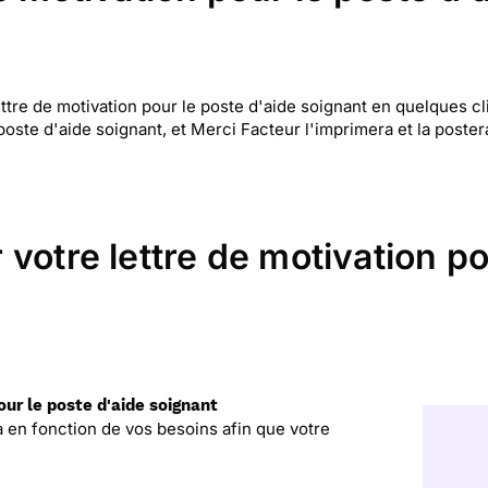
re de motivation pour le poste d'aide soignant en quelques clic
poste d'aide soignant, et Merci Facteur l'imprimera et la poste
votre lettre de motivation po
our le poste d'aide soignant
la en fonction de vos besoins afin que votre