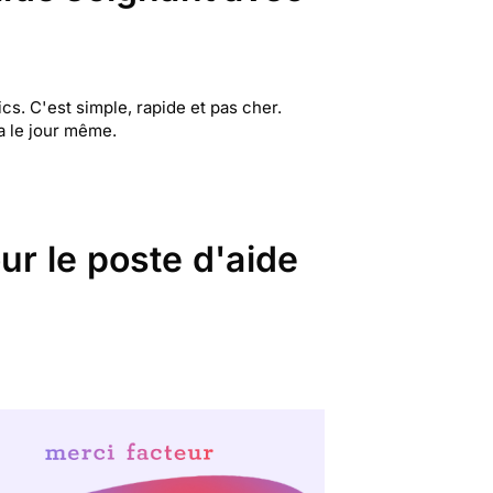
s. C'est simple, rapide et pas cher.
ra le jour même.
ur le poste d'aide