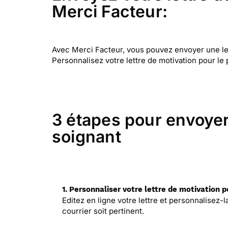
Merci Facteur:
Avec Merci Facteur, vous pouvez envoyer une lett
Personnalisez votre lettre de motivation pour le 
3 étapes pour envoyer 
soignant
1. Personnaliser votre lettre de motivation p
Editez en ligne votre lettre et personnalisez-
courrier soit pertinent.