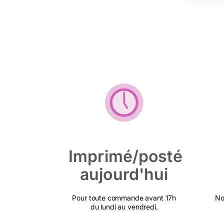
Imprimé/posté
aujourd'hui
Pour toute commande avant 17h
No
du lundi au vendredi.