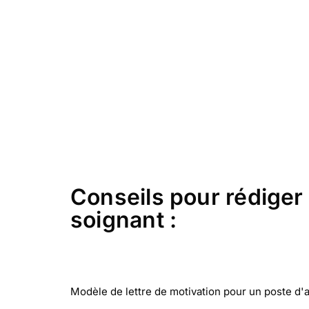
Conseils pour rédiger 
soignant :
Modèle de lettre de motivation pour un poste d'ai