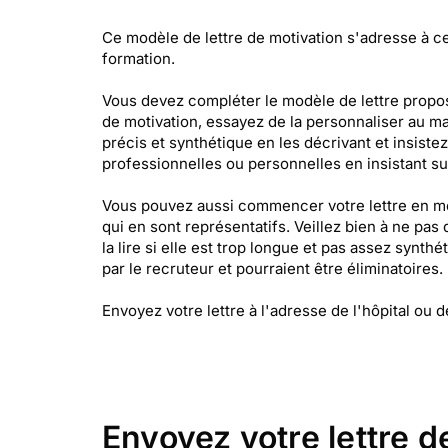
Ce modèle de lettre de motivation s'adresse à c
formation.
Vous devez compléter le modèle de lettre propos
de motivation, essayez de la personnaliser au m
précis et synthétique en les décrivant et insist
professionnelles ou personnelles en insistant su
Vous pouvez aussi commencer votre lettre en men
qui en sont représentatifs. Veillez bien à ne pa
la lire si elle est trop longue et pas assez synt
par le recruteur et pourraient être éliminatoires.
Envoyez votre lettre à l'adresse de l'hôpital ou d
Envoyez votre lettre d