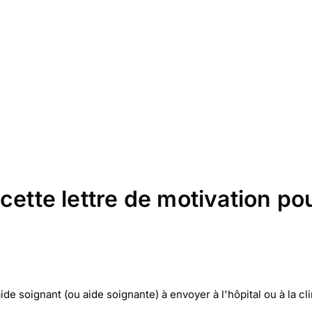
cette lettre de motivation pou
de soignant (ou aide soignante) à envoyer à l'hôpital ou à la c