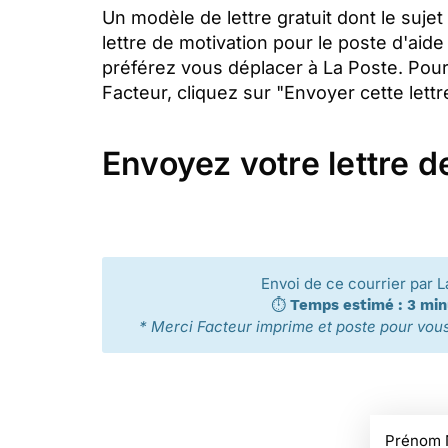
Un modèle de lettre gratuit dont le sujet
lettre de motivation pour le poste d'aid
préférez vous déplacer à La Poste. Pour
Facteur, cliquez sur "Envoyer cette lettr
Envoyez votre lettre d
Envoi de ce courrier par L
⏱️
Temps estimé : 3 mi
* Merci Facteur imprime et poste pour vous 
Prénom 