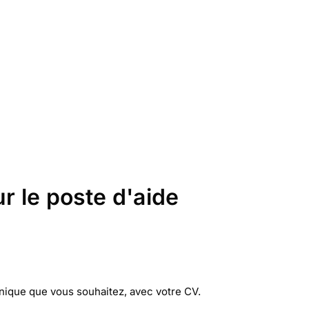
r le poste d'aide
linique que vous souhaitez, avec votre CV.