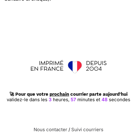
🚀 Pour que votre
prochain
courrier parte aujourd'hui
validez-le dans les
3
heures,
57
minutes et
48
secondes
Nous contacter
/
Suivi courriers