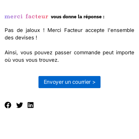
vous donne la réponse :
Pas de jaloux ! Merci Facteur accepte l'ensemble
des devises !
Ainsi, vous pouvez passer commande peut importe
où vous vous trouvez.
Envoyer un courrier >