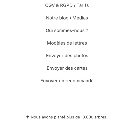
CGV & RGPD
/
Tarifs
Notre blog
/
Médias
Qui sommes-nous ?
Modèles de lettres
Envoyer des photos
Envoyer des cartes
Envoyer un recommandé
🌳 Nous avons planté plus de 13.000 arbres !