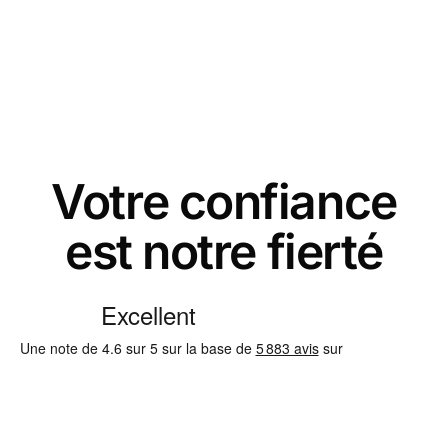
Votre confiance
est notre fierté