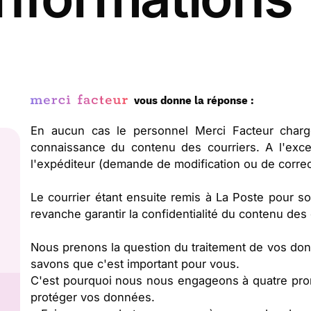
vous donne la réponse :
En aucun cas le personnel Merci Facteur charg
connaissance du contenu des courriers. A l'exc
l'expéditeur (demande de modification ou de correc
Le courrier étant ensuite remis à La Poste pour 
revanche garantir la confidentialité du contenu des
Nous prenons la question du traitement de vos don
savons que c'est important pour vous.
C'est pourquoi nous nous engageons à quatre prom
protéger vos données.