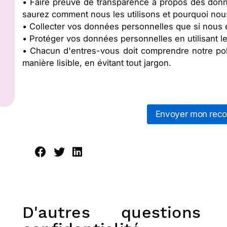
• Faire preuve de transparence à propos des donn
saurez comment nous les utilisons et pourquoi nou
• Collecter vos données personnelles que si nous 
• Protéger vos données personnelles en utilisant l
• Chacun d'entres-vous doit comprendre notre polit
manière lisible, en évitant tout jargon.
Envoyer mon rec
D'autres questions