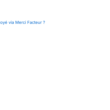
oyé via Merci Facteur ?