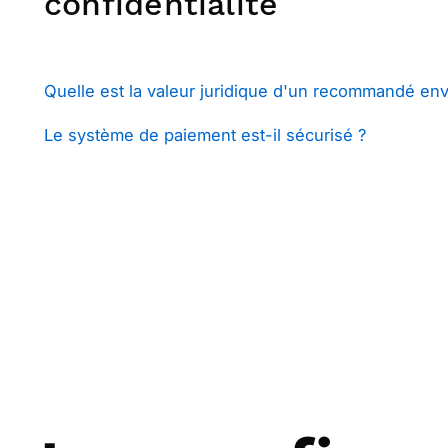
confidentialité
Quelle est la valeur juridique d'un recommandé env
Le système de paiement est-il sécurisé ?