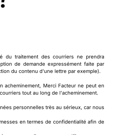
é du traitement des courriers ne prendra
eption de demande expressément faite par
tion du contenu d'une lettre par exemple).
son acheminement, Merci Facteur ne peut en
 courriers tout au long de l'acheminement.
nées personnelles très au sérieux, car nous
esses en termes de confidentialité afin de