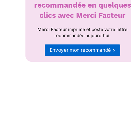
recommandée en quelques
clics avec Merci Facteur
Merci Facteur imprime et poste votre lettre
recommandée aujourd'hui.
Envoyer mon recommandé >