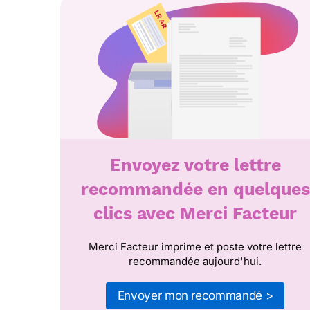
Envoyez votre lettre
recommandée en quelques
clics avec Merci Facteur
Merci Facteur imprime et poste votre lettre
recommandée aujourd'hui.
Envoyer mon recommandé >