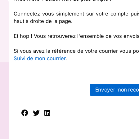
Connectez vous simplement sur votre compte puis 
haut à droite de la page.
Et hop ! Vous retrouverez l'ensemble de vos envois 
Si vous avez la référence de votre courrier vous pou
Suivi de mon courrier
.
Envoyer mon rec