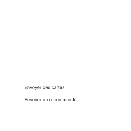
Envoyer des cartes
Envoyer un recommandé