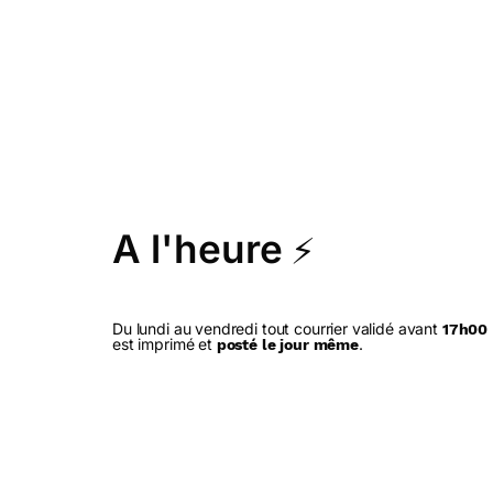
A l'heure
⚡
Du lundi au vendredi tout courrier validé avant
17h00
est imprimé et
.
posté le jour même