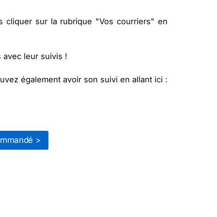
cliquer sur la rubrique "Vos courriers" en
avec leur suivis !
vez également avoir son suivi en allant ici :
ommandé >