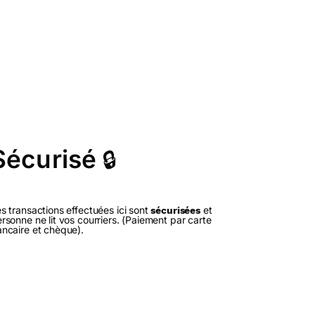
Sécurisé
🔒
s transactions effectuées ici sont
et
sécurisées
rsonne ne lit vos courriers. (Paiement par carte
ncaire et chèque).