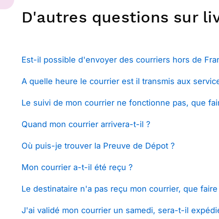
D'autres questions sur liv
Est-il possible d'envoyer des courriers hors de Fra
A quelle heure le courrier est il transmis aux servi
Le suivi de mon courrier ne fonctionne pas, que fai
Quand mon courrier arrivera-t-il ?
Où puis-je trouver la Preuve de Dépot ?
Mon courrier a-t-il été reçu ?
Le destinataire n'a pas reçu mon courrier, que faire
J'ai validé mon courrier un samedi, sera-t-il expéd