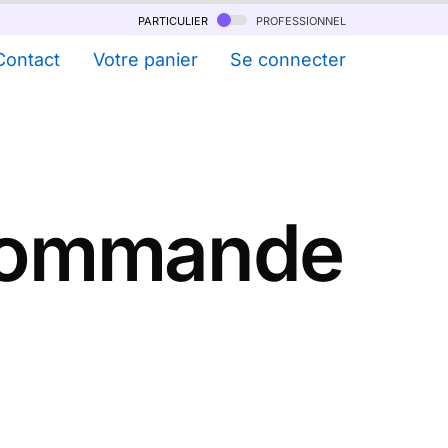
particulier
professionnel
Contact
Votre panier
Se connecter
commande