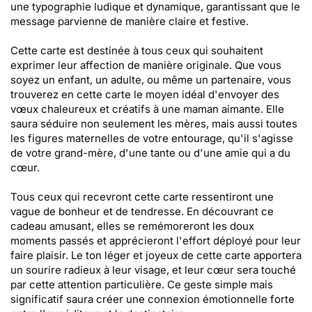
une typographie ludique et dynamique, garantissant que le
message parvienne de manière claire et festive.
Cette carte est destinée à tous ceux qui souhaitent
exprimer leur affection de manière originale. Que vous
soyez un enfant, un adulte, ou même un partenaire, vous
trouverez en cette carte le moyen idéal d'envoyer des
vœux chaleureux et créatifs à une maman aimante. Elle
saura séduire non seulement les mères, mais aussi toutes
les figures maternelles de votre entourage, qu'il s'agisse
de votre grand-mère, d'une tante ou d'une amie qui a du
cœur.
Tous ceux qui recevront cette carte ressentiront une
vague de bonheur et de tendresse. En découvrant ce
cadeau amusant, elles se remémoreront les doux
moments passés et apprécieront l'effort déployé pour leur
faire plaisir. Le ton léger et joyeux de cette carte apportera
un sourire radieux à leur visage, et leur cœur sera touché
par cette attention particulière. Ce geste simple mais
significatif saura créer une connexion émotionnelle forte