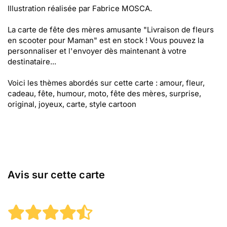
Illustration réalisée par Fabrice MOSCA.
La carte de fête des mères amusante "Livraison de fleurs
en scooter pour Maman" est en stock ! Vous pouvez la
personnaliser et l'envoyer dès maintenant à votre
destinataire...
Voici les thèmes abordés sur cette carte : amour, fleur,
cadeau, fête, humour, moto, fête des mères, surprise,
original, joyeux, carte, style cartoon
Avis sur cette carte