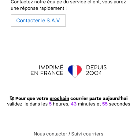
Contactez notre équipe du service client, vous aurez
une réponse rapidement !
Contacter le S.A.V.
🚀 Pour que votre
prochain
courrier parte aujourd'hui
validez-le dans les
5
heures,
43
minutes et
54
secondes
Nous contacter
/
Suivi courriers