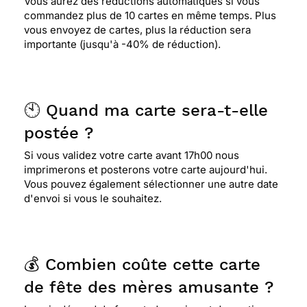
Vous aurez des réductions automatiques si vous
commandez plus de 10 cartes en même temps. Plus
vous envoyez de cartes, plus la réduction sera
importante (jusqu'à -40% de réduction).
🕙 Quand ma carte sera-t-elle
postée ?
Si vous validez votre carte avant 17h00 nous
imprimerons et posterons votre carte aujourd'hui.
Vous pouvez également sélectionner une autre date
d'envoi si vous le souhaitez.
💰 Combien coûte cette carte
de fête des mères amusante ?