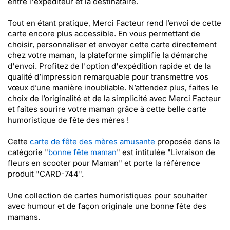
entre l'expéditeur et la destinataire.
Tout en étant pratique, Merci Facteur rend l’envoi de cette
carte encore plus accessible. En vous permettant de
choisir, personnaliser et envoyer cette carte directement
chez votre maman, la plateforme simplifie la démarche
d'envoi. Profitez de l'option d'expédition rapide et de la
qualité d’impression remarquable pour transmettre vos
vœux d’une manière inoubliable. N’attendez plus, faites le
choix de l’originalité et de la simplicité avec Merci Facteur
et faites sourire votre maman grâce à cette belle carte
humoristique de fête des mères !
Cette
carte de fête des mères amusante
proposée dans la
catégorie "
bonne fête maman
" est intitulée "Livraison de
fleurs en scooter pour Maman" et porte la référence
produit "CARD-744".
Une collection de cartes humoristiques pour souhaiter
avec humour et de façon originale une bonne fête des
mamans.