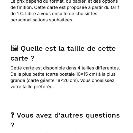
Le prix dépend du format, du papier, et des options
de finition. Cette carte est proposée à partir du tarif
de 1 €. Libre à vous ensuite de choisir les
personnalisations souhaitées.
🖼️ Quelle est la taille de cette
carte ?
Cette carte est disponible dans 4 tailles différentes.
De la plus petite (carte postale 10x15 cm) à la plus
grande (carte géante 18x26 cm). Vous choisissez
votre taille préférée.
❓ Vous avez d'autres questions
?