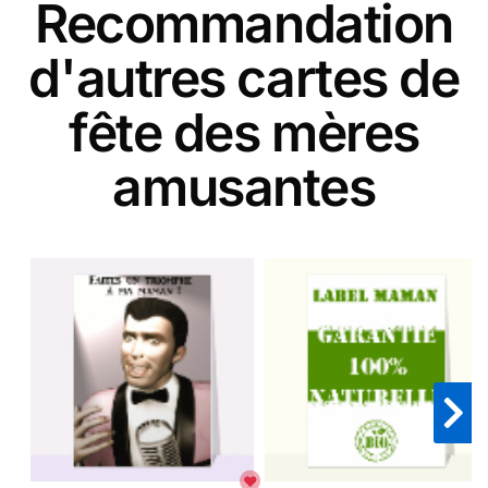
Recommandation
d'autres cartes de
fête des mères
amusantes