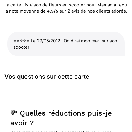
La carte Livraison de fleurs en scooter pour Maman
a reçu
la note moyenne de
sur
2
avis de nos clients adorés.
4.5
/
5
⭐⭐⭐⭐⭐ Le 29/05/2012 : On dirai mon mari sur son
scooter
Vos questions sur cette carte
💸 Quelles réductions puis-je
avoir ?