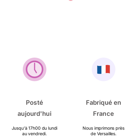
Posté
Fabriqué en
aujourd'hui
France
Jusqu'à 17h00 du lundi
Nous imprimons près
au vendredi.
de Versailles.