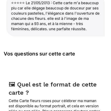
⭐⭐⭐⭐⭐ Le 21/05/2013 : Cette carte m'a beaucoup
plu car elle dégage beaucoup de douceur par ses
couleurs pastelles, l'élégance dans l'ouverture de
chacune des fleurs. elle est à l'image de ma
maman qui a 93 ans, et à la mienne - très
féminines, délicates. une parfaite réussite.
Vos questions sur cette carte
🖼️ Quel est le format de cette
carte ?
Cette Carte fleurs roses pour célébrer ma maman
est disponible au format portrait, et cela en version