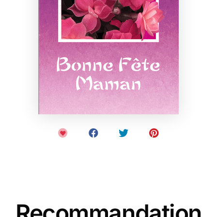
Recommandation