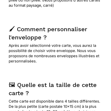
pliée ou non pliée. (Nous proposons d'autres cartes
au format paysage, carré)
🖌️ Comment personnaliser
l'enveloppe ?
Après avoir sélectionné votre carte, vous aurez la
possibilité de choisir votre enveloppe. Nous vous
proposons de nombreuses enveloppes illustrées et
personnalisées.
🖼️ Quelle est la taille de cette
carte ?
Cette carte est disponible dans 4 tailles différentes.
De la plus petite (carte postale 10x15 cm) à la plus