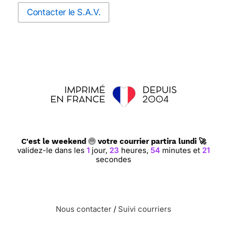
Contacter le S.A.V.
C'est le weekend
votre courrier partira lundi 🚀
validez-le dans les
1
jour,
23
heures,
54
minutes et
21
secondes
Nous contacter
/
Suivi courriers