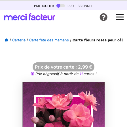
particulier
professionnel
🏠
/
Carterie
/
Carte fête des mamans
/
Carte fleurs roses pour cél
Prix de votre carte :
2,99
€
Prix dégressif à partir de
11
cartes !