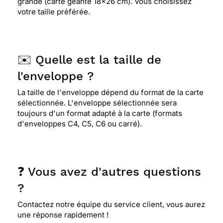
grande (carte géante 18x26 cm). Vous choisissez
votre taille préférée.
✉️ Quelle est la taille de
l'enveloppe ?
La taille de l'enveloppe dépend du format de la carte
sélectionnée. L'enveloppe sélectionnée sera
toujours d'un format adapté à la carte (formats
d'enveloppes C4, C5, C6 ou carré).
❓ Vous avez d'autres questions
?
Contactez notre équipe du service client, vous aurez
une réponse rapidement !