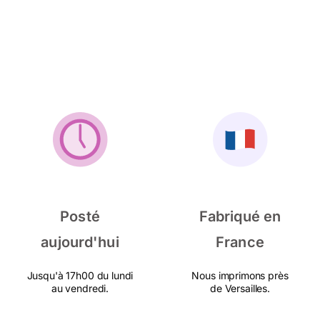
Posté
Fabriqué en
aujourd'hui
France
Jusqu'à 17h00 du lundi
Nous imprimons près
au vendredi.
de Versailles.