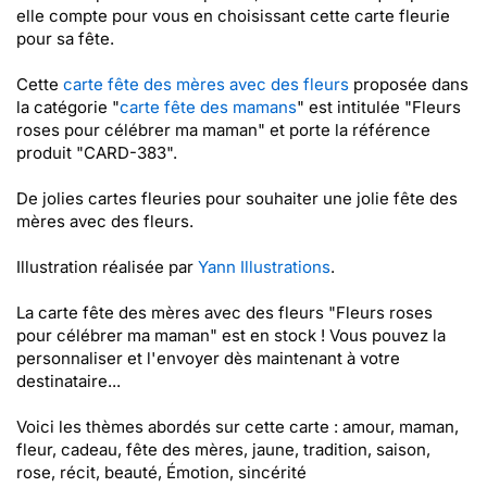
elle compte pour vous en choisissant cette carte fleurie
pour sa fête.
Cette
carte fête des mères avec des fleurs
proposée dans
la catégorie "
carte fête des mamans
" est intitulée "Fleurs
roses pour célébrer ma maman" et porte la référence
produit "CARD-383".
De jolies cartes fleuries pour souhaiter une jolie fête des
mères avec des fleurs.
Illustration réalisée par
Yann Illustrations
.
La carte fête des mères avec des fleurs "Fleurs roses
pour célébrer ma maman" est en stock ! Vous pouvez la
personnaliser et l'envoyer dès maintenant à votre
destinataire...
Voici les thèmes abordés sur cette carte : amour, maman,
fleur, cadeau, fête des mères, jaune, tradition, saison,
rose, récit, beauté, Émotion, sincérité