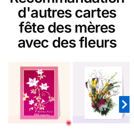
d'autres cartes
fête des mères
avec des fleurs