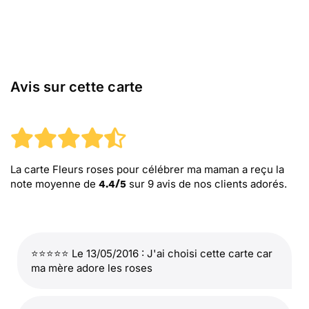
Avis sur cette carte
La carte Fleurs roses pour célébrer ma maman
a reçu la
note moyenne de
sur
9
avis de nos clients adorés.
4.4
/
5
⭐⭐⭐⭐⭐ Le 13/05/2016 : J'ai choisi cette carte car
ma mère adore les roses