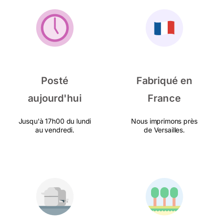
Posté
Fabriqué en
aujourd'hui
France
Jusqu'à 17h00 du lundi
Nous imprimons près
au vendredi.
de Versailles.