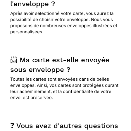
l'enveloppe ?
Après avoir sélectionné votre carte, vous aurez la
possibilité de choisir votre enveloppe. Nous vous
proposons de nombreuses enveloppes illustrées et
personnalisées.
📨 Ma carte est-elle envoyée
sous enveloppe ?
Toutes les cartes sont envoyées dans de belles
enveloppes. Ainsi, vos cartes sont protégées durant
leur acheminement, et la confidentialité de votre
envoi est préservée.
❓ Vous avez d'autres questions