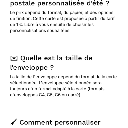
postale personnalisée d'été ?
Le prix dépend du format, du papier, et des options
de finition. Cette carte est proposée à partir du tarif
de 1 €. Libre à vous ensuite de choisir les
personnalisations souhaitées.
✉️ Quelle est la taille de
l'enveloppe ?
La taille de l'enveloppe dépend du format de la carte
sélectionnée. L'enveloppe sélectionnée sera
toujours d'un format adapté à la carte (formats
d'enveloppes C4, C5, C6 ou carré).
🖌️ Comment personnaliser