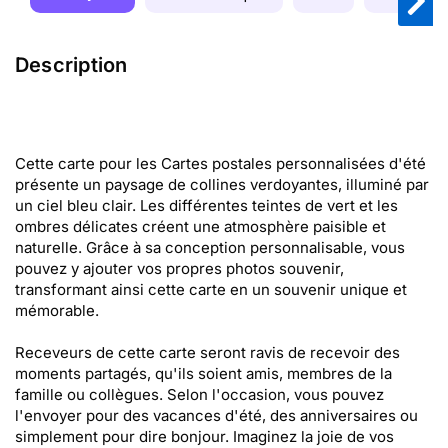
Description
Cette carte pour les Cartes postales personnalisées d'été
présente un paysage de collines verdoyantes, illuminé par
un ciel bleu clair. Les différentes teintes de vert et les
ombres délicates créent une atmosphère paisible et
naturelle. Grâce à sa conception personnalisable, vous
pouvez y ajouter vos propres photos souvenir,
transformant ainsi cette carte en un souvenir unique et
mémorable.
Receveurs de cette carte seront ravis de recevoir des
moments partagés, qu'ils soient amis, membres de la
famille ou collègues. Selon l'occasion, vous pouvez
l'envoyer pour des vacances d'été, des anniversaires ou
simplement pour dire bonjour. Imaginez la joie de vos