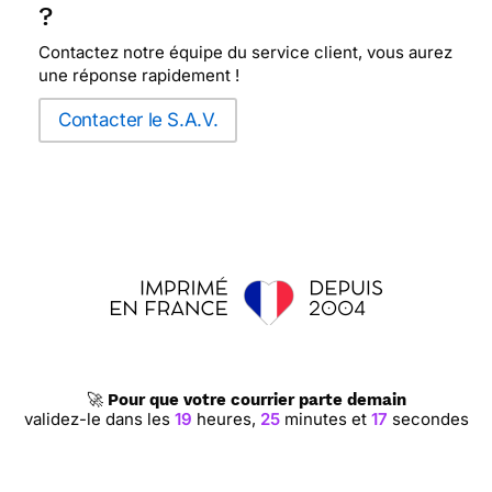
?
Contactez notre équipe du service client, vous aurez
une réponse rapidement !
Contacter le S.A.V.
🚀
Pour que votre courrier parte demain
validez-le dans les
19
heures,
25
minutes et
16
secondes