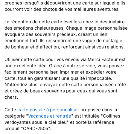
proches lorsqu'ils découvriront une carte sur laquelle ils
pourront voir des photos de vos meilleures aventures.
La réception de cette carte éveillera chez le destinataire
des émotions chaleureuses. Chaque image personnalisée
évoquera des souvenirs précieux, créant un lien
émotionnel fort. Ils ressentiront une vague de nostalgie,
de bonheur et d'affection, renforçant ainsi vos relations.
Utiliser cette carte pour vos envois via Merci Facteur est
une excellente idée. Grâce à notre service, vous pouvez
facilement personnaliser, imprimer et expédier votre
carte, tout en garantissant une qualité impeccable.
N’attendez plus, envoyez cette carte personnalisée d'été
et créez de beaux souvenirs pour ceux qui vous sont
chers.
Cette
carte postale à personnaliser
proposée dans la
catégorie "
Vacances et rentrée
" est intitulée "Collines
verdoyantes sous le ciel bleu" et porte la référence
produit "CARD-7505".