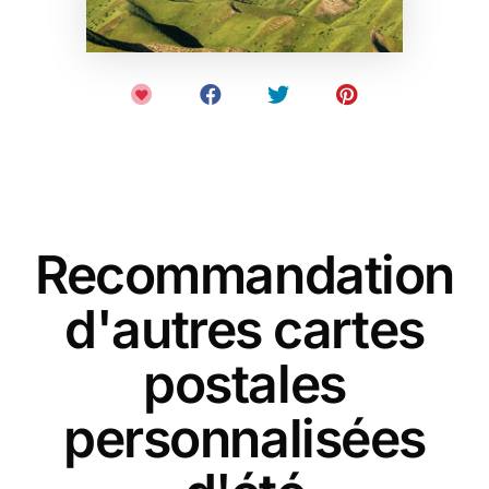
Recommandation
d'autres cartes
postales
personnalisées