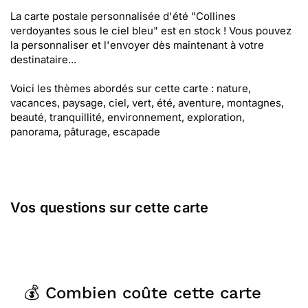
La carte postale personnalisée d'été "Collines
verdoyantes sous le ciel bleu" est en stock ! Vous pouvez
la personnaliser et l'envoyer dès maintenant à votre
destinataire...
Voici les thèmes abordés sur cette carte : nature,
vacances, paysage, ciel, vert, été, aventure, montagnes,
beauté, tranquillité, environnement, exploration,
panorama, pâturage, escapade
Vos questions sur cette carte
💰 Combien coûte cette carte