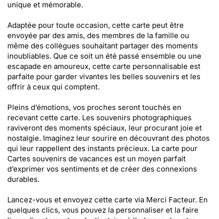
unique et mémorable.
Adaptée pour toute occasion, cette carte peut être
envoyée par des amis, des membres de la famille ou
même des collègues souhaitant partager des moments
inoubliables. Que ce soit un été passé ensemble ou une
escapade en amoureux, cette carte personnalisable est
parfaite pour garder vivantes les belles souvenirs et les
offrir à ceux qui comptent.
Pleins d’émotions, vos proches seront touchés en
recevant cette carte. Les souvenirs photographiques
raviveront des moments spéciaux, leur procurant joie et
nostalgie. Imaginez leur sourire en découvrant des photos
qui leur rappellent des instants précieux. La carte pour
Cartes souvenirs de vacances est un moyen parfait
d’exprimer vos sentiments et de créer des connexions
durables.
Lancez-vous et envoyez cette carte via Merci Facteur. En
quelques clics, vous pouvez la personnaliser et la faire