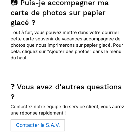
📷 Puis-je accompagner ma
carte de photos sur papier
glacé ?
Tout à fait, vous pouvez mettre dans votre courrier
cette carte souvenir de vacances accompagnée de
photos que nous imprimerons sur papier glacé. Pour
cela, cliquez sur "Ajouter des photos" dans le menu
du haut.
❓ Vous avez d'autres questions
?
Contactez notre équipe du service client, vous aurez
une réponse rapidement !
Contacter le S.A.V.