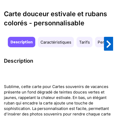
Carte douceur estivale et rubans
colorés - personnalisable
Description
Caractéristiques
Tarifs
Personnal
Description
Sublime, cette carte pour Cartes souvenirs de vacances
présente un fond dégradé de teintes douces vertes et
jaunes, rappelant la chaleur estivale. En bas, un élégant
ruban qui encadre la carte ajoute une touche de
sophistication. La personnalisation est facile, permettant
d'insérer des photos souvenirs pour rendre chaque carte