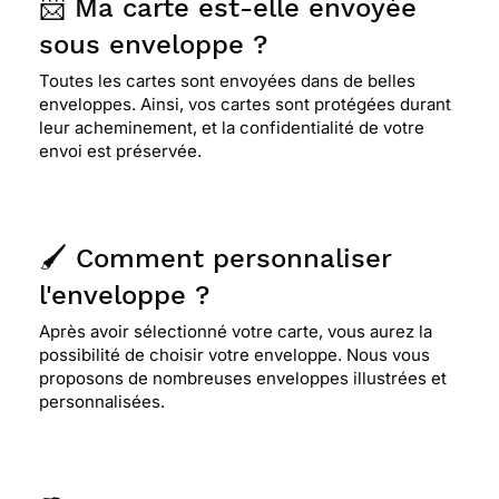
📨 Ma carte est-elle envoyée
sous enveloppe ?
Toutes les cartes sont envoyées dans de belles
enveloppes. Ainsi, vos cartes sont protégées durant
leur acheminement, et la confidentialité de votre
envoi est préservée.
🖌️ Comment personnaliser
l'enveloppe ?
Après avoir sélectionné votre carte, vous aurez la
possibilité de choisir votre enveloppe. Nous vous
proposons de nombreuses enveloppes illustrées et
personnalisées.