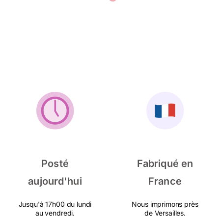
Posté
Fabriqué en
aujourd'hui
France
Jusqu'à 17h00 du lundi
Nous imprimons près
au vendredi.
de Versailles.