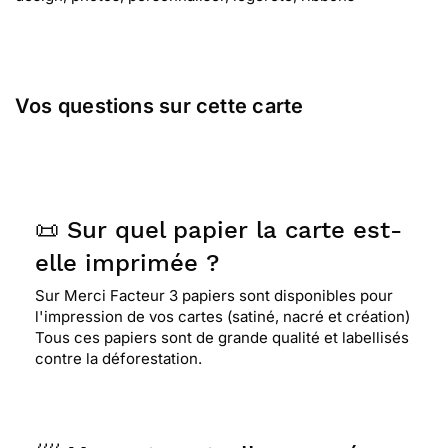
Vos questions sur cette carte
📜 Sur quel papier la carte est-
elle imprimée ?
Sur Merci Facteur 3 papiers sont disponibles pour
l'impression de vos cartes (satiné, nacré et création)
Tous ces papiers sont de grande qualité et labellisés
contre la déforestation.