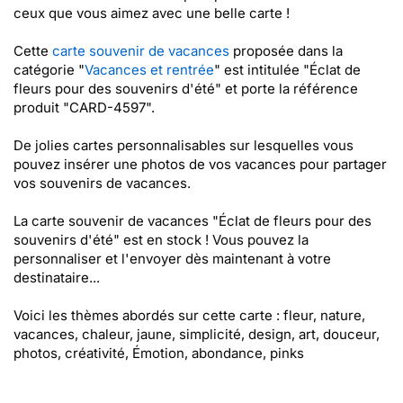
ceux que vous aimez avec une belle carte !
Cette
carte souvenir de vacances
proposée dans la
catégorie "
Vacances et rentrée
" est intitulée "Éclat de
fleurs pour des souvenirs d'été" et porte la référence
produit "CARD-4597".
De jolies cartes personnalisables sur lesquelles vous
pouvez insérer une photos de vos vacances pour partager
vos souvenirs de vacances.
La carte souvenir de vacances "Éclat de fleurs pour des
souvenirs d'été" est en stock ! Vous pouvez la
personnaliser et l'envoyer dès maintenant à votre
destinataire...
Voici les thèmes abordés sur cette carte : fleur, nature,
vacances, chaleur, jaune, simplicité, design, art, douceur,
photos, créativité, Émotion, abondance, pinks