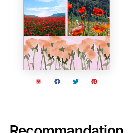
Recommandation