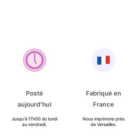
Posté
Fabriqué en
aujourd'hui
France
Jusqu'à 17h00 du lundi
Nous imprimons près
au vendredi.
de Versailles.