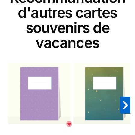
d'autres cartes
souvenirs de
vacances