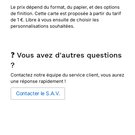
Le prix dépend du format, du papier, et des options
de finition. Cette carte est proposée à partir du tarif
de 1 €. Libre à vous ensuite de choisir les
personnalisations souhaitées.
❓ Vous avez d'autres questions
?
Contactez notre équipe du service client, vous aurez
une réponse rapidement !
Contacter le S.A.V.