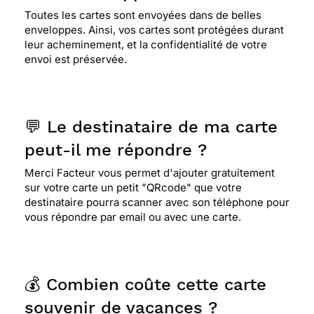
Toutes les cartes sont envoyées dans de belles
enveloppes. Ainsi, vos cartes sont protégées durant
leur acheminement, et la confidentialité de votre
envoi est préservée.
💬 Le destinataire de ma carte
peut-il me répondre ?
Merci Facteur vous permet d'ajouter gratuitement
sur votre carte un petit "QRcode" que votre
destinataire pourra scanner avec son téléphone pour
vous répondre par email ou avec une carte.
💰 Combien coûte cette carte
souvenir de vacances ?