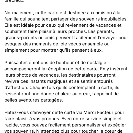
précieux.
Normalement, cette carte est destinée aux amis ou à la
famille qui souhaitent partager des souvenirs inoubliables.
Elle est idéale pour ceux qui reviennent de vacances et
souhaitent faire plaisir à leurs proches. Les parents,
grands-parents ou amis peuvent facilement l’envoyer pour
évoquer des moments de joie vécus ensemble ou
simplement pour montrer qu’ils pensent à eux.
Puissantes émotions de bonheur et de nostalgie
accompagneront la réception de cette carte. En y insérant
leurs photos de vacances, les destinataires pourront
revivre ces instants magiques et se sentir entourés
d’affection. Chaque fois qu’ils contemplent la carte, ils
ressentiront une douce chaleur au cœur, rappelant de
belles aventures partagées.
Hâtez-vous d’envoyer cette carte via Merci Facteur pour
faire plaisir à vos proches. Avec notre service simple et
rapide, vous pouvez facilement personnaliser et expédier
vos souvenirs. N'attendez plus pour toucher le cœur de