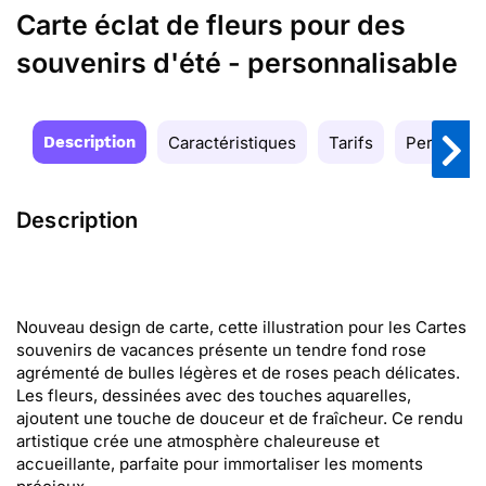
Carte éclat de fleurs pour des
souvenirs d'été - personnalisable
Description
Caractéristiques
Tarifs
Personnal
Description
Nouveau design de carte, cette illustration pour les Cartes
souvenirs de vacances présente un tendre fond rose
agrémenté de bulles légères et de roses peach délicates.
Les fleurs, dessinées avec des touches aquarelles,
ajoutent une touche de douceur et de fraîcheur. Ce rendu
artistique crée une atmosphère chaleureuse et
accueillante, parfaite pour immortaliser les moments