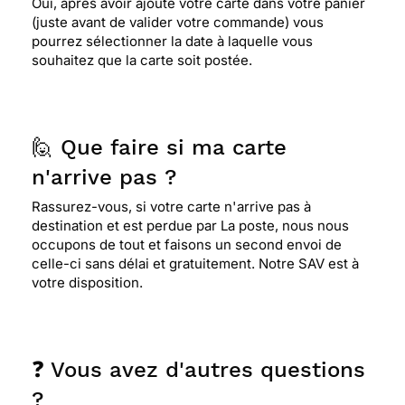
Oui, après avoir ajouté votre carte dans votre panier
(juste avant de valider votre commande) vous
pourrez sélectionner la date à laquelle vous
souhaitez que la carte soit postée.
🙋 Que faire si ma carte
n'arrive pas ?
Rassurez-vous, si votre carte n'arrive pas à
destination et est perdue par La poste, nous nous
occupons de tout et faisons un second envoi de
celle-ci sans délai et gratuitement. Notre SAV est à
votre disposition.
❓ Vous avez d'autres questions
?