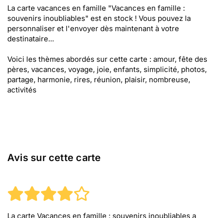
La carte vacances en famille "Vacances en famille :
souvenirs inoubliables" est en stock ! Vous pouvez la
personnaliser et l'envoyer dès maintenant à votre
destinataire...
Voici les thèmes abordés sur cette carte : amour, fête des
pères, vacances, voyage, joie, enfants, simplicité, photos,
partage, harmonie, rires, réunion, plaisir, nombreuse,
activités
Avis sur cette carte
La carte Vacances en famille : souvenirs inoubliables
a