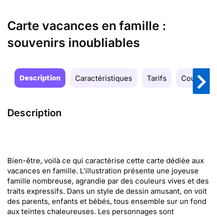
Carte vacances en famille :
souvenirs inoubliables
Description
Caractéristiques
Tarifs
Couleurs
Description
Bien-être, voilà ce qui caractérise cette carte dédiée aux
vacances en famille. L’illustration présente une joyeuse
famille nombreuse, agrandie par des couleurs vives et des
traits expressifs. Dans un style de dessin amusant, on voit
des parents, enfants et bébés, tous ensemble sur un fond
aux teintes chaleureuses. Les personnages sont