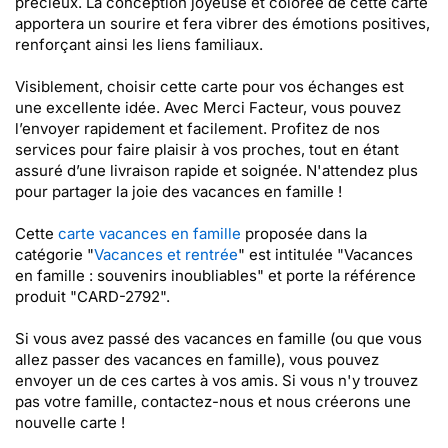
précieux. La conception joyeuse et colorée de cette carte
apportera un sourire et fera vibrer des émotions positives,
renforçant ainsi les liens familiaux.
Visiblement, choisir cette carte pour vos échanges est
une excellente idée. Avec Merci Facteur, vous pouvez
l’envoyer rapidement et facilement. Profitez de nos
services pour faire plaisir à vos proches, tout en étant
assuré d’une livraison rapide et soignée. N'attendez plus
pour partager la joie des vacances en famille !
Cette
carte vacances en famille
proposée dans la
catégorie "
Vacances et rentrée
" est intitulée "Vacances
en famille : souvenirs inoubliables" et porte la référence
produit "CARD-2792".
Si vous avez passé des vacances en famille (ou que vous
allez passer des vacances en famille), vous pouvez
envoyer un de ces cartes à vos amis. Si vous n'y trouvez
pas votre famille, contactez-nous et nous créerons une
nouvelle carte !