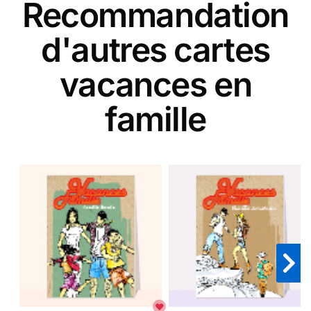
Recommandation
d'autres cartes
vacances en
famille