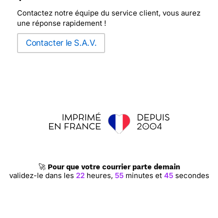
Contactez notre équipe du service client, vous aurez
une réponse rapidement !
Contacter le S.A.V.
🚀
Pour que votre courrier parte demain
validez-le dans les
22
heures,
55
minutes et
44
secondes