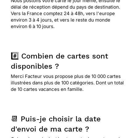
Nous postons votre carte le jour même, ensuite le
délai de réception dépend du pays de destination.
Vers la France comptez 24 à 48h, vers l'europe
environ 3 à 4 jours, et vers le reste du monde
environ 6 à 10 jours.
#️⃣ Combien de cartes sont
disponibles ?
Merci Facteur vous propose plus de 10 000 cartes
illustrées dans plus de 100 catégories. Dont un total
de 10 cartes vacances en famille.
📆 Puis-je choisir la date
d'envoi de ma carte ?