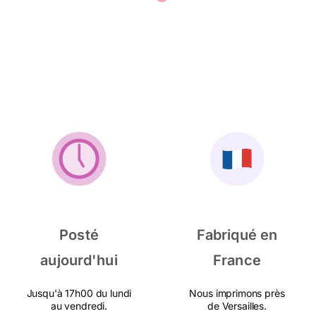
Posté
Fabriqué en
aujourd'hui
France
Jusqu'à 17h00 du lundi
Nous imprimons près
au vendredi.
de Versailles.