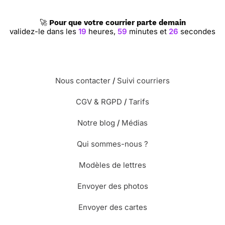
🚀
Pour que votre courrier parte demain
validez-le dans les
19
heures,
59
minutes et
25
secondes
Nous contacter
/
Suivi courriers
CGV & RGPD
/
Tarifs
Notre blog
/
Médias
Qui sommes-nous ?
Modèles de lettres
Envoyer des photos
Envoyer des cartes