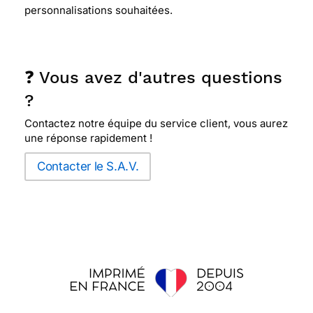
personnalisations souhaitées.
❓ Vous avez d'autres questions
?
Contactez notre équipe du service client, vous aurez
une réponse rapidement !
Contacter le S.A.V.