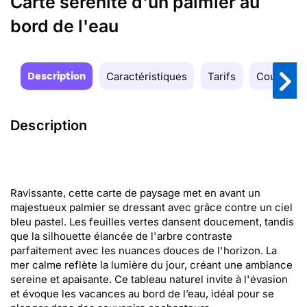
Carte sérénité d'un palmier au
bord de l'eau
Description
Caractéristiques
Tarifs
Couleurs
Description
Ravissante, cette carte de paysage met en avant un
majestueux palmier se dressant avec grâce contre un ciel
bleu pastel. Les feuilles vertes dansent doucement, tandis
que la silhouette élancée de l'arbre contraste
parfaitement avec les nuances douces de l'horizon. La
mer calme reflète la lumière du jour, créant une ambiance
sereine et apaisante. Ce tableau naturel invite à l'évasion
et évoque les vacances au bord de l’eau, idéal pour se