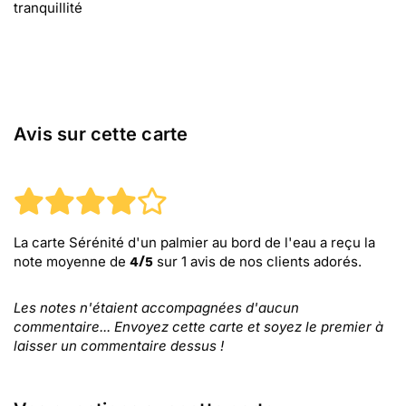
tranquillité
Avis sur cette carte
La carte Sérénité d'un palmier au bord de l'eau
a reçu la
note moyenne de
sur
1
avis de nos clients adorés.
4
/
5
Les notes n'étaient accompagnées d'aucun
commentaire... Envoyez cette carte et soyez le premier à
laisser un commentaire dessus !