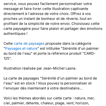
service, vous pouvez facilement personnaliser votre
message et faire livrer cette illustration captivante
directement à l'adresse de votre choix. Offrez à vos
proches un instant de bonheur et de rêverie, tout en
profitant de la simplicité de notre envoi. Choisissez cette
carte paysagère pour faire plaisir et partager des émotions
authentiques !
Cette
carte de paysages
proposée dans la catégorie
"
Paysages et nature
" est intitulée "Sérénité d'un palmier
au bord de l'eau" et porte la référence produit "CARD-
125".
Illustration réalisée par Jean-Michel Lasne.
La carte de paysages "Sérénité d'un palmier au bord de
l'eau" est en stock ! Vous pouvez la personnaliser et
l'envoyer dès maintenant à votre destinataire...
Voici les thèmes abordés sur cette carte : nature, mer,
ciel, palmier, détente, chaleur, plage, vent, horizon,