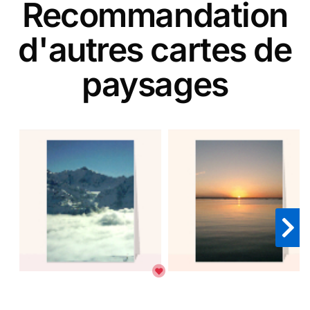
Recommandation
d'autres cartes de
paysages