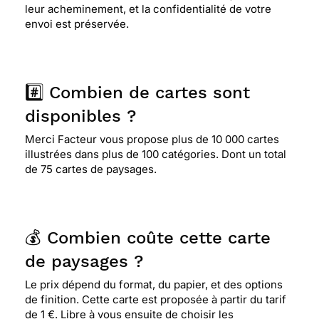
leur acheminement, et la confidentialité de votre
envoi est préservée.
#️⃣ Combien de cartes sont
disponibles ?
Merci Facteur vous propose plus de 10 000 cartes
illustrées dans plus de 100 catégories. Dont un total
de 75 cartes de paysages.
💰 Combien coûte cette carte
de paysages ?
Le prix dépend du format, du papier, et des options
de finition. Cette carte est proposée à partir du tarif
de 1 €. Libre à vous ensuite de choisir les