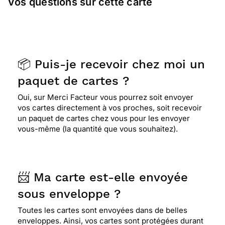
Vos questions sur cette carte
📦 Puis-je recevoir chez moi un
paquet de cartes ?
Oui, sur Merci Facteur vous pourrez soit envoyer
vos cartes directement à vos proches, soit recevoir
un paquet de cartes chez vous pour les envoyer
vous-même (la quantité que vous souhaitez).
📨 Ma carte est-elle envoyée
sous enveloppe ?
Toutes les cartes sont envoyées dans de belles
enveloppes. Ainsi, vos cartes sont protégées durant