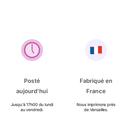
Posté
Fabriqué en
aujourd'hui
France
Jusqu'à 17h00 du lundi
Nous imprimons près
au vendredi.
de Versailles.