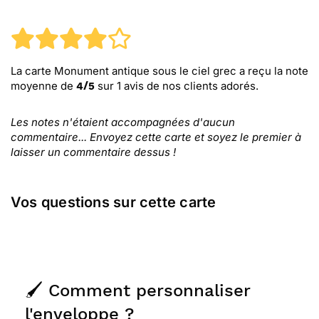
La carte Monument antique sous le ciel grec
a reçu la note
moyenne de
sur
1
avis de nos clients adorés.
4
/
5
Les notes n'étaient accompagnées d'aucun
commentaire... Envoyez cette carte et soyez le premier à
laisser un commentaire dessus !
Vos questions sur cette carte
🖌️ Comment personnaliser
l'enveloppe ?