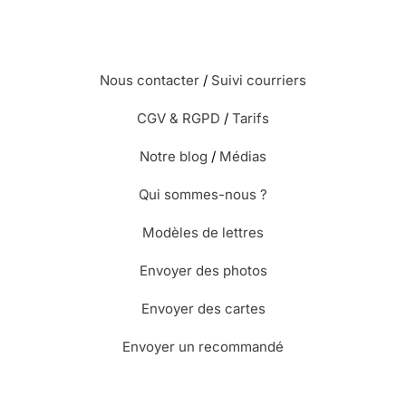
Nous contacter
/
Suivi courriers
CGV & RGPD
/
Tarifs
Notre blog
/
Médias
Qui sommes-nous ?
Modèles de lettres
Envoyer des photos
Envoyer des cartes
Envoyer un recommandé