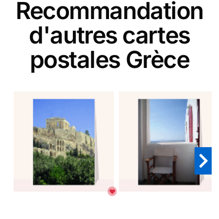
Recommandation
d'autres cartes
postales Grèce