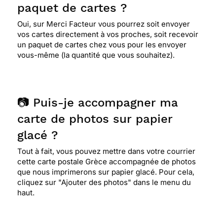
paquet de cartes ?
Oui, sur Merci Facteur vous pourrez soit envoyer
vos cartes directement à vos proches, soit recevoir
un paquet de cartes chez vous pour les envoyer
vous-même (la quantité que vous souhaitez).
📷 Puis-je accompagner ma
carte de photos sur papier
glacé ?
Tout à fait, vous pouvez mettre dans votre courrier
cette carte postale Grèce accompagnée de photos
que nous imprimerons sur papier glacé. Pour cela,
cliquez sur "Ajouter des photos" dans le menu du
haut.