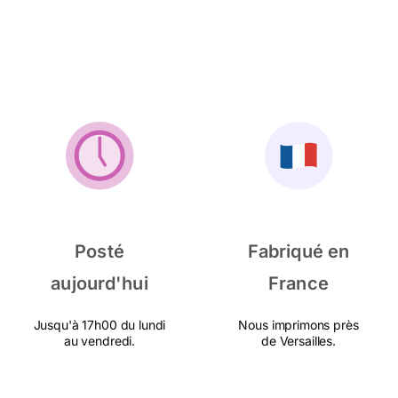
Posté
Fabriqué en
aujourd'hui
France
Jusqu'à 17h00 du lundi
Nous imprimons près
au vendredi.
de Versailles.