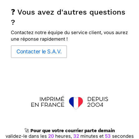
❓ Vous avez d'autres questions
?
Contactez notre équipe du service client, vous aurez
une réponse rapidement !
Contacter le S.A.V.
🚀
Pour que votre courrier parte demain
validez-le dans les
20
heures,
32
minutes et
52
secondes