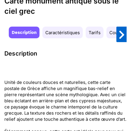
Carte monument antique sous le
ciel grec
Description
Caractéristiques
Tarifs
Couleurs
Description
Unité de couleurs douces et naturelles, cette carte
postale de Grèce affiche un magnifique bas-relief en
pierre représentant une scène mythologique. Avec un ciel
bleu éclatant en arrière-plan et des cypress majestueux,
ce paysage évoque le charme intemporel de la culture
grecque. La texture des rochers et les détails raffinés du
relief ajoutent une touche authentique à cette œuvre d’art.