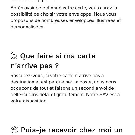
Après avoir sélectionné votre carte, vous aurez la
possibilité de choisir votre enveloppe. Nous vous
proposons de nombreuses enveloppes illustrées et
personnalisées.
🙋 Que faire si ma carte
n'arrive pas ?
Rassurez-vous, si votre carte n'arrive pas à
destination et est perdue par La poste, nous nous
occupons de tout et faisons un second envoi de
celle-ci sans délai et gratuitement. Notre SAV est à
votre disposition.
📦 Puis-je recevoir chez moi un