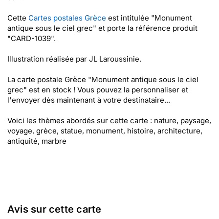
Cette
Cartes postales Grèce
est intitulée "Monument
antique sous le ciel grec" et porte la référence produit
"CARD-1039".
Illustration réalisée par JL Laroussinie.
La carte postale Grèce "Monument antique sous le ciel
grec" est en stock ! Vous pouvez la personnaliser et
l'envoyer dès maintenant à votre destinataire...
Voici les thèmes abordés sur cette carte : nature, paysage,
voyage, grèce, statue, monument, histoire, architecture,
antiquité, marbre
Avis sur cette carte